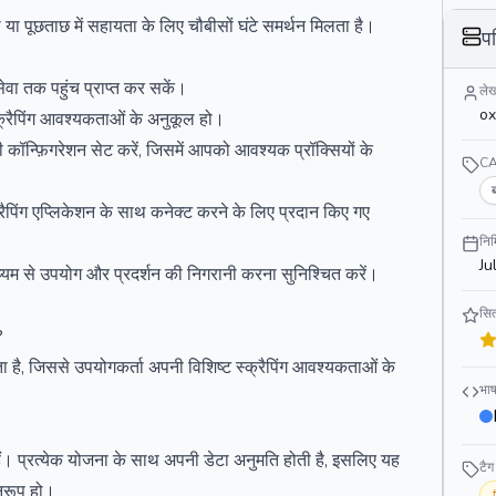
या पूछताछ में सहायता के लिए चौबीसों घंटे समर्थन मिलता है।
प
ा तक पहुंच प्राप्त कर सकें।
ले
ox
्क्रैपिंग आवश्यकताओं के अनुकूल हो।
सी कॉन्फ़िगरेशन सेट करें, जिसमें आपको आवश्यक प्रॉक्सियों के
C
पिंग एप्लिकेशन के साथ कनेक्ट करने के लिए प्रदान किए गए
निर
Ju
के माध्यम से उपयोग और प्रदर्शन की निगरानी करना सुनिश्चित करें।
सित
?
है, जिससे उपयोगकर्ता अपनी विशिष्ट स्क्रैपिंग आवश्यकताओं के
भाष
े हैं। प्रत्येक योजना के साथ अपनी डेटा अनुमति होती है, इसलिए यह
टैग
नुरूप हो।