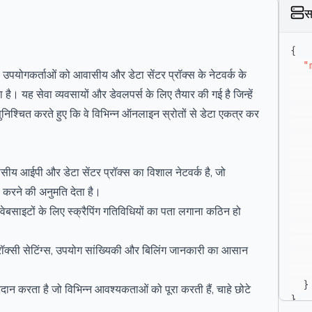
स
{
"
गकर्ताओं को आवासीय और डेटा सेंटर प्रॉक्स के नेटवर्क के
 है। यह सेवा व्यवसायों और डेवलपर्स के लिए तैयार की गई है जिन्हें
ुनिश्चित करते हुए कि वे विभिन्न ऑनलाइन स्रोतों से डेटा एकत्र कर
य आईपी और डेटा सेंटर प्रॉक्स का विशाल नेटवर्क है, जो
स करने की अनुमति देता है।
वेबसाइटों के लिए स्क्रैपिंग गतिविधियों का पता लगाना कठिन हो
्रॉक्सी सेटिंग्स, उपयोग सांख्यिकी और बिलिंग जानकारी का आसान
}
्रदान करता है जो विभिन्न आवश्यकताओं को पूरा करती हैं, चाहे छोटे
}