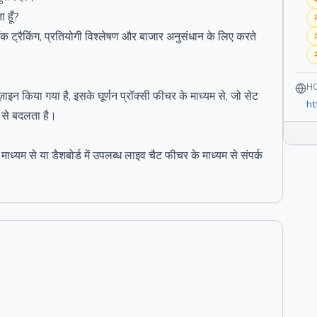
 हूँ?
क ट्रैकिंग, प्रतियोगी विश्लेषण और बाजार अनुसंधान के लिए करते
H
 किया गया है, इसके घूर्णन प्रॉक्सी फीचर के माध्यम से, जो सेट
ht
 से बदलता है।
ध्यम से या डैशबोर्ड में उपलब्ध लाइव चैट फीचर के माध्यम से संपर्क