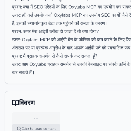
प्रश्न: क्या मैं SEO उद्देश्यों के लिए Oxylabs MCP का उपयोग कर सकता
उत्तर: हाँ, कई उपयोगकर्ता Oxylabs MCP का उपयोग SEO कार्यों जैसे रैं
हैं, इसकी स्थानीयकृत डेटा तक पहुंचने की क्षमता के कारण।
प्रश्न: अगर मेरा आईपी ब्लॉक हो जाता है तो क्या होगा?
उत्तर: Oxylabs MCP को आईपी बैन के जोखिम को कम करने के लिए डिज़ाइन
अंतराल पर या प्रत्येक अनुरोध के बाद आपके आईपी पते को स्वचालित रूप
प्रश्न: मैं ग्राहक समर्थन से कैसे संपर्क कर सकता हूँ?
उत्तर: आप Oxylabs ग्राहक समर्थन से उनकी वेबसाइट पर संपर्क फ़ॉर्म के मा
कर सकते हैं।
विवरण
…
Click to load content