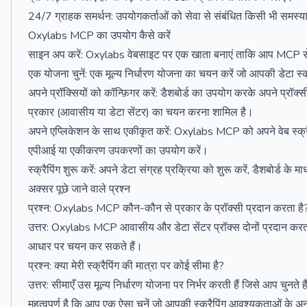
24/7 ग्राहक समर्थन: उपयोगकर्ताओं को सेवा से संबंधित किसी भी समस्या 
Oxylabs MCP का उपयोग कैसे करें
साइन अप करें: Oxylabs वेबसाइट पर एक खाता बनाएं ताकि आप MCP सेव
एक योजना चुनें: एक मूल्य निर्धारण योजना का चयन करें जो आपकी डेटा स
अपने प्रॉक्सियों को कॉन्फ़िगर करें: डैशबोर्ड का उपयोग करके अपने प्रॉक्
प्रकार (आवासीय या डेटा सेंटर) का चयन करना शामिल है।
अपने एप्लिकेशन के साथ एकीकृत करें: Oxylabs MCP को अपने वेब स्क्रै
एपीआई या एकीकरण उपकरणों का उपयोग करें।
स्क्रैपिंग शुरू करें: अपने डेटा संग्रह प्रक्रिया को शुरू करें, डैशबोर्ड 
अक्सर पूछे जाने वाले प्रश्न
प्रश्न: Oxylabs MCP कौन-कौन से प्रकार के प्रॉक्सी प्रदान करता है
उत्तर: Oxylabs MCP आवासीय और डेटा सेंटर प्रॉक्स दोनों प्रदान करता 
आधार पर चयन कर सकते हैं।
प्रश्न: क्या मेरी स्क्रैपिंग की मात्रा पर कोई सीमा है?
उत्तर: सीमाएँ उस मूल्य निर्धारण योजना पर निर्भर करती हैं जिसे आप चुनत
महत्वपूर्ण है कि आप एक ऐसा चुनें जो आपकी स्क्रैपिंग आवश्यकताओं के अ