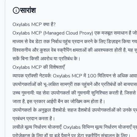
सारांश
Oxylabs MCP क्या है?
Oxylabs MCP (Managed Cloud Proxy) एक मजबूत समाधान है जो उपयो
माध्यम से वेब डेटा तक निर्बाध पहुंच प्रदान करने के लिए डिज़ाइन किया गया
विश्वसनीय और कुशल वेब स्क्रैपिंग क्षमताओं की आवश्यकता होती है, यह स
सकें बिना किसी अवरोध या प्रतिबंध के।
Oxylabs MCP की विशेषताएँ
व्यापक प्रॉक्सी नेटवर्क: Oxylabs MCP में 100 मिलियन से अधिक आवासी
उपयोगकर्ताओं को भू-लक्षित सामग्री तक पहुंचने और प्रतिबंधों को बायपा
उच्च गुमनामी: यह सेवा उपयोगकर्ता की गुमनामी सुनिश्चित करती है, जिससे 
जाता है, इस प्रकार आईपी बैन का जोखिम कम होता है।
उपयोगकर्ता के अनुकूल डैशबोर्ड: सहज डैशबोर्ड उपयोगकर्ताओं को उनके प
प्रबंधन प्रदान करता है।
लचीले मूल्य निर्धारण योजनाएँ: Oxylabs विभिन्न मूल्य निर्धारण योजनाएँ प
प्रोजेक्ट्स के लिए हों या बड़े पैमाने पर डेटा स्क्रैपिंग संचालन के लिए।