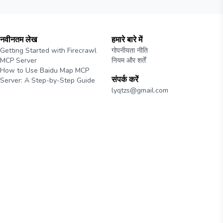
नवीनतम लेख
हमारे बारे में
Getting Started with Firecrawl
गोपनीयता नीति
MCP Server
नियम और शर्तें
How to Use Baidu Map MCP
संपर्क करें
Server: A Step-by-Step Guide
lyqtzs@gmail.com