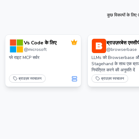
कुछ विकल्पों के लिए
Vs Code के लिए
ब्राउज़रबेस एमसीप
@
microsoft
@
browserbase
प्ले राइट MCP सर्वर
LLMs को Browserbase 
Stagehand के साथ एक ब्रा
नियंत्रित करने की अनुमति दें
ब्राउज़र स्वचालन
ब्राउज़र स्वचालन