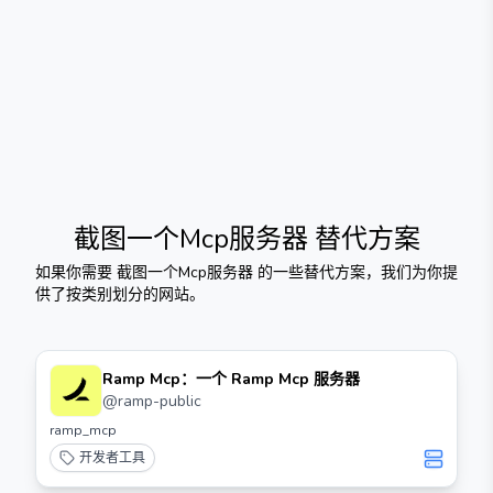
截图一个Mcp服务器
替代方案
如果你需要
截图一个Mcp服务器
的一些替代方案，我们为你提
供了按类别划分的网站。
Ramp Mcp：一个 Ramp Mcp 服务器
@
ramp-public
ramp_mcp
开发者工具