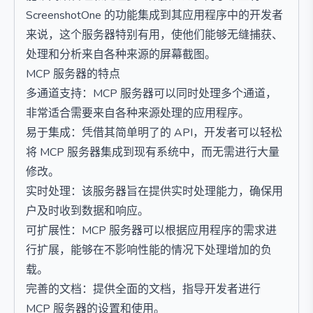
ScreenshotOne 的功能集成到其应用程序中的开发者
来说，这个服务器特别有用，使他们能够无缝捕获、
处理和分析来自各种来源的屏幕截图。
MCP 服务器的特点
多通道支持：MCP 服务器可以同时处理多个通道，
非常适合需要来自各种来源处理的应用程序。
易于集成：凭借其简单明了的 API，开发者可以轻松
将 MCP 服务器集成到现有系统中，而无需进行大量
修改。
实时处理：该服务器旨在提供实时处理能力，确保用
户及时收到数据和响应。
可扩展性：MCP 服务器可以根据应用程序的需求进
行扩展，能够在不影响性能的情况下处理增加的负
载。
完善的文档：提供全面的文档，指导开发者进行
MCP 服务器的设置和使用。