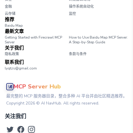
金融
操作系统自动化
云存储
监控
推荐
Baidu Map
最新文章
Getting Started with Firecrawl MCP
How to Use Baidu Map MCP Server:
Server
A Step-by-Step Guide
关于我们
隐私政策
条款与条件
联系我们
lyqtzs@gmail.com
MCP Server Hub
最完整的 MCP 服务器目录，整合多种 AI 平台并由社区精选推荐。
Copyright
2026
© AI NavHub. All rights reserved.
关注我们