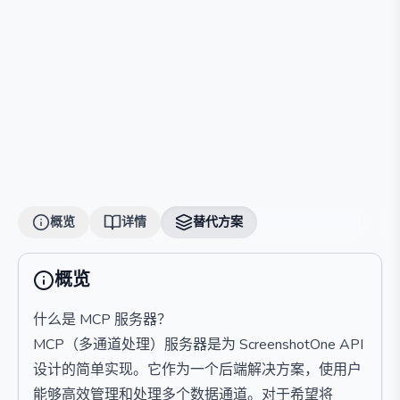
概览
详情
替代方案
概览
什么是 MCP 服务器？
MCP（多通道处理）服务器是为 ScreenshotOne API
设计的简单实现。它作为一个后端解决方案，使用户
能够高效管理和处理多个数据通道。对于希望将