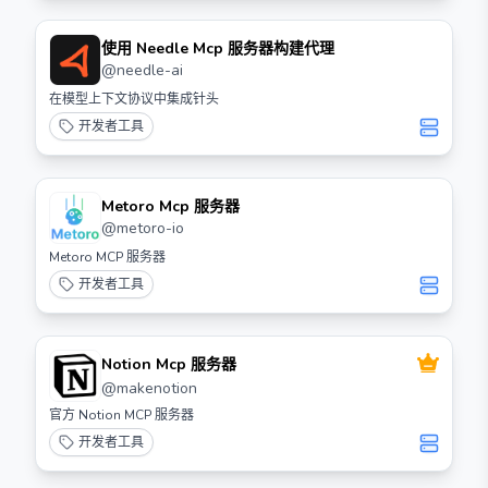
使用 Needle Mcp 服务器构建代理
@
needle-ai
在模型上下文协议中集成针头
开发者工具
Metoro Mcp 服务器
@
metoro-io
Metoro MCP 服务器
开发者工具
Notion Mcp 服务器
@
makenotion
官方 Notion MCP 服务器
开发者工具