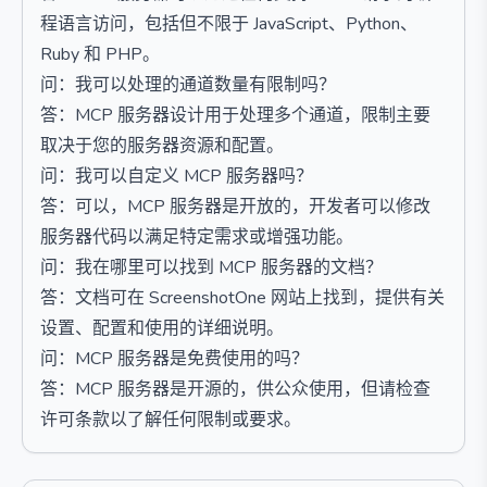
程语言访问，包括但不限于 JavaScript、Python、
Ruby 和 PHP。
问：我可以处理的通道数量有限制吗？
答：MCP 服务器设计用于处理多个通道，限制主要
取决于您的服务器资源和配置。
问：我可以自定义 MCP 服务器吗？
答：可以，MCP 服务器是开放的，开发者可以修改
服务器代码以满足特定需求或增强功能。
问：我在哪里可以找到 MCP 服务器的文档？
答：文档可在 ScreenshotOne 网站上找到，提供有关
设置、配置和使用的详细说明。
问：MCP 服务器是免费使用的吗？
答：MCP 服务器是开源的，供公众使用，但请检查
许可条款以了解任何限制或要求。