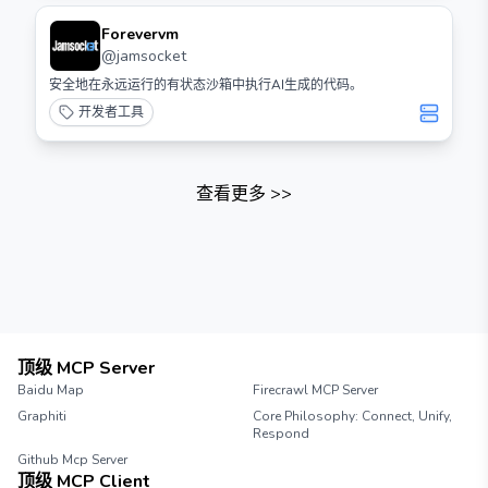
Forevervm
@
jamsocket
安全地在永远运行的有状态沙箱中执行AI生成的代码。
开发者工具
查看更多
>>
顶级 MCP Server
Baidu Map
Firecrawl MCP Server
Graphiti
Core Philosophy: Connect, Unify,
Respond
Github Mcp Server
顶级 MCP Client