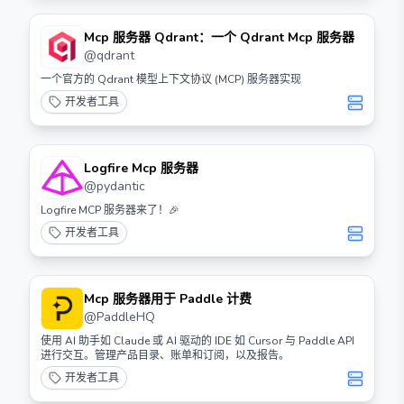
Mcp 服务器 Qdrant：一个 Qdrant Mcp 服务器
@
qdrant
一个官方的 Qdrant 模型上下文协议 (MCP) 服务器实现
开发者工具
Logfire Mcp 服务器
@
pydantic
Logfire MCP 服务器来了！🎉
开发者工具
Mcp 服务器用于 Paddle 计费
@
PaddleHQ
使用 AI 助手如 Claude 或 AI 驱动的 IDE 如 Cursor 与 Paddle API
进行交互。管理产品目录、账单和订阅，以及报告。
开发者工具