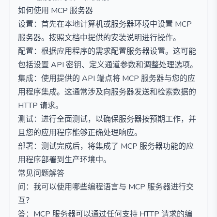
如何使用 MCP 服务器
设置：首先在本地计算机或服务器环境中设置 MCP
服务器。按照文档中提供的安装说明进行操作。
配置：根据应用程序的需求配置服务器设置。这可能
包括设置 API 密钥、定义通道参数和调整处理选项。
集成：使用提供的 API 端点将 MCP 服务器与您的应
用程序集成。这通常涉及向服务器发送和检索数据的
HTTP 请求。
测试：进行全面测试，以确保服务器按预期工作，并
且您的应用程序能够正确处理响应。
部署：测试完成后，将集成了 MCP 服务器功能的应
用程序部署到生产环境中。
常见问题解答
问：我可以使用哪些编程语言与 MCP 服务器进行交
互？
答：MCP 服务器可以通过任何支持 HTTP 请求的编