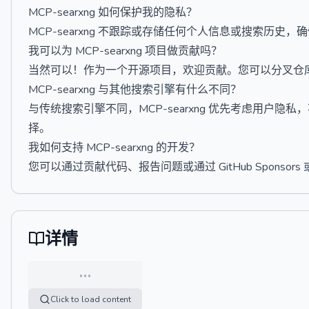
MCP-searxng 如何保护我的隐私？
MCP-searxng 不跟踪或存储任何个人信息或搜索历史
我可以为 MCP-searxng 项目做贡献吗？
当然可以！作为一个开源项目，欢迎贡献。您可以分叉仓
MCP-searxng 与其他搜索引擎有什么不同？
与传统搜索引擎不同，MCP-searxng 优先考虑用户
择。
我如何支持 MCP-searxng 的开发？
您可以通过贡献代码、报告问题或通过 GitHub Sponsors
详情
…
Click to load content