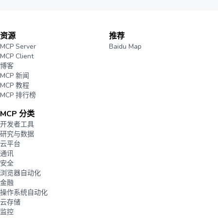
资源
推荐
MCP Server
Baidu Map
MCP Client
博客
MCP 新闻
MCP 教程
MCP 排行榜
MCP 分类
开发者工具
研究与数据
云平台
通讯
安全
浏览器自动化
金融
操作系统自动化
云存储
监控