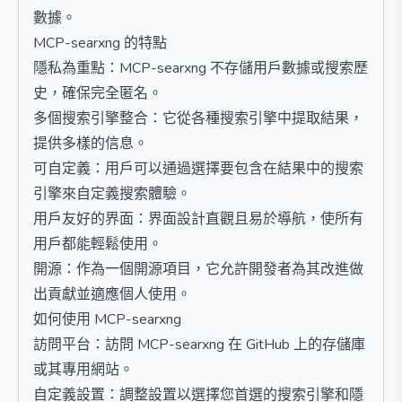
數據。
MCP-searxng 的特點
隱私為重點：MCP-searxng 不存儲用戶數據或搜索歷
史，確保完全匿名。
多個搜索引擎整合：它從各種搜索引擎中提取結果，
提供多樣的信息。
可自定義：用戶可以通過選擇要包含在結果中的搜索
引擎來自定義搜索體驗。
用戶友好的界面：界面設計直觀且易於導航，使所有
用戶都能輕鬆使用。
開源：作為一個開源項目，它允許開發者為其改進做
出貢獻並適應個人使用。
如何使用 MCP-searxng
訪問平台：訪問 MCP-searxng 在 GitHub 上的存儲庫
或其專用網站。
自定義設置：調整設置以選擇您首選的搜索引擎和隱