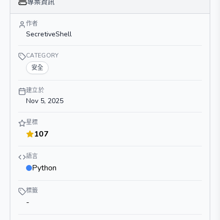
專案資訊
作者
SecretiveShell
CATEGORY
安全
建立於
Nov 5, 2025
星標
107
語言
Python
標籤
-