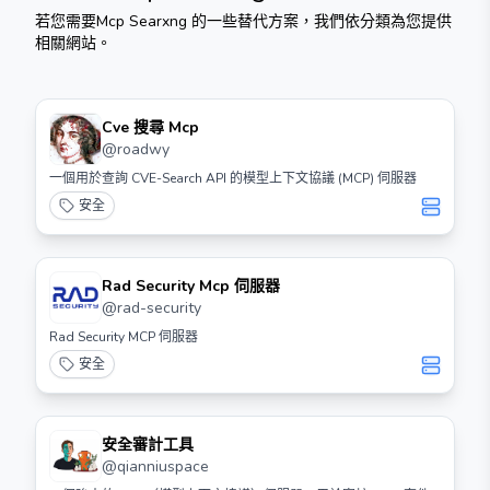
若您需要
Mcp Searxng
的一些替代方案，我們依分類為您提供
相關網站。
Cve 搜尋 Mcp
@
roadwy
一個用於查詢 CVE-Search API 的模型上下文協議 (MCP) 伺服器
安全
Rad Security Mcp 伺服器
@
rad-security
Rad Security MCP 伺服器
安全
安全審計工具
@
qianniuspace