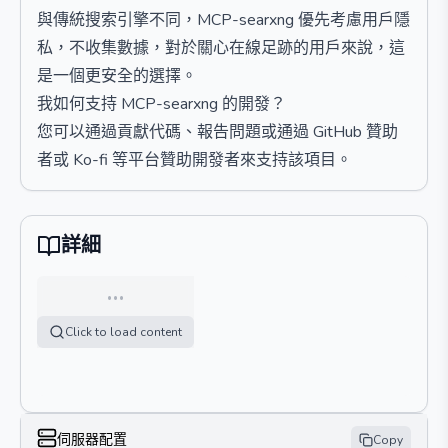
與傳統搜索引擎不同，MCP-searxng 優先考慮用戶隱
私，不收集數據，對於關心在線足跡的用戶來說，這
是一個更安全的選擇。
我如何支持 MCP-searxng 的開發？
您可以通過貢獻代碼、報告問題或通過 GitHub 贊助
者或 Ko-fi 等平台贊助開發者來支持該項目。
詳細
…
Click to load content
伺服器配置
Copy