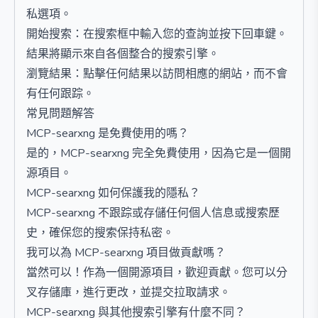
私選項。
開始搜索：在搜索框中輸入您的查詢並按下回車鍵。
結果將顯示來自各個整合的搜索引擎。
瀏覽結果：點擊任何結果以訪問相應的網站，而不會
有任何跟踪。
常見問題解答
MCP-searxng 是免費使用的嗎？
是的，MCP-searxng 完全免費使用，因為它是一個開
源項目。
MCP-searxng 如何保護我的隱私？
MCP-searxng 不跟踪或存儲任何個人信息或搜索歷
史，確保您的搜索保持私密。
我可以為 MCP-searxng 項目做貢獻嗎？
當然可以！作為一個開源項目，歡迎貢獻。您可以分
叉存儲庫，進行更改，並提交拉取請求。
MCP-searxng 與其他搜索引擎有什麼不同？