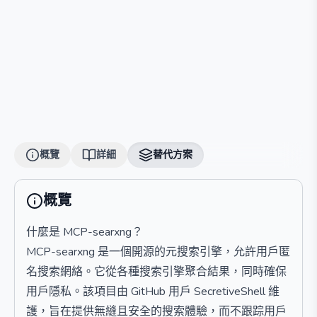
概覽
詳細
替代方案
概覽
什麼是 MCP-searxng？
MCP-searxng 是一個開源的元搜索引擎，允許用戶匿
名搜索網絡。它從各種搜索引擎聚合結果，同時確保
用戶隱私。該項目由 GitHub 用戶 SecretiveShell 維
護，旨在提供無縫且安全的搜索體驗，而不跟踪用戶