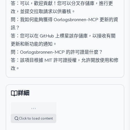
答：可以，歡迎貢獻！您可以分叉存儲庫，進行更
改，並提交拉取請求以供審核。
問：我如何能夠獲得 Oorlogsbronnen-MCP 更新的資
訊？
答：您可以在 GitHub 上標星該存儲庫，以接收有關
更新和新功能的通知。
問：Oorlogsbronnen-MCP 的許可證是什麼？
答：該項目根據 MIT 許可證授權，允許開放使用和修
改。
詳細
…
Click to load content