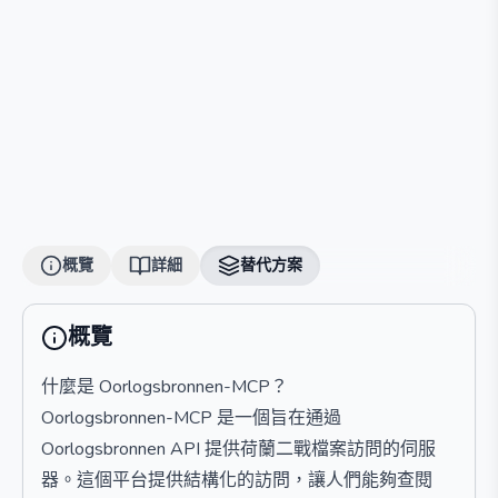
概覽
詳細
替代方案
概覽
什麼是 Oorlogsbronnen-MCP？
Oorlogsbronnen-MCP 是一個旨在通過
Oorlogsbronnen API 提供荷蘭二戰檔案訪問的伺服
器。這個平台提供結構化的訪問，讓人們能夠查閱