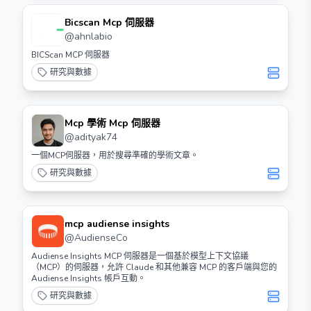
Bicscan Mcp 伺服器
@
ahnlabio
BICScan MCP 伺服器
研究與數據
Mcp 學術 Mcp 伺服器
@
adityak74
一個MCP伺服器，用於搜尋準確的學術文章。
研究與數據
mcp audiense insights
@
AudienseCo
Audiense Insights MCP 伺服器是一個基於模型上下文協議
（MCP）的伺服器，允許 Claude 和其他兼容 MCP 的客戶端與您的
Audiense Insights 帳戶互動。
研究與數據