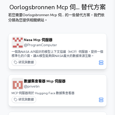
Oorlogsbronnen Mcp 伺...
替代方案
若您需要
Oorlogsbronnen Mcp 伺...
的一些替代方案，我們依
分類為您提供相關網站。
Nasa Mcp 伺服器
@
ProgramComputer
一個為NASA API設計的模型上下文協議（MCP）伺服器，提供一個
標準化的介面，讓AI模型能夠與NASA龐大的數據來源互動。
研究與數據
數據集查看器 Mcp 伺服器
@
privetin
MCP 伺服器用於 Hugging Face 數據集查看器
研究與數據