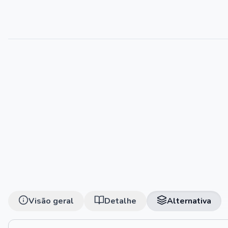
Visão geral
Detalhe
Alternativa