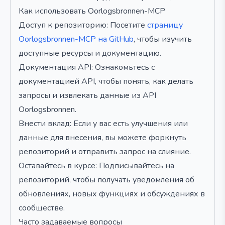
Как использовать Oorlogsbronnen-MCP
Доступ к репозиторию: Посетите
страницу
Oorlogsbronnen-MCP на GitHub
, чтобы изучить
доступные ресурсы и документацию.
Документация API: Ознакомьтесь с
документацией API, чтобы понять, как делать
запросы и извлекать данные из API
Oorlogsbronnen.
Внести вклад: Если у вас есть улучшения или
данные для внесения, вы можете форкнуть
репозиторий и отправить запрос на слияние.
Оставайтесь в курсе: Подписывайтесь на
репозиторий, чтобы получать уведомления об
обновлениях, новых функциях и обсуждениях в
сообществе.
Часто задаваемые вопросы