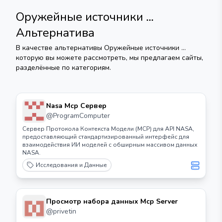
Оружейные источники ...
Альтернатива
В качестве альтернативы
Оружейные источники ...
которую вы можете рассмотреть, мы предлагаем сайты,
разделённые по категориям.
Nasa Mcp Сервер
@
ProgramComputer
Сервер Протокола Контекста Модели (MCP) для API NASA,
предоставляющий стандартизированный интерфейс для
взаимодействия ИИ моделей с обширным массивом данных
NASA.
Исследования и Данные
Просмотр набора данных Mcp Server
@
privetin