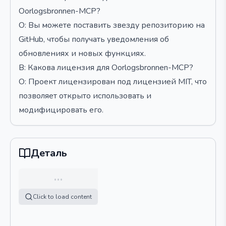
Oorlogsbronnen-MCP?
О: Вы можете поставить звезду репозиторию на
GitHub, чтобы получать уведомления об
обновлениях и новых функциях.
В: Какова лицензия для Oorlogsbronnen-MCP?
О: Проект лицензирован под лицензией MIT, что
позволяет открыто использовать и
модифицировать его.
Деталь
…
Click to load content