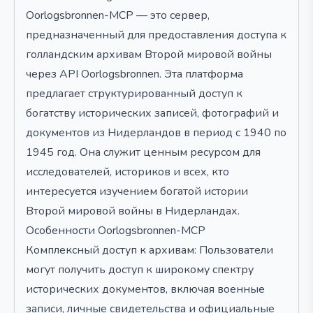
Oorlogsbronnen-MCP — это сервер,
предназначенный для предоставления доступа к
голландским архивам Второй мировой войны
через API Oorlogsbronnen. Эта платформа
предлагает структурированный доступ к
богатству исторических записей, фотографий и
документов из Нидерландов в период с 1940 по
1945 год. Она служит ценным ресурсом для
исследователей, историков и всех, кто
интересуется изучением богатой истории
Второй мировой войны в Нидерландах.
Особенности Oorlogsbronnen-MCP
Комплексный доступ к архивам: Пользователи
могут получить доступ к широкому спектру
исторических документов, включая военные
записи, личные свидетельства и официальные