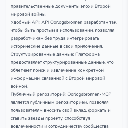
правительственные документы эпохи Второй
мировой войны.
Удобный API: API Oorlogsbronnen разработан так,
чтобы быть простым в использовании, позволяя
разработчикам без труда интегрировать
исторические данные в свои приложения.
Структурированные данные: Платформа
предоставляет структурированные данные, что
облегчает поиск и извлечение конкретной
информации, связанной с Второй мировой
войной.
Публичный репозиторий: Oorlogsbronnen-MCP
является публичным репозиторием, позволяя
пользователям вносить свой вклад, форкать и
ставить звезды проекту, способствуя
вовлеченности и сотрудничеству сообщества.