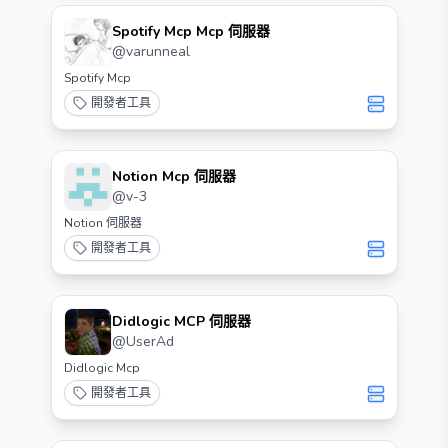
Spotify Mcp Mcp 伺服器
@
varunneal
Spotify Mcp
開發者工具
Notion Mcp 伺服器
@
v-3
Notion 伺服器
開發者工具
Didlogic MCP 伺服器
@
UserAd
Didlogic Mcp
開發者工具