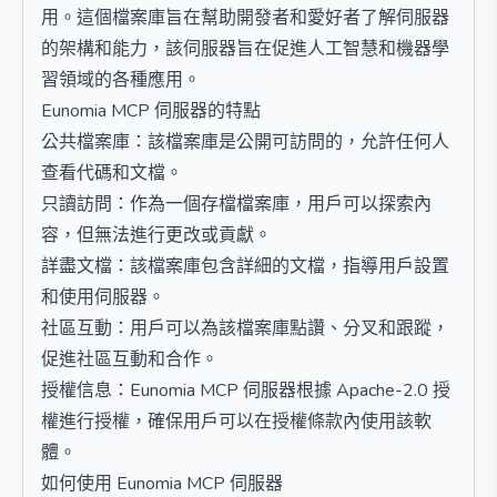
用。這個檔案庫旨在幫助開發者和愛好者了解伺服器
的架構和能力，該伺服器旨在促進人工智慧和機器學
習領域的各種應用。
Eunomia MCP 伺服器的特點
公共檔案庫：該檔案庫是公開可訪問的，允許任何人
查看代碼和文檔。
只讀訪問：作為一個存檔檔案庫，用戶可以探索內
容，但無法進行更改或貢獻。
詳盡文檔：該檔案庫包含詳細的文檔，指導用戶設置
和使用伺服器。
社區互動：用戶可以為該檔案庫點讚、分叉和跟蹤，
促進社區互動和合作。
授權信息：Eunomia MCP 伺服器根據 Apache-2.0 授
權進行授權，確保用戶可以在授權條款內使用該軟
體。
如何使用 Eunomia MCP 伺服器