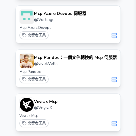
Mcp Azure Devops 伺服器
@
Vortiago
Mcp Azure Devops
開發者工具
Mcp Pandoc：一個文件轉換的 Mcp 伺服器
@
vivekVells
Mcp Pandoc
開發者工具
Veyrax Mcp
@
VeyraX
Veyrax Mcp
開發者工具