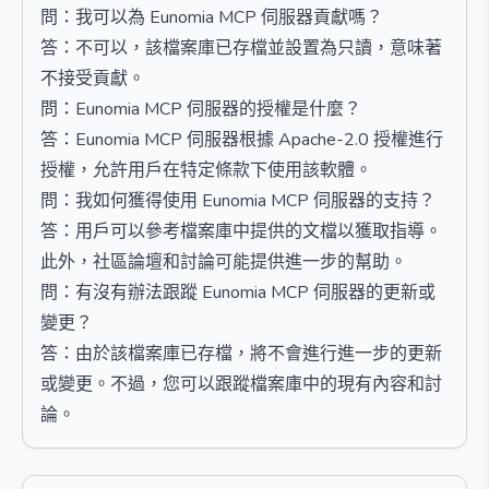
問：我可以為 Eunomia MCP 伺服器貢獻嗎？
答：不可以，該檔案庫已存檔並設置為只讀，意味著
不接受貢獻。
問：Eunomia MCP 伺服器的授權是什麼？
答：Eunomia MCP 伺服器根據 Apache-2.0 授權進行
授權，允許用戶在特定條款下使用該軟體。
問：我如何獲得使用 Eunomia MCP 伺服器的支持？
答：用戶可以參考檔案庫中提供的文檔以獲取指導。
此外，社區論壇和討論可能提供進一步的幫助。
問：有沒有辦法跟蹤 Eunomia MCP 伺服器的更新或
變更？
答：由於該檔案庫已存檔，將不會進行進一步的更新
或變更。不過，您可以跟蹤檔案庫中的現有內容和討
論。