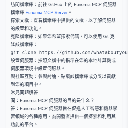
訪問檔案庫：前往 GitHub 上的 Eunomia MCP 伺服器
檔案庫
Eunomia MCP Server
。
探索文檔：查看檔案庫中提供的文檔，以了解伺服器
的設置和功能。
克隆檔案庫：如果您希望探索代碼，可以使用 Git 克
隆該檔案庫：
設置伺服器：按照文檔中的指示在您的本地計算機或
伺服器環境中設置伺服器。
與社區互動：參與討論、點讚該檔案庫或分叉以貢獻
到您的項目中。
常見問題解答
問：Eunomia MCP 伺服器的目的是什么？
答：Eunomia MCP 伺服器旨在促進人工智慧和機器學
習領域的各種應用，為開發者提供一個探索和利用其
功能的平台。