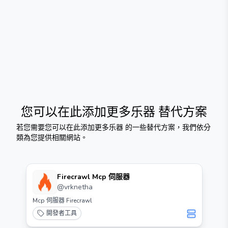
您可以在此添加更多乐器
替代方案
若您需要
您可以在此添加更多乐器
的一些替代方案，我們依分
類為您提供相關網站。
Firecrawl Mcp 伺服器
@
vrknetha
Mcp 伺服器 Firecrawl
開發者工具