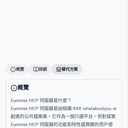
概覽
詳細
替代方案
概覽
Eunomia MCP 伺服器是什麼？
Eunomia MCP 伺服器是由組織 ### whataboutyou-ai
創建的公共檔案庫。它作為一個只讀平台，供對探索
Eunomia MCP 伺服器的功能和特性感興趣的用戶使