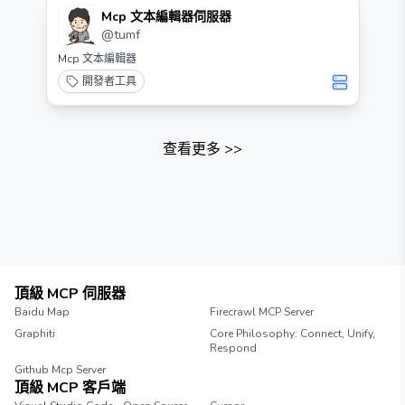
Mcp 文本編輯器伺服器
@
tumf
Mcp 文本編輯器
開發者工具
查看更多
>>
頂級 MCP 伺服器
Baidu Map
Firecrawl MCP Server
Graphiti
Core Philosophy: Connect, Unify,
Respond
Github Mcp Server
頂級 MCP 客戶端