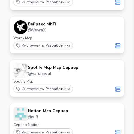
Инструменты Разработчика
Вейракс МКП
@
VeyraX
Veyrax Mcp
Инструменты Разработчика
Spotify Mcp Mcp Сервер
@
varunneal
Spotify Mcp
Инструменты Разработчика
Notion Mcp Сервер
@
v-3
Сервер Notion
Инструменты Разработчика