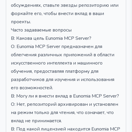
обсуждениях, ставьте звезды репозиторию или
форкайте его, чтобы внести вклад в ваши
проекты.
Часто задаваемые вопросы
В: Какова цель Eunomia MCP Server?
О: Eunomia MCP Server предназначен для
облегчения различных приложений в области
искусственного интеллекта и машинного
обучения, предоставляя платформу для
разработчиков для изучения и использования
его возможностей.
В: Могу ли я внести вклад в Eunomia MCP Server?
О: Нет, репозиторий архивирован и установлен
на режим только для чтения, что означает, что
вклад не принимается.
В: Под какой лицензией находится Eunomia MCP