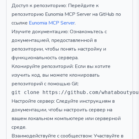
Доступ к репозиторию: Перейдите к
репозиторию Eunomia MCP Server на GitHub по
ссылке
Eunomia MCP Server
.
Изучите документацию: Ознакомьтесь с
документацией, предоставленной в
репозитории, чтобы понять настройку и
функциональность сервера.
Клонируйте репозиторий: Если вы хотите
изучить код, вы можете клонировать
репозиторий с помощью Git:
Настройте сервер: Следуйте инструкциям в
документации, чтобы настроить сервер на
вашем локальном компьютере или серверной
среде.
Взаимодействуйте с сообществом: Участвуйте в