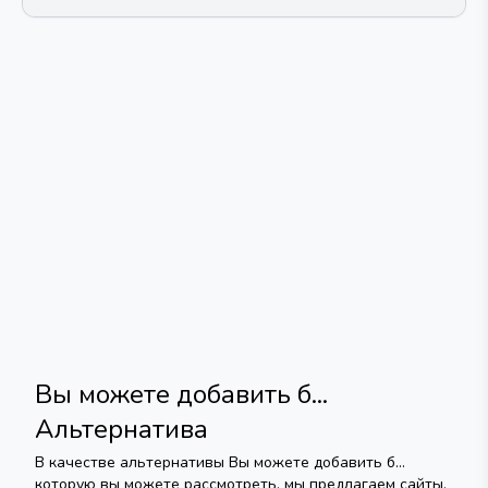
Вы можете добавить б...
Альтернатива
В качестве альтернативы
Вы можете добавить б...
которую вы можете рассмотреть, мы предлагаем сайты,