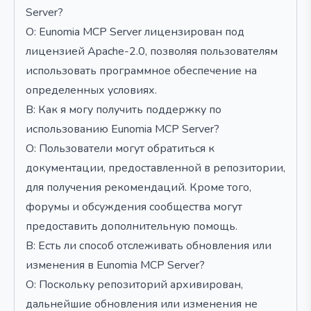
Server?
О: Eunomia MCP Server лицензирован под
лицензией Apache-2.0, позволяя пользователям
использовать программное обеспечение на
определенных условиях.
В: Как я могу получить поддержку по
использованию Eunomia MCP Server?
О: Пользователи могут обратиться к
документации, предоставленной в репозитории,
для получения рекомендаций. Кроме того,
форумы и обсуждения сообщества могут
предоставить дополнительную помощь.
В: Есть ли способ отслеживать обновления или
изменения в Eunomia MCP Server?
О: Поскольку репозиторий архивирован,
дальнейшие обновления или изменения не