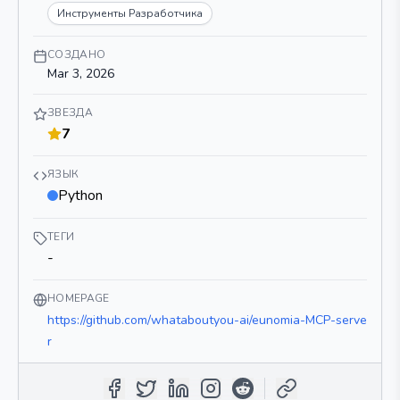
Инструменты Разработчика
СОЗДАНО
Mar 3, 2026
ЗВЕЗДА
7
ЯЗЫК
Python
ТЕГИ
-
HOMEPAGE
https://github.com/whataboutyou-ai/eunomia-MCP-serve
r