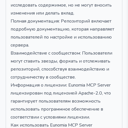
исследовать содержимое, но не могут вносить
изменения или делать вклад.
Полная документация: Репозиторий включает
подробную документацию, которая направляет
пользователей по настройке и использованию
сервера.
Взаимодействие с сообществом: Пользователи
могут ставить звезды, форкать и отслеживать
репозиторий, способствуя взаимодействию и
сотрудничеству в сообществе.
Информация о лицензии: Eunomia MCP Server
лицензирован под лицензией Apache-2.0, что
гарантирует пользователям возможность
использовать программное обеспечение в
соответствии с условиями лицензии.
Как использовать Eunomia MCP Server