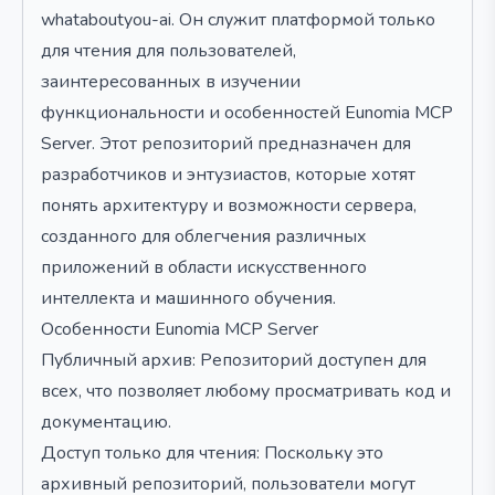
whataboutyou-ai. Он служит платформой только
для чтения для пользователей,
заинтересованных в изучении
функциональности и особенностей Eunomia MCP
Server. Этот репозиторий предназначен для
разработчиков и энтузиастов, которые хотят
понять архитектуру и возможности сервера,
созданного для облегчения различных
приложений в области искусственного
интеллекта и машинного обучения.
Особенности Eunomia MCP Server
Публичный архив: Репозиторий доступен для
всех, что позволяет любому просматривать код и
документацию.
Доступ только для чтения: Поскольку это
архивный репозиторий, пользователи могут