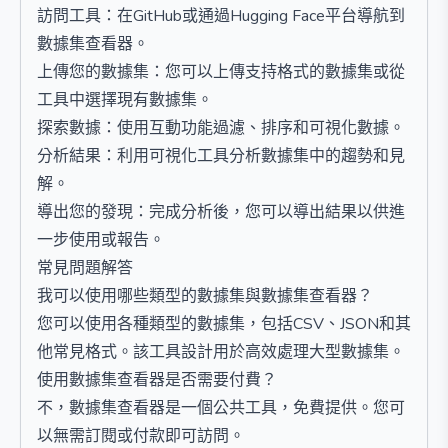
訪問工具：在GitHub或通過Hugging Face平台導航到
數據集查看器。
上傳您的數據集：您可以上傳支持格式的數據集或從
工具中選擇現有數據集。
探索數據：使用互動功能過濾、排序和可視化數據。
分析結果：利用可視化工具分析數據集中的趨勢和見
解。
導出您的發現：完成分析後，您可以導出結果以供進
一步使用或報告。
常見問題解答
我可以使用哪些類型的數據集與數據集查看器？
您可以使用各種類型的數據集，包括CSV、JSON和其
他常見格式。該工具設計用於高效處理大型數據集。
使用數據集查看器是否需要付費？
不，數據集查看器是一個公共工具，免費提供。您可
以無需訂閱或付款即可訪問。