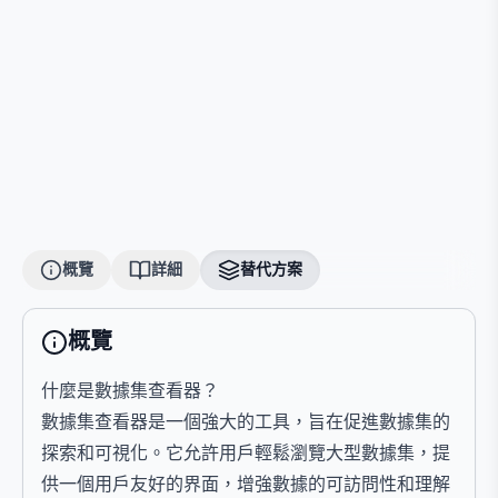
概覽
詳細
替代方案
概覽
什麼是數據集查看器？
數據集查看器是一個強大的工具，旨在促進數據集的
探索和可視化。它允許用戶輕鬆瀏覽大型數據集，提
供一個用戶友好的界面，增強數據的可訪問性和理解