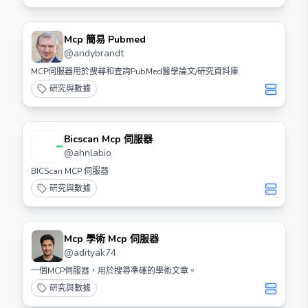
Mcp 簡易 Pubmed
@
andybrandt
MCP伺服器用於搜尋和查詢PubMed醫學論文/研究資料庫
研究與數據
Bicscan Mcp 伺服器
@
ahnlabio
BICScan MCP 伺服器
研究與數據
Mcp 學術 Mcp 伺服器
@
adityak74
一個MCP伺服器，用於搜尋準確的學術文章。
研究與數據