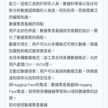
能力。這個工具對於研究人員、數據科學家以及任何
對分析數據感興趣的人來說，特別有用，而無需廣泛
的編程知識。
數據集查看器的特點
用戶友好的界面：數據集查看器提供直觀的設計，簡
化了數據探索的過程。
數據可視化：用戶可以以多種格式可視化數據，使識
別趨勢和模式變得更容易。
支持多種數據格式：該工具支持各種數據格式，允許
用戶處理CSV、JSON等。
互動式數據探索：用戶可以直接與數據互動，快速過
濾和排序以找到特定信息。
與Hugging Face的集成：數據集查看器與Hugging
Face集成，提供對各種機器學習和AI項目數據集的訪
問。
如何使用數據集查看器