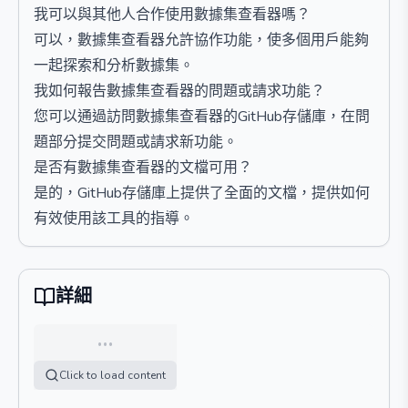
我可以與其他人合作使用數據集查看器嗎？
可以，數據集查看器允許協作功能，使多個用戶能夠
一起探索和分析數據集。
我如何報告數據集查看器的問題或請求功能？
您可以通過訪問數據集查看器的GitHub存儲庫，在問
題部分提交問題或請求新功能。
是否有數據集查看器的文檔可用？
是的，GitHub存儲庫上提供了全面的文檔，提供如何
有效使用該工具的指導。
詳細
…
Click to load content