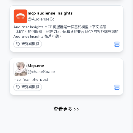
mcp audiense insights
@
AudienseCo
Audiense Insights MCP 伺服器是一個基於模型上下文協議
（MCP）的伺服器，允許 Claude 和其他兼容 MCP 的客戶端與您的
Audiense Insights 帳戶互動。
研究與數據
Mcp.env
@
chaseSpace
mcp_fetch_xhs_post
研究與數據
查看更多
>>