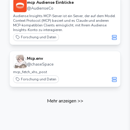
mcp Audiense Einblicke
@
AudienseCo
Audiense Insights MCP-Server ist ein Server, der auf dem Model
Context Protocol (MCP) basiert und es Claude und anderen
MCP-kompatiblen Clients ermöglicht, mit Ihrem Audiense
Insights-Konto zu interagieren.
Forschung und Daten
Mcp.env
@
chaseSpace
mcp_fetch_xhs_post
Forschung und Daten
Mehr anzeigen
>>