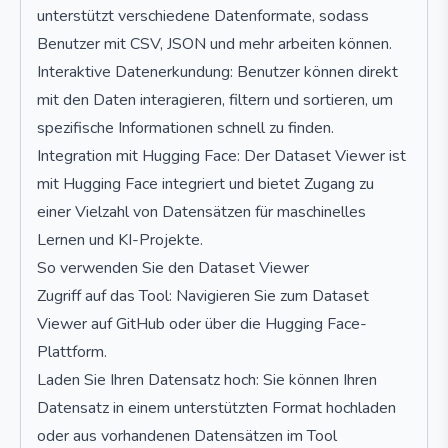
unterstützt verschiedene Datenformate, sodass
Benutzer mit CSV, JSON und mehr arbeiten können.
Interaktive Datenerkundung: Benutzer können direkt
mit den Daten interagieren, filtern und sortieren, um
spezifische Informationen schnell zu finden.
Integration mit Hugging Face: Der Dataset Viewer ist
mit Hugging Face integriert und bietet Zugang zu
einer Vielzahl von Datensätzen für maschinelles
Lernen und KI-Projekte.
So verwenden Sie den Dataset Viewer
Zugriff auf das Tool: Navigieren Sie zum Dataset
Viewer auf GitHub oder über die Hugging Face-
Plattform.
Laden Sie Ihren Datensatz hoch: Sie können Ihren
Datensatz in einem unterstützten Format hochladen
oder aus vorhandenen Datensätzen im Tool