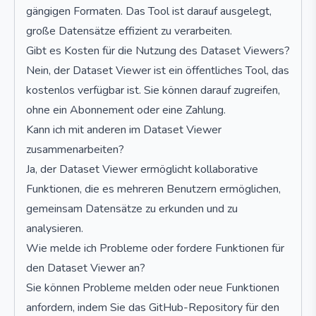
gängigen Formaten. Das Tool ist darauf ausgelegt,
große Datensätze effizient zu verarbeiten.
Gibt es Kosten für die Nutzung des Dataset Viewers?
Nein, der Dataset Viewer ist ein öffentliches Tool, das
kostenlos verfügbar ist. Sie können darauf zugreifen,
ohne ein Abonnement oder eine Zahlung.
Kann ich mit anderen im Dataset Viewer
zusammenarbeiten?
Ja, der Dataset Viewer ermöglicht kollaborative
Funktionen, die es mehreren Benutzern ermöglichen,
gemeinsam Datensätze zu erkunden und zu
analysieren.
Wie melde ich Probleme oder fordere Funktionen für
den Dataset Viewer an?
Sie können Probleme melden oder neue Funktionen
anfordern, indem Sie das GitHub-Repository für den