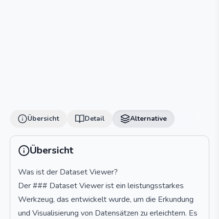
Übersicht
Detail
Alternative
Übersicht
Was ist der Dataset Viewer?
Der ### Dataset Viewer ist ein leistungsstarkes
Werkzeug, das entwickelt wurde, um die Erkundung
und Visualisierung von Datensätzen zu erleichtern. Es