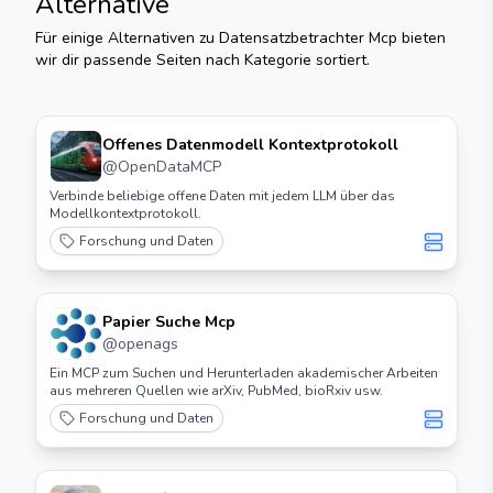
Alternative
Für einige Alternativen zu
Datensatzbetrachter Mcp
bieten
wir dir passende Seiten nach Kategorie sortiert.
Offenes Datenmodell Kontextprotokoll
@
OpenDataMCP
Verbinde beliebige offene Daten mit jedem LLM über das
Modellkontextprotokoll.
Forschung und Daten
Papier Suche Mcp
@
openags
Ein MCP zum Suchen und Herunterladen akademischer Arbeiten
aus mehreren Quellen wie arXiv, PubMed, bioRxiv usw.
Forschung und Daten