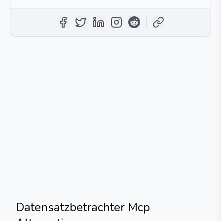
Datensatzbetrachter Mcp