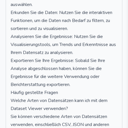
auswählen.
Erkunden Sie die Daten: Nutzen Sie die interaktiven
Funktionen, um die Daten nach Bedarf zu filtern, zu
sortieren und zu visualisieren.
Analysieren Sie die Ergebnisse: Nutzen Sie die
Visualisierungstools, um Trends und Erkenntnisse aus
Ihrem Datensatz zu analysieren.
Exportieren Sie Ihre Ergebnisse: Sobald Sie Ihre
Analyse abgeschlossen haben, können Sie die
Ergebnisse für die weitere Verwendung oder
Berichterstattung exportieren.
Häufig gestellte Fragen
Welche Arten von Datensätzen kann ich mit dem
Dataset Viewer verwenden?
Sie können verschiedene Arten von Datensätzen
verwenden, einschließlich CSV, JSON und anderen