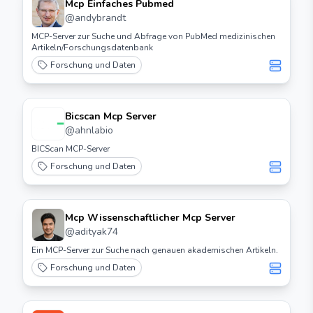
Mcp Einfaches Pubmed
@
andybrandt
MCP-Server zur Suche und Abfrage von PubMed medizinischen
Artikeln/Forschungsdatenbank
Forschung und Daten
Bicscan Mcp Server
@
ahnlabio
BICScan MCP-Server
Forschung und Daten
Mcp Wissenschaftlicher Mcp Server
@
adityak74
Ein MCP-Server zur Suche nach genauen akademischen Artikeln.
Forschung und Daten