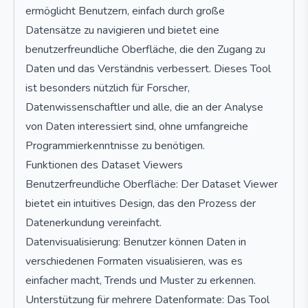
ermöglicht Benutzern, einfach durch große
Datensätze zu navigieren und bietet eine
benutzerfreundliche Oberfläche, die den Zugang zu
Daten und das Verständnis verbessert. Dieses Tool
ist besonders nützlich für Forscher,
Datenwissenschaftler und alle, die an der Analyse
von Daten interessiert sind, ohne umfangreiche
Programmierkenntnisse zu benötigen.
Funktionen des Dataset Viewers
Benutzerfreundliche Oberfläche: Der Dataset Viewer
bietet ein intuitives Design, das den Prozess der
Datenerkundung vereinfacht.
Datenvisualisierung: Benutzer können Daten in
verschiedenen Formaten visualisieren, was es
einfacher macht, Trends und Muster zu erkennen.
Unterstützung für mehrere Datenformate: Das Tool