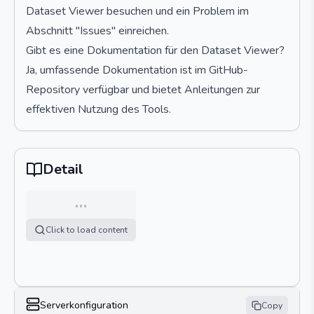
Dataset Viewer besuchen und ein Problem im
Abschnitt "Issues" einreichen.
Gibt es eine Dokumentation für den Dataset Viewer?
Ja, umfassende Dokumentation ist im GitHub-
Repository verfügbar und bietet Anleitungen zur
effektiven Nutzung des Tools.
Detail
…
Click to load content
Serverkonfiguration
Copy