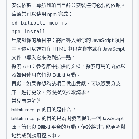
安裝依賴：導航到項目目錄並安裝任何必要的依賴。
這通常可以使用 npm 完成：
cd bilibili-mcp-js

集成到你的項目中：將庫導入到你的 JavaScript 項目
中。你可以通過在 HTML 中包含腳本或在 JavaScript
文件中導入它來做到這一點。
探索 API：參考庫中提供的文檔，探索可用的函數以
及如何使用它們與 Bilibili 互動。
貢獻：如果你想為該項目做出貢獻，可以隨意分支
庫，進行更改，然後提交拉取請求。
常見問題解答
bilibili-mcp-js 的目的是什么？
bilibili-mcp-js 的目的是為開發者提供一個 JavaScript
庫，簡化與 Bilibili 平台的互動，便於將其功能更輕鬆
地集成到應用程序中。