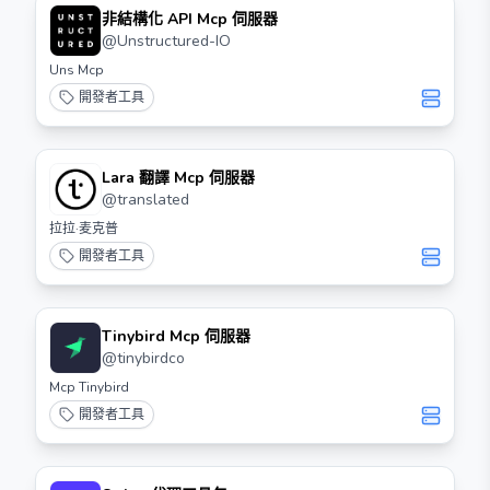
非結構化 API Mcp 伺服器
@
Unstructured-IO
Uns Mcp
開發者工具
Lara 翻譯 Mcp 伺服器
@
translated
拉拉·麦克普
開發者工具
Tinybird Mcp 伺服器
@
tinybirdco
Mcp Tinybird
開發者工具