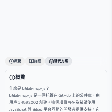
概覽
詳細
替代方案
概覽
什麼是 bilibili-mcp-js？
bilibili-mcp-js 是一個托管在 GitHub 上的公共庫，由
用戶 34892002 創建。這個項目旨在為希望使用
JavaScript 與 Bilibili 平台互動的開發者提供支持。它