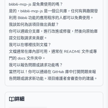
bilibili-mcp-js 是免費使用的嗎？
是的，bilibili-mcp-js 是一個公共庫，任何有興趣開發
利用 Bilibili 功能的應用程序的人都可以免費使用。
我該如何為該項目做出貢獻？
你可以通過分支庫，進行改進或修復，然後向原始庫
提交拉取請求來貢獻。
我可以在哪裡找到文檔？
文檔通常在庫內部可用，通常在 README 文件或專
門的 docs 文件夾中。
我可以報告問題或請求功能嗎？
當然可以！你可以通過在 GitHub 庫中打開問題來報
告問題或請求新功能。項目維護者會審查你的建議。
詳細