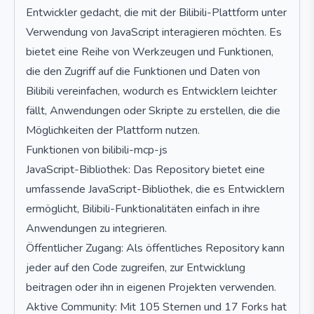
Entwickler gedacht, die mit der Bilibili-Plattform unter
Verwendung von JavaScript interagieren möchten. Es
bietet eine Reihe von Werkzeugen und Funktionen,
die den Zugriff auf die Funktionen und Daten von
Bilibili vereinfachen, wodurch es Entwicklern leichter
fällt, Anwendungen oder Skripte zu erstellen, die die
Möglichkeiten der Plattform nutzen.
Funktionen von bilibili-mcp-js
JavaScript-Bibliothek: Das Repository bietet eine
umfassende JavaScript-Bibliothek, die es Entwicklern
ermöglicht, Bilibili-Funktionalitäten einfach in ihre
Anwendungen zu integrieren.
Öffentlicher Zugang: Als öffentliches Repository kann
jeder auf den Code zugreifen, zur Entwicklung
beitragen oder ihn in eigenen Projekten verwenden.
Aktive Community: Mit 105 Sternen und 17 Forks hat