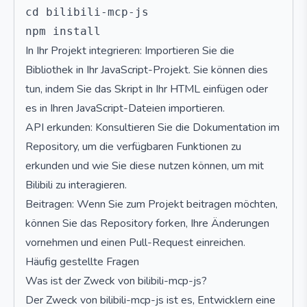
cd bilibili-mcp-js

In Ihr Projekt integrieren: Importieren Sie die
Bibliothek in Ihr JavaScript-Projekt. Sie können dies
tun, indem Sie das Skript in Ihr HTML einfügen oder
es in Ihren JavaScript-Dateien importieren.
API erkunden: Konsultieren Sie die Dokumentation im
Repository, um die verfügbaren Funktionen zu
erkunden und wie Sie diese nutzen können, um mit
Bilibili zu interagieren.
Beitragen: Wenn Sie zum Projekt beitragen möchten,
können Sie das Repository forken, Ihre Änderungen
vornehmen und einen Pull-Request einreichen.
Häufig gestellte Fragen
Was ist der Zweck von bilibili-mcp-js?
Der Zweck von bilibili-mcp-js ist es, Entwicklern eine