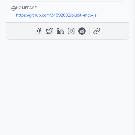
HOMEPAGE
https://github.com/34892002/bilibili-mcp-js