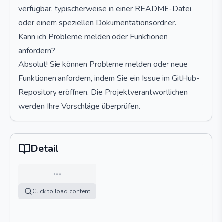
verfügbar, typischerweise in einer README-Datei
oder einem speziellen Dokumentationsordner.
Kann ich Probleme melden oder Funktionen
anfordern?
Absolut! Sie können Probleme melden oder neue
Funktionen anfordern, indem Sie ein Issue im GitHub-
Repository eröffnen. Die Projektverantwortlichen
werden Ihre Vorschläge überprüfen.
Detail
…
Click to load content