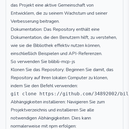
das Projekt eine aktive Gemeinschaft von
Entwicklern, die zu seinem Wachstum und seiner
Verbesserung beitragen.
Dokumentation: Das Repository enthält eine
Dokumentation, die den Benutzern hilft, zu verstehen,
wie sie die Bibliothek effektiv nutzen können,
einschließlich Beispielen und API-Referenzen.
So verwenden Sie bilibili-mcp-js
Klonen Sie das Repository: Beginnen Sie damit, das
Repository auf Ihren lokalen Computer zu klonen,
indem Sie den Befehl verwenden:
Abhängigkeiten installieren: Navigieren Sie zum
Projektverzeichnis und installieren Sie alle
notwendigen Abhängigkeiten. Dies kann
normalerweise mit npm erfolgen: