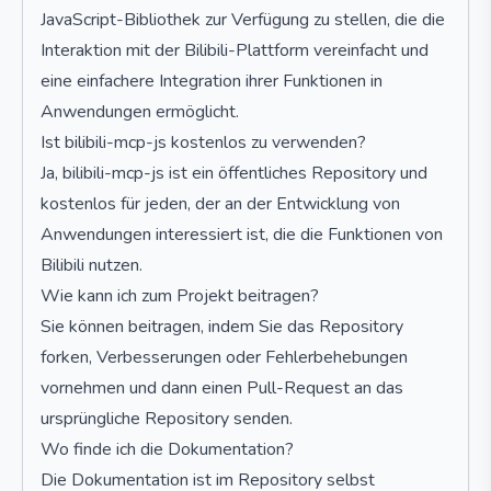
JavaScript-Bibliothek zur Verfügung zu stellen, die die
Interaktion mit der Bilibili-Plattform vereinfacht und
eine einfachere Integration ihrer Funktionen in
Anwendungen ermöglicht.
Ist bilibili-mcp-js kostenlos zu verwenden?
Ja, bilibili-mcp-js ist ein öffentliches Repository und
kostenlos für jeden, der an der Entwicklung von
Anwendungen interessiert ist, die die Funktionen von
Bilibili nutzen.
Wie kann ich zum Projekt beitragen?
Sie können beitragen, indem Sie das Repository
forken, Verbesserungen oder Fehlerbehebungen
vornehmen und dann einen Pull-Request an das
ursprüngliche Repository senden.
Wo finde ich die Dokumentation?
Die Dokumentation ist im Repository selbst