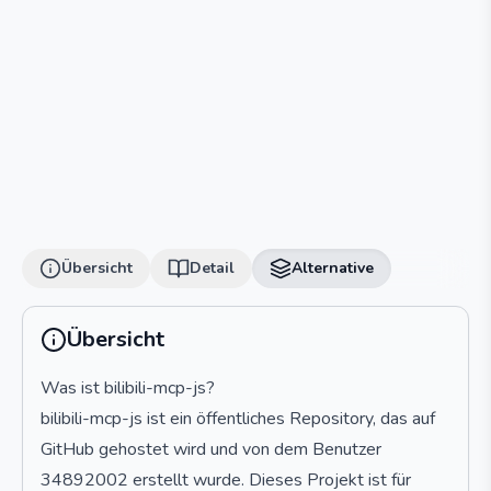
Übersicht
Detail
Alternative
Übersicht
Was ist bilibili-mcp-js?
bilibili-mcp-js ist ein öffentliches Repository, das auf
GitHub gehostet wird und von dem Benutzer
34892002 erstellt wurde. Dieses Projekt ist für