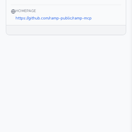
HOMEPAGE
https://github.com/ramp-public/ramp-mcp