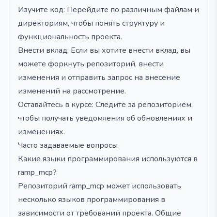
Изучите код: Перейдите по различным файлам и
директориям, чтобы понять структуру и
функциональность проекта.
Внести вклад: Если вы хотите внести вклад, вы
можете форкнуть репозиторий, внести
изменения и отправить запрос на внесение
изменений на рассмотрение.
Оставайтесь в курсе: Следите за репозиторием,
чтобы получать уведомления об обновлениях и
изменениях.
Часто задаваемые вопросы
Какие языки программирования используются в
ramp_mcp?
Репозиторий ramp_mcp может использовать
несколько языков программирования в
зависимости от требований проекта. Общие