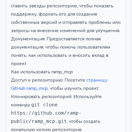
ставить звезды репозиторию, чтобы показать
поддержку, форкать его для создания
собственных версий и отправлять проблемы или
запросы на внесение изменений для улучшения.
Документация: Предоставляется полная
документация, чтобы помочь пользователям
понять, как использовать и вносить вклад в
проект.
Как использовать ramp_mcp
Доступ к репозиторию: Посетите
страницу
GitHub ramp_mcp
, чтобы изучить проект.
Клонировать репозиторий: Используйте
команду
git clone
https://github.com/ramp-
, чтобы создать
public/ramp_mcp.git
локальную копию репозитория.