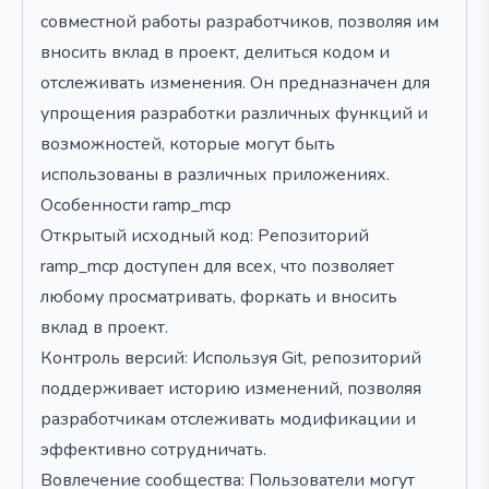
совместной работы разработчиков, позволяя им
вносить вклад в проект, делиться кодом и
отслеживать изменения. Он предназначен для
упрощения разработки различных функций и
возможностей, которые могут быть
использованы в различных приложениях.
Особенности ramp_mcp
Открытый исходный код: Репозиторий
ramp_mcp доступен для всех, что позволяет
любому просматривать, форкать и вносить
вклад в проект.
Контроль версий: Используя Git, репозиторий
поддерживает историю изменений, позволяя
разработчикам отслеживать модификации и
эффективно сотрудничать.
Вовлечение сообщества: Пользователи могут