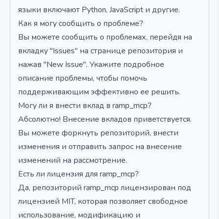
языки включают Python, JavaScript и другие.
Как я могу сообщить о проблеме?
Вы можете сообщить о проблемах, перейдя на
вкладку "Issues" на странице репозитория и
нажав "New Issue". Укажите подробное
описание проблемы, чтобы помочь
поддерживающим эффективно ее решить.
Могу ли я внести вклад в ramp_mcp?
Абсолютно! Внесение вкладов приветствуется.
Вы можете форкнуть репозиторий, внести
изменения и отправить запрос на внесение
изменений на рассмотрение.
Есть ли лицензия для ramp_mcp?
Да, репозиторий ramp_mcp лицензирован под
лицензией MIT, которая позволяет свободное
использование, модификацию и