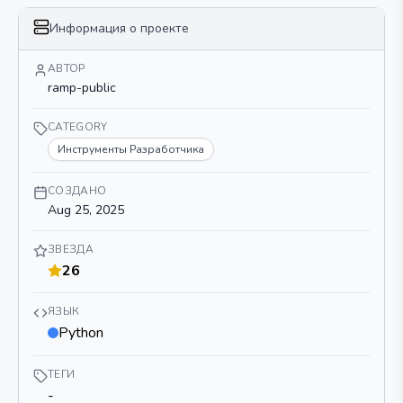
}
Информация о проекте
АВТОР
ramp-public
CATEGORY
Инструменты Разработчика
СОЗДАНО
Aug 25, 2025
ЗВЕЗДА
26
ЯЗЫК
Python
ТЕГИ
-