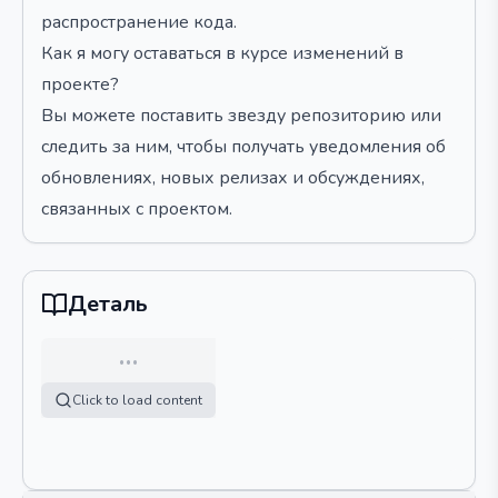
распространение кода.
Как я могу оставаться в курсе изменений в
проекте?
Вы можете поставить звезду репозиторию или
следить за ним, чтобы получать уведомления об
обновлениях, новых релизах и обсуждениях,
связанных с проектом.
Деталь
…
Click to load content