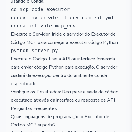
usando o Conda.
cd mcp_code_executor

conda env create -f environment.yml

Execute o Servidor: Inicie o servidor do Executor de
Código MCP para começar a executar código Python.
Execute o Código: Use a API ou interface fornecida
para enviar código Python para execução. O servidor
cuidará da execução dentro do ambiente Conda
especificado.
Verifique os Resultados: Recupere a saída do código
executado através da interface ou resposta da API.
Perguntas Frequentes
Quais linguagens de programação o Executor de
Código MCP suporta?