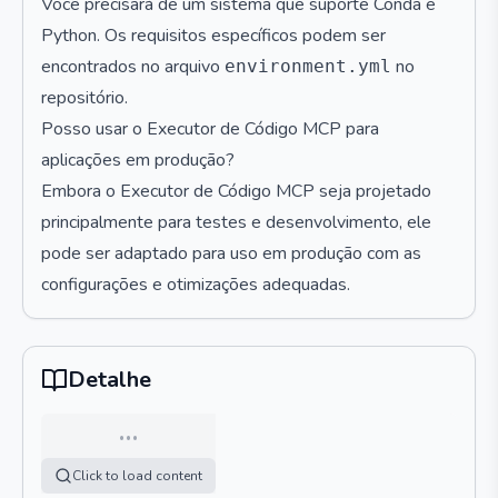
Você precisará de um sistema que suporte Conda e
Python. Os requisitos específicos podem ser
encontrados no arquivo
no
environment.yml
repositório.
Posso usar o Executor de Código MCP para
aplicações em produção?
Embora o Executor de Código MCP seja projetado
principalmente para testes e desenvolvimento, ele
pode ser adaptado para uso em produção com as
configurações e otimizações adequadas.
Detalhe
…
Click to load content