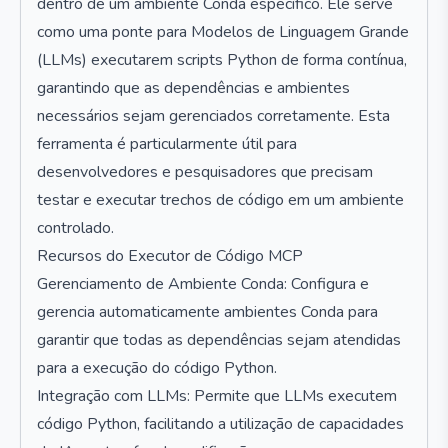
dentro de um ambiente Conda específico. Ele serve
como uma ponte para Modelos de Linguagem Grande
(LLMs) executarem scripts Python de forma contínua,
garantindo que as dependências e ambientes
necessários sejam gerenciados corretamente. Esta
ferramenta é particularmente útil para
desenvolvedores e pesquisadores que precisam
testar e executar trechos de código em um ambiente
controlado.
Recursos do Executor de Código MCP
Gerenciamento de Ambiente Conda: Configura e
gerencia automaticamente ambientes Conda para
garantir que todas as dependências sejam atendidas
para a execução do código Python.
Integração com LLMs: Permite que LLMs executem
código Python, facilitando a utilização de capacidades