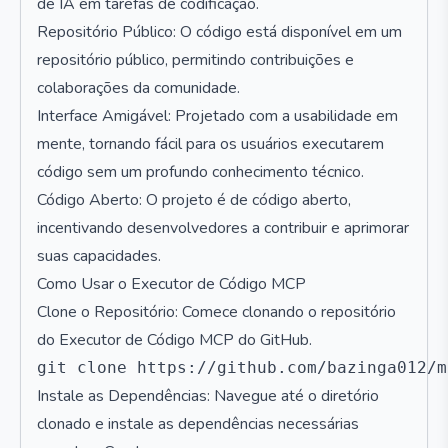
de IA em tarefas de codificação.
Repositório Público: O código está disponível em um
repositório público, permitindo contribuições e
colaborações da comunidade.
Interface Amigável: Projetado com a usabilidade em
mente, tornando fácil para os usuários executarem
código sem um profundo conhecimento técnico.
Código Aberto: O projeto é de código aberto,
incentivando desenvolvedores a contribuir e aprimorar
suas capacidades.
Como Usar o Executor de Código MCP
Clone o Repositório: Comece clonando o repositório
do Executor de Código MCP do GitHub.
Instale as Dependências: Navegue até o diretório
clonado e instale as dependências necessárias