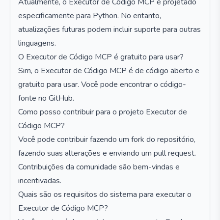
Atualmente, o Executor de Código MCP é projetado
especificamente para Python. No entanto,
atualizações futuras podem incluir suporte para outras
linguagens.
O Executor de Código MCP é gratuito para usar?
Sim, o Executor de Código MCP é de código aberto e
gratuito para usar. Você pode encontrar o código-
fonte no GitHub.
Como posso contribuir para o projeto Executor de
Código MCP?
Você pode contribuir fazendo um fork do repositório,
fazendo suas alterações e enviando um pull request.
Contribuições da comunidade são bem-vindas e
incentivadas.
Quais são os requisitos do sistema para executar o
Executor de Código MCP?