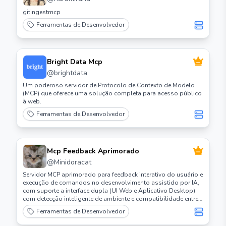
gitingestmcp
Ferramentas de Desenvolvedor
Bright Data Mcp
@
brightdata
Um poderoso servidor de Protocolo de Contexto de Modelo
(MCP) que oferece uma solução completa para acesso público
à web.
Ferramentas de Desenvolvedor
Mcp Feedback Aprimorado
@
Minidoracat
Servidor MCP aprimorado para feedback interativo do usuário e
execução de comandos no desenvolvimento assistido por IA,
com suporte a interface dupla (UI Web e Aplicativo Desktop)
com detecção inteligente de ambiente e compatibilidade entre
plataformas.
Ferramentas de Desenvolvedor