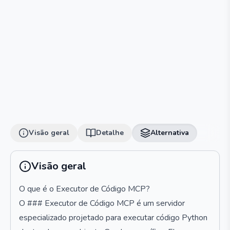
Visão geral
Detalhe
Alternativa
Visão geral
O que é o Executor de Código MCP?
O ### Executor de Código MCP é um servidor
especializado projetado para executar código Python