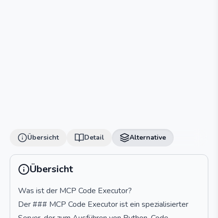
Übersicht
Detail
Alternative
Übersicht
Was ist der MCP Code Executor?
Der ### MCP Code Executor ist ein spezialisierter