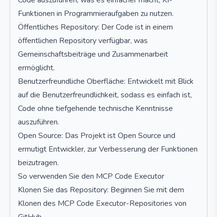
Code auszuführen, was es einfacher macht, KI-
Funktionen in Programmieraufgaben zu nutzen.
Öffentliches Repository: Der Code ist in einem
öffentlichen Repository verfügbar, was
Gemeinschaftsbeiträge und Zusammenarbeit
ermöglicht.
Benutzerfreundliche Oberfläche: Entwickelt mit Blick
auf die Benutzerfreundlichkeit, sodass es einfach ist,
Code ohne tiefgehende technische Kenntnisse
auszuführen.
Open Source: Das Projekt ist Open Source und
ermutigt Entwickler, zur Verbesserung der Funktionen
beizutragen.
So verwenden Sie den MCP Code Executor
Klonen Sie das Repository: Beginnen Sie mit dem
Klonen des MCP Code Executor-Repositories von