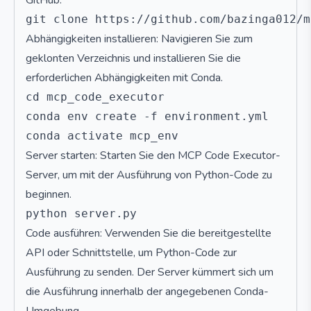
GitHub.
Abhängigkeiten installieren: Navigieren Sie zum
geklonten Verzeichnis und installieren Sie die
erforderlichen Abhängigkeiten mit Conda.
cd mcp_code_executor

conda env create -f environment.yml

Server starten: Starten Sie den MCP Code Executor-
Server, um mit der Ausführung von Python-Code zu
beginnen.
Code ausführen: Verwenden Sie die bereitgestellte
API oder Schnittstelle, um Python-Code zur
Ausführung zu senden. Der Server kümmert sich um
die Ausführung innerhalb der angegebenen Conda-