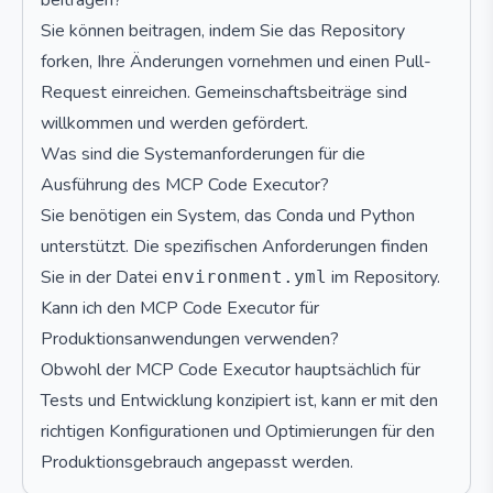
beitragen?
Sie können beitragen, indem Sie das Repository
forken, Ihre Änderungen vornehmen und einen Pull-
Request einreichen. Gemeinschaftsbeiträge sind
willkommen und werden gefördert.
Was sind die Systemanforderungen für die
Ausführung des MCP Code Executor?
Sie benötigen ein System, das Conda und Python
unterstützt. Die spezifischen Anforderungen finden
Sie in der Datei
im Repository.
environment.yml
Kann ich den MCP Code Executor für
Produktionsanwendungen verwenden?
Obwohl der MCP Code Executor hauptsächlich für
Tests und Entwicklung konzipiert ist, kann er mit den
richtigen Konfigurationen und Optimierungen für den
Produktionsgebrauch angepasst werden.