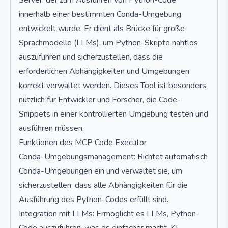
Server, der zum Ausführen von Python-Code
innerhalb einer bestimmten Conda-Umgebung
entwickelt wurde. Er dient als Brücke für große
Sprachmodelle (LLMs), um Python-Skripte nahtlos
auszuführen und sicherzustellen, dass die
erforderlichen Abhängigkeiten und Umgebungen
korrekt verwaltet werden. Dieses Tool ist besonders
nützlich für Entwickler und Forscher, die Code-
Snippets in einer kontrollierten Umgebung testen und
ausführen müssen.
Funktionen des MCP Code Executor
Conda-Umgebungsmanagement: Richtet automatisch
Conda-Umgebungen ein und verwaltet sie, um
sicherzustellen, dass alle Abhängigkeiten für die
Ausführung des Python-Codes erfüllt sind.
Integration mit LLMs: Ermöglicht es LLMs, Python-