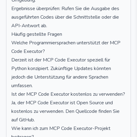
Umgebung.
Ergebnisse überprüfen: Rufen Sie die Ausgabe des
ausgeführten Codes über die Schnittstelle oder die
API-Antwort ab.
Häufig gestellte Fragen
Welche Programmiersprachen unterstützt der MCP
Code Executor?
Derzeit ist der MCP Code Executor speziell für
Python konzipiert. Zukünftige Updates könnten
jedoch die Unterstützung für andere Sprachen
umfassen.
Ist der MCP Code Executor kostenlos zu verwenden?
Ja, der MCP Code Executor ist Open Source und
kostenlos zu verwenden. Den Quellcode finden Sie
auf GitHub.
Wie kann ich zum MCP Code Executor-Projekt