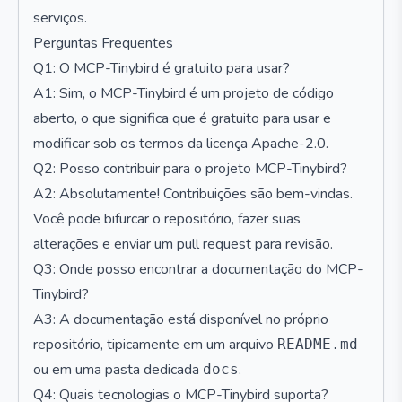
serviços.
Perguntas Frequentes
Q1: O MCP-Tinybird é gratuito para usar?
A1: Sim, o MCP-Tinybird é um projeto de código
aberto, o que significa que é gratuito para usar e
modificar sob os termos da licença Apache-2.0.
Q2: Posso contribuir para o projeto MCP-Tinybird?
A2: Absolutamente! Contribuições são bem-vindas.
Você pode bifurcar o repositório, fazer suas
alterações e enviar um pull request para revisão.
Q3: Onde posso encontrar a documentação do MCP-
Tinybird?
A3: A documentação está disponível no próprio
repositório, tipicamente em um arquivo
README.md
ou em uma pasta dedicada
.
docs
Q4: Quais tecnologias o MCP-Tinybird suporta?