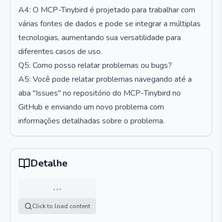
A4: O MCP-Tinybird é projetado para trabalhar com
várias fontes de dados e pode se integrar a múltiplas
tecnologias, aumentando sua versatilidade para
diferentes casos de uso.
Q5: Como posso relatar problemas ou bugs?
A5: Você pode relatar problemas navegando até a
aba "Issues" no repositório do MCP-Tinybird no
GitHub e enviando um novo problema com
informações detalhadas sobre o problema.
Detalhe
…
Click to load content