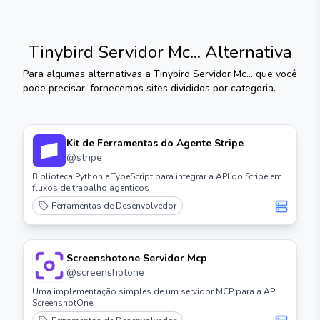
Tinybird Servidor Mc...
Alternativa
Para algumas alternativas a
Tinybird Servidor Mc...
que você
pode precisar, fornecemos sites divididos por categoria.
Kit de Ferramentas do Agente Stripe
@
stripe
Biblioteca Python e TypeScript para integrar a API do Stripe em
fluxos de trabalho agenticos
Ferramentas de Desenvolvedor
Screenshotone Servidor Mcp
@
screenshotone
Uma implementação simples de um servidor MCP para a API
ScreenshotOne