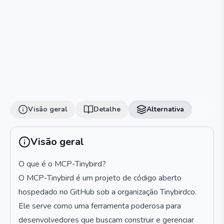
Visão geral
Detalhe
Alternativa
Visão geral
O que é o MCP-Tinybird?
O MCP-Tinybird é um projeto de código aberto
hospedado no GitHub sob a organização Tinybirdco.
Ele serve como uma ferramenta poderosa para
desenvolvedores que buscam construir e gerenciar