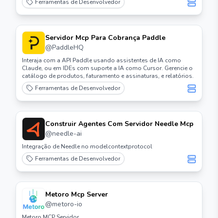
Ferramentas de Desenvolvedor
Servidor Mcp Para Cobrança Paddle
@
PaddleHQ
Interaja com a API Paddle usando assistentes de IA como
Claude, ou em IDEs com suporte a IA como Cursor. Gerencie o
catálogo de produtos, faturamento e assinaturas, e relatórios.
Ferramentas de Desenvolvedor
Construir Agentes Com Servidor Needle Mcp
@
needle-ai
Integração de Needle no modelcontextprotocol
Ferramentas de Desenvolvedor
Metoro Mcp Server
@
metoro-io
Metoro MCP Servidor