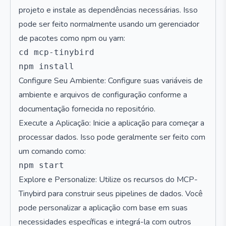
projeto e instale as dependências necessárias. Isso
pode ser feito normalmente usando um gerenciador
de pacotes como npm ou yarn:
cd mcp-tinybird

Configure Seu Ambiente: Configure suas variáveis de
ambiente e arquivos de configuração conforme a
documentação fornecida no repositório.
Execute a Aplicação: Inicie a aplicação para começar a
processar dados. Isso pode geralmente ser feito com
um comando como:
Explore e Personalize: Utilize os recursos do MCP-
Tinybird para construir seus pipelines de dados. Você
pode personalizar a aplicação com base em suas
necessidades específicas e integrá-la com outros