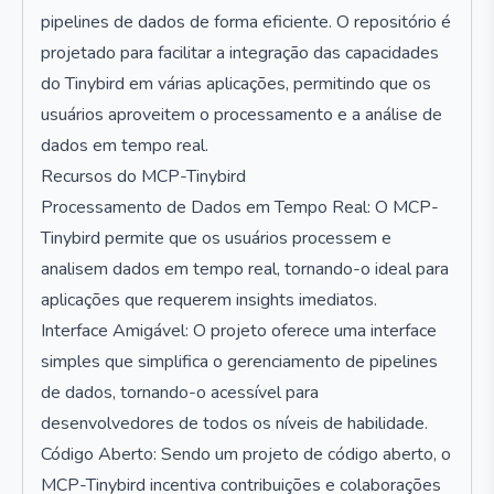
pipelines de dados de forma eficiente. O repositório é
projetado para facilitar a integração das capacidades
do Tinybird em várias aplicações, permitindo que os
usuários aproveitem o processamento e a análise de
dados em tempo real.
Recursos do MCP-Tinybird
Processamento de Dados em Tempo Real: O MCP-
Tinybird permite que os usuários processem e
analisem dados em tempo real, tornando-o ideal para
aplicações que requerem insights imediatos.
Interface Amigável: O projeto oferece uma interface
simples que simplifica o gerenciamento de pipelines
de dados, tornando-o acessível para
desenvolvedores de todos os níveis de habilidade.
Código Aberto: Sendo um projeto de código aberto, o
MCP-Tinybird incentiva contribuições e colaborações