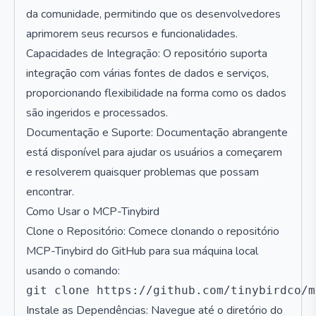
da comunidade, permitindo que os desenvolvedores
aprimorem seus recursos e funcionalidades.
Capacidades de Integração: O repositório suporta
integração com várias fontes de dados e serviços,
proporcionando flexibilidade na forma como os dados
são ingeridos e processados.
Documentação e Suporte: Documentação abrangente
está disponível para ajudar os usuários a começarem
e resolverem quaisquer problemas que possam
encontrar.
Como Usar o MCP-Tinybird
Clone o Repositório: Comece clonando o repositório
MCP-Tinybird do GitHub para sua máquina local
usando o comando:
Instale as Dependências: Navegue até o diretório do