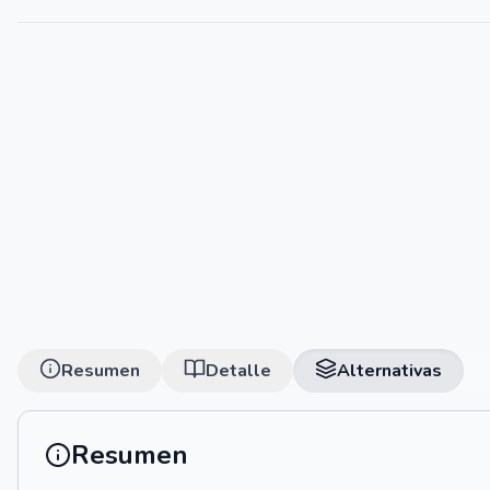
Resumen
Detalle
Alternativas
Resumen