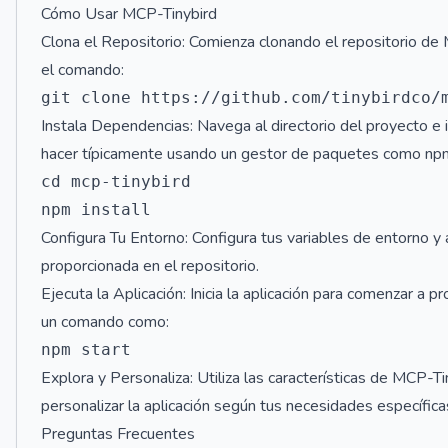
Cómo Usar MCP-Tinybird
Clona el Repositorio: Comienza clonando el repositorio d
el comando:
Instala Dependencias: Navega al directorio del proyecto e
hacer típicamente usando un gestor de paquetes como npm
cd mcp-tinybird

Configura Tu Entorno: Configura tus variables de entorno y
proporcionada en el repositorio.
Ejecuta la Aplicación: Inicia la aplicación para comenzar a
un comando como:
Explora y Personaliza: Utiliza las características de MCP-T
personalizar la aplicación según tus necesidades específicas
Preguntas Frecuentes