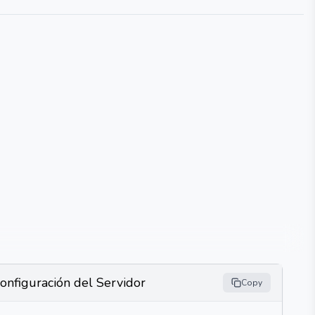
onfiguración del Servidor
Copy