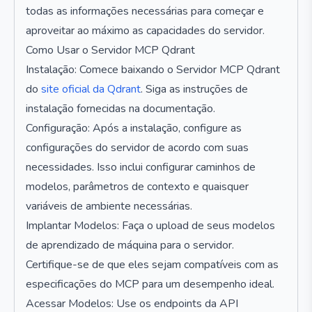
todas as informações necessárias para começar e
aproveitar ao máximo as capacidades do servidor.
Como Usar o Servidor MCP Qdrant
Instalação: Comece baixando o Servidor MCP Qdrant
do
site oficial da Qdrant
. Siga as instruções de
instalação fornecidas na documentação.
Configuração: Após a instalação, configure as
configurações do servidor de acordo com suas
necessidades. Isso inclui configurar caminhos de
modelos, parâmetros de contexto e quaisquer
variáveis de ambiente necessárias.
Implantar Modelos: Faça o upload de seus modelos
de aprendizado de máquina para o servidor.
Certifique-se de que eles sejam compatíveis com as
especificações do MCP para um desempenho ideal.
Acessar Modelos: Use os endpoints da API