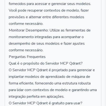
fornecidos para acessar e gerenciar seus modelos.
Você pode recuperar contextos de modelo, fazer
previsões e alternar entre diferentes modelos
conforme necessário.
Monitorar Desempenho: Utilize as ferramentas de
monitoramento integradas para acompanhar o
desempenho de seus modelos e fazer ajustes
conforme necessário.
Perguntas Frequentes
Qual é o propósito do Servidor MCP Qdrant?
O Servidor MCP Qdrant é projetado para gerenciar e
implantar modelos de aprendizado de máquina de
forma eficiente, fornecendo uma estrutura robusta
para lidar com contextos de modelo e garantindo uma
integração perfeita em aplicações.
O Servidor MCP Qdrant é gratuito para usar?