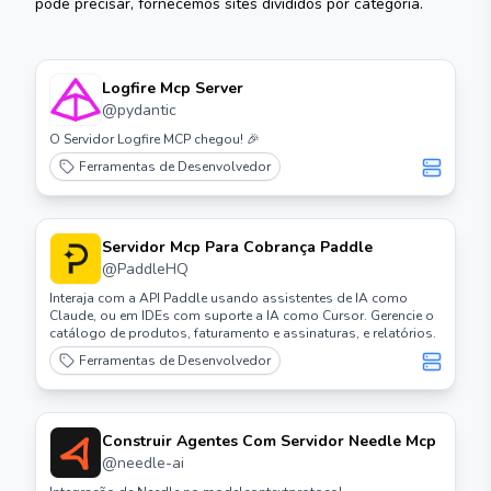
pode precisar, fornecemos sites divididos por categoria.
Logfire Mcp Server
@
pydantic
O Servidor Logfire MCP chegou! 🎉
Ferramentas de Desenvolvedor
Servidor Mcp Para Cobrança Paddle
@
PaddleHQ
Interaja com a API Paddle usando assistentes de IA como
Claude, ou em IDEs com suporte a IA como Cursor. Gerencie o
catálogo de produtos, faturamento e assinaturas, e relatórios.
Ferramentas de Desenvolvedor
Construir Agentes Com Servidor Needle Mcp
@
needle-ai