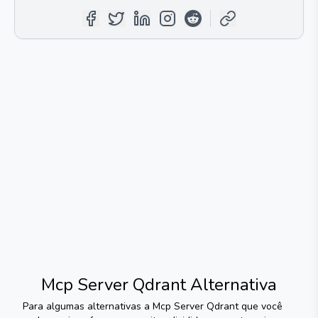
Mcp Server Qdrant
Alternativa
Para algumas alternativas a
Mcp Server Qdrant
que você