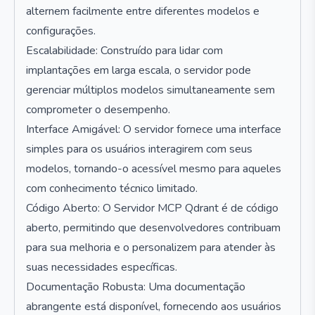
alternem facilmente entre diferentes modelos e
configurações.
Escalabilidade: Construído para lidar com
implantações em larga escala, o servidor pode
gerenciar múltiplos modelos simultaneamente sem
comprometer o desempenho.
Interface Amigável: O servidor fornece uma interface
simples para os usuários interagirem com seus
modelos, tornando-o acessível mesmo para aqueles
com conhecimento técnico limitado.
Código Aberto: O Servidor MCP Qdrant é de código
aberto, permitindo que desenvolvedores contribuam
para sua melhoria e o personalizem para atender às
suas necessidades específicas.
Documentação Robusta: Uma documentação
abrangente está disponível, fornecendo aos usuários