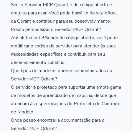
Sim, o Servidor MCP Qdrant é de código aberto e
gratuito para usar. Você pode baixá-lo do site oficial
da Qdrant e contribuir para seu desenvolvimento.
Posso personalizar o Servidor MCP Qdrant?
Absolutamente! Sendo de código aberto, você pode
modificar o código do servidor para atender às suas
necessidades específicas e contribuir para seu
desenvolvimento contínuo.
Que tipos de modelos podem ser implantados no
Servidor MCP Qdrant?
O servidor é projetado para suportar uma ampla gama
de modelos de aprendizado de máquina, desde que
atendam às especificações do Protocolo de Contexto
de Modelo.
Onde posso encontrar a documentação para o
Servidor MCP Qdrant?