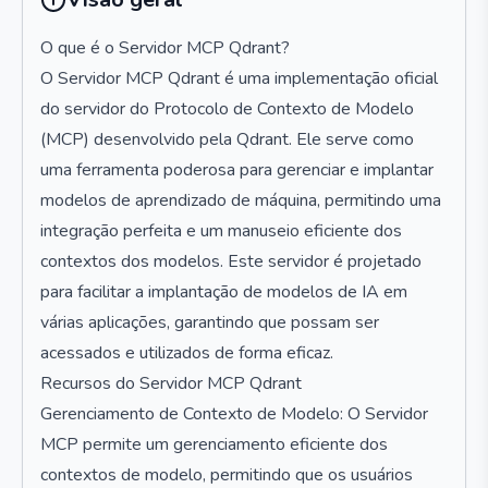
O que é o Servidor MCP Qdrant?
O Servidor MCP Qdrant é uma implementação oficial
do servidor do Protocolo de Contexto de Modelo
(MCP) desenvolvido pela Qdrant. Ele serve como
uma ferramenta poderosa para gerenciar e implantar
modelos de aprendizado de máquina, permitindo uma
integração perfeita e um manuseio eficiente dos
contextos dos modelos. Este servidor é projetado
para facilitar a implantação de modelos de IA em
várias aplicações, garantindo que possam ser
acessados e utilizados de forma eficaz.
Recursos do Servidor MCP Qdrant
Gerenciamento de Contexto de Modelo: O Servidor
MCP permite um gerenciamento eficiente dos
contextos de modelo, permitindo que os usuários