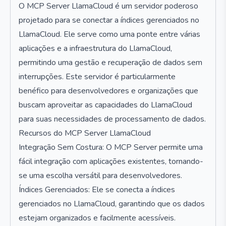
O MCP Server LlamaCloud é um servidor poderoso
projetado para se conectar a índices gerenciados no
LlamaCloud. Ele serve como uma ponte entre várias
aplicações e a infraestrutura do LlamaCloud,
permitindo uma gestão e recuperação de dados sem
interrupções. Este servidor é particularmente
benéfico para desenvolvedores e organizações que
buscam aproveitar as capacidades do LlamaCloud
para suas necessidades de processamento de dados.
Recursos do MCP Server LlamaCloud
Integração Sem Costura: O MCP Server permite uma
fácil integração com aplicações existentes, tornando-
se uma escolha versátil para desenvolvedores.
Índices Gerenciados: Ele se conecta a índices
gerenciados no LlamaCloud, garantindo que os dados
estejam organizados e facilmente acessíveis.