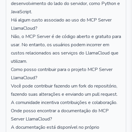
desenvolvimento do lado do servidor, como Python e
JavaScript.
Há algum custo associado ao uso do MCP Server
LlamaCloud?
Não, o MCP Server é de código aberto e gratuito para
usar. No entanto, os usuários podem incorrer em
custos relacionados aos serviços do LlamaCloud que
utilizam.
Como posso contribuir para o projeto MCP Server
LlamaCloud?
Você pode contribuir fazendo um fork do repositório,
fazendo suas alterações e enviando um pull request.
A comunidade incentiva contribuições e colaboração.
Onde posso encontrar a documentação do MCP
Server LlamaCloud?
A documentação está disponível no próprio