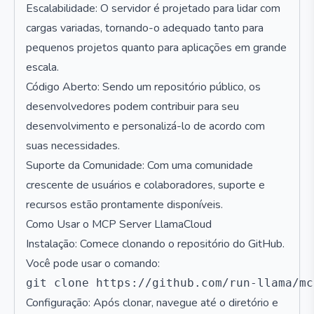
Escalabilidade: O servidor é projetado para lidar com
cargas variadas, tornando-o adequado tanto para
pequenos projetos quanto para aplicações em grande
escala.
Código Aberto: Sendo um repositório público, os
desenvolvedores podem contribuir para seu
desenvolvimento e personalizá-lo de acordo com
suas necessidades.
Suporte da Comunidade: Com uma comunidade
crescente de usuários e colaboradores, suporte e
recursos estão prontamente disponíveis.
Como Usar o MCP Server LlamaCloud
Instalação: Comece clonando o repositório do GitHub.
Você pode usar o comando:
Configuração: Após clonar, navegue até o diretório e