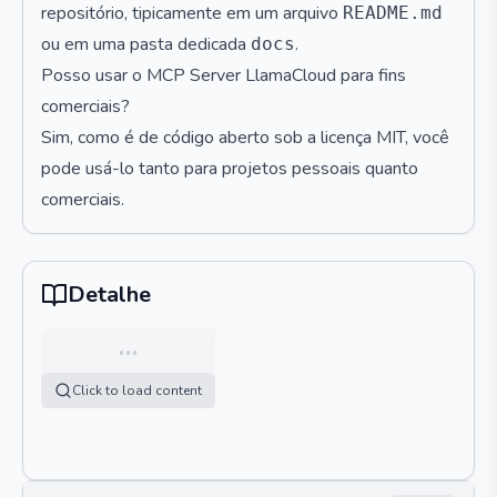
repositório, tipicamente em um arquivo
README.md
ou em uma pasta dedicada
.
docs
Posso usar o MCP Server LlamaCloud para fins
comerciais?
Sim, como é de código aberto sob a licença MIT, você
pode usá-lo tanto para projetos pessoais quanto
comerciais.
Detalhe
…
Click to load content