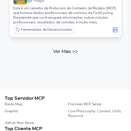
@
r-huijts
Este é um servidor de Protocolo de Contexto de Modelo (MCP)
que fornece dados profissionais de ciclismo da FirstCycling.
Ele permite que você recupere informações sobre ciclistas
profissionais, resultados de corridas e muito mais.
Ferramentas de Desenvolvedor
Ver Mais
>>
Top Servidor MCP
Baidu Map
Firecrawl MCP Server
Graphiti
Core Philosophy: Connect, Unify,
Respond
Github Mcp Server
Top Cliente MCP