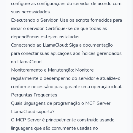
configure as configurações do servidor de acordo com
suas necessidades.
Executando o Servidor: Use os scripts fornecidos para
iniciar o servidor. Certifique-se de que todas as
dependências estejam instaladas.
Conectando ao LlamaCloud: Siga a documentação
para conectar suas aplicações aos índices gerenciados
no LlamaCloud.
Monitoramento e Manutenção: Monitore
regularmente o desempenho do servidor e atualize-o
conforme necessário para garantir uma operação ideal.
Perguntas Frequentes
Quais linguagens de programação o MCP Server
LlamaCloud suporta?
O MCP Server é principalmente construído usando
linguagens que são comumente usadas no