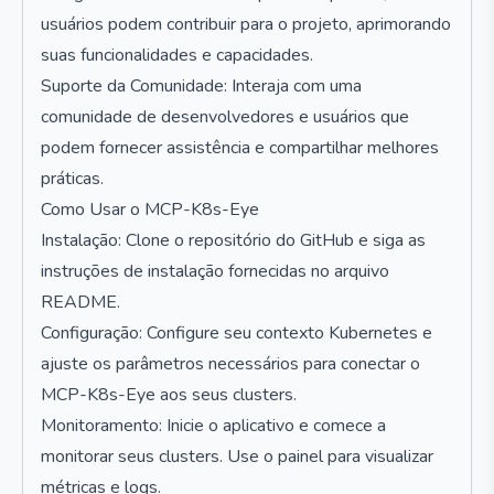
usuários podem contribuir para o projeto, aprimorando
suas funcionalidades e capacidades.
Suporte da Comunidade: Interaja com uma
comunidade de desenvolvedores e usuários que
podem fornecer assistência e compartilhar melhores
práticas.
Como Usar o MCP-K8s-Eye
Instalação: Clone o repositório do GitHub e siga as
instruções de instalação fornecidas no arquivo
README.
Configuração: Configure seu contexto Kubernetes e
ajuste os parâmetros necessários para conectar o
MCP-K8s-Eye aos seus clusters.
Monitoramento: Inicie o aplicativo e comece a
monitorar seus clusters. Use o painel para visualizar
métricas e logs.