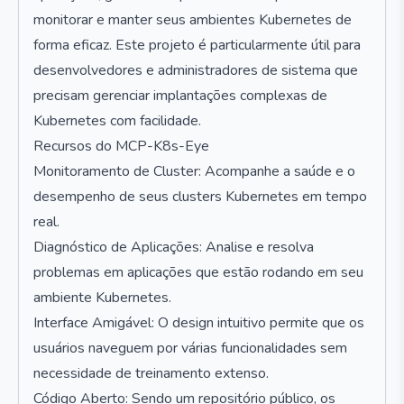
monitorar e manter seus ambientes Kubernetes de
forma eficaz. Este projeto é particularmente útil para
desenvolvedores e administradores de sistema que
precisam gerenciar implantações complexas de
Kubernetes com facilidade.
Recursos do MCP-K8s-Eye
Monitoramento de Cluster: Acompanhe a saúde e o
desempenho de seus clusters Kubernetes em tempo
real.
Diagnóstico de Aplicações: Analise e resolva
problemas em aplicações que estão rodando em seu
ambiente Kubernetes.
Interface Amigável: O design intuitivo permite que os
usuários naveguem por várias funcionalidades sem
necessidade de treinamento extenso.
Código Aberto: Sendo um repositório público, os