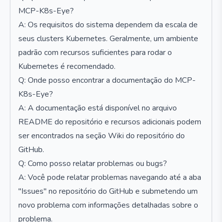
MCP-K8s-Eye?
A: Os requisitos do sistema dependem da escala de
seus clusters Kubernetes. Geralmente, um ambiente
padrão com recursos suficientes para rodar o
Kubernetes é recomendado.
Q: Onde posso encontrar a documentação do MCP-
K8s-Eye?
A: A documentação está disponível no arquivo
README do repositório e recursos adicionais podem
ser encontrados na seção Wiki do repositório do
GitHub.
Q: Como posso relatar problemas ou bugs?
A: Você pode relatar problemas navegando até a aba
"Issues" no repositório do GitHub e submetendo um
novo problema com informações detalhadas sobre o
problema.