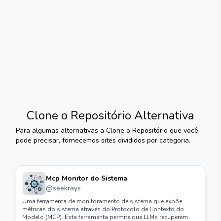
Clone o Repositório
Alternativa
Para algumas alternativas a
Clone o Repositório
que você
pode precisar, fornecemos sites divididos por categoria.
Mcp Monitor do Sistema
@
seekrays
Uma ferramenta de monitoramento de sistema que expõe
métricas do sistema através do Protocolo de Contexto do
Modelo (MCP). Esta ferramenta permite que LLMs recuperem