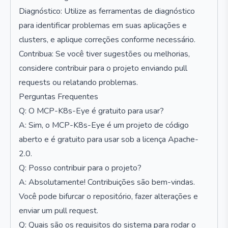
Diagnóstico: Utilize as ferramentas de diagnóstico
para identificar problemas em suas aplicações e
clusters, e aplique correções conforme necessário.
Contribua: Se você tiver sugestões ou melhorias,
considere contribuir para o projeto enviando pull
requests ou relatando problemas.
Perguntas Frequentes
Q: O MCP-K8s-Eye é gratuito para usar?
A: Sim, o MCP-K8s-Eye é um projeto de código
aberto e é gratuito para usar sob a licença Apache-
2.0.
Q: Posso contribuir para o projeto?
A: Absolutamente! Contribuições são bem-vindas.
Você pode bifurcar o repositório, fazer alterações e
enviar um pull request.
Q: Quais são os requisitos do sistema para rodar o