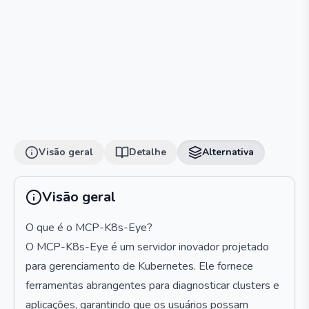
Visão geral
Detalhe
Alternativa
Visão geral
O que é o MCP-K8s-Eye?
O MCP-K8s-Eye é um servidor inovador projetado
para gerenciamento de Kubernetes. Ele fornece
ferramentas abrangentes para diagnosticar clusters e
aplicações, garantindo que os usuários possam