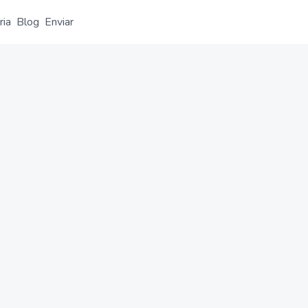
ria
Blog
Enviar