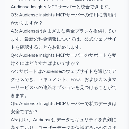
Audiense Insights MCPサーバーと統合できます。
Q3: Audiense Insights MCPサーバーの使用に費用は
かかりますか？
A3: Audienseはさまざまな料金プランを提供してい
ます。最新の料金情報については、公式ウェブサイ
トを確認することをお勧めします。
Q4: Audiense Insights MCPサーバーのサポートを受
けるにはどうすればよいですか？
A4: サポートはAudienseのウェブサイトを通じてア
クセスでき、ドキュメント、FAQ、およびカスタマ
ーサービスへの連絡オプションを見つけることがで
きます。
Q5: Audiense Insights MCPサーバーで私のデータは
安全ですか？
A5: はい、Audienseはデータセキュリティを真剣に
考えており、ユーザーデータを保護するためのさま