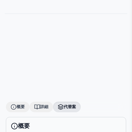
概要
詳細
代替案
概要