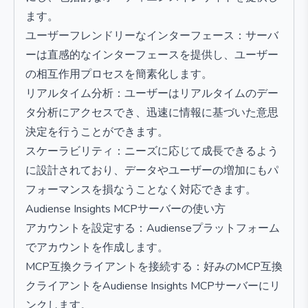
ます。
ユーザーフレンドリーなインターフェース：サーバ
ーは直感的なインターフェースを提供し、ユーザー
の相互作用プロセスを簡素化します。
リアルタイム分析：ユーザーはリアルタイムのデー
タ分析にアクセスでき、迅速に情報に基づいた意思
決定を行うことができます。
スケーラビリティ：ニーズに応じて成長できるよう
に設計されており、データやユーザーの増加にもパ
フォーマンスを損なうことなく対応できます。
Audiense Insights MCPサーバーの使い方
アカウントを設定する：Audienseプラットフォーム
でアカウントを作成します。
MCP互換クライアントを接続する：好みのMCP互換
クライアントをAudiense Insights MCPサーバーにリ
ンクします。