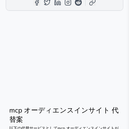
mcp オーディエンスインサイト
代
替案
以下の代替サービスとして
mcp オーディエンスインサイト
が