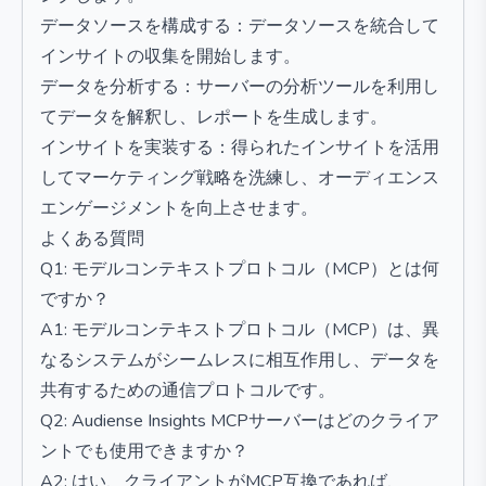
データソースを構成する：データソースを統合して
インサイトの収集を開始します。
データを分析する：サーバーの分析ツールを利用し
てデータを解釈し、レポートを生成します。
インサイトを実装する：得られたインサイトを活用
してマーケティング戦略を洗練し、オーディエンス
エンゲージメントを向上させます。
よくある質問
Q1: モデルコンテキストプロトコル（MCP）とは何
ですか？
A1: モデルコンテキストプロトコル（MCP）は、異
なるシステムがシームレスに相互作用し、データを
共有するための通信プロトコルです。
Q2: Audiense Insights MCPサーバーはどのクライア
ントでも使用できますか？
A2: はい、クライアントがMCP互換であれば、