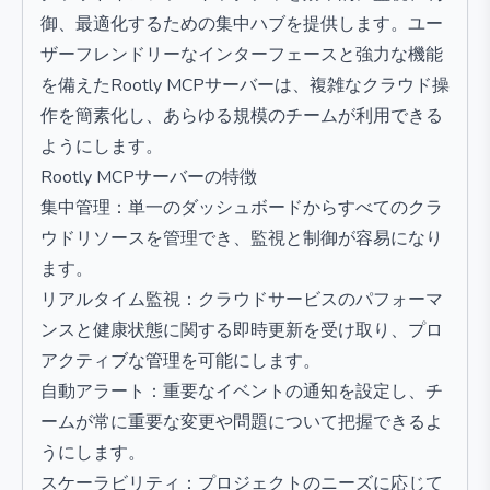
御、最適化するための集中ハブを提供します。ユー
ザーフレンドリーなインターフェースと強力な機能
を備えたRootly MCPサーバーは、複雑なクラウド操
作を簡素化し、あらゆる規模のチームが利用できる
ようにします。
Rootly MCPサーバーの特徴
集中管理：単一のダッシュボードからすべてのクラ
ウドリソースを管理でき、監視と制御が容易になり
ます。
リアルタイム監視：クラウドサービスのパフォーマ
ンスと健康状態に関する即時更新を受け取り、プロ
アクティブな管理を可能にします。
自動アラート：重要なイベントの通知を設定し、チ
ームが常に重要な変更や問題について把握できるよ
うにします。
スケーラビリティ：プロジェクトのニーズに応じて