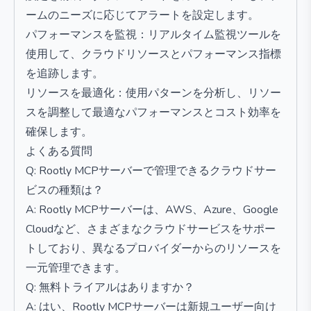
ームのニーズに応じてアラートを設定します。
パフォーマンスを監視：リアルタイム監視ツールを
使用して、クラウドリソースとパフォーマンス指標
を追跡します。
リソースを最適化：使用パターンを分析し、リソー
スを調整して最適なパフォーマンスとコスト効率を
確保します。
よくある質問
Q: Rootly MCPサーバーで管理できるクラウドサー
ビスの種類は？
A: Rootly MCPサーバーは、AWS、Azure、Google
Cloudなど、さまざまなクラウドサービスをサポー
トしており、異なるプロバイダーからのリソースを
一元管理できます。
Q: 無料トライアルはありますか？
A: はい、Rootly MCPサーバーは新規ユーザー向け