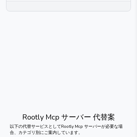
Rootly Mcp サーバー
代替案
以下の代替サービスとして
Rootly Mcp サーバー
が必要な場
合、カテゴリ別にご案内しています。