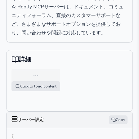
A: Rootly MCPサーバーは、ドキュメント、コミュ
ニティフォーラム、直接のカスタマーサポートな
ど、さまざまなサポートオプションを提供してお
り、問い合わせや問題に対応しています。
詳細
…
Click to load content
サーバー設定
Copy
{