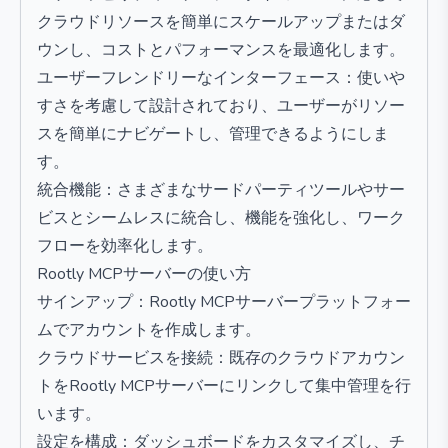
クラウドリソースを簡単にスケールアップまたはダ
ウンし、コストとパフォーマンスを最適化します。
ユーザーフレンドリーなインターフェース：使いや
すさを考慮して設計されており、ユーザーがリソー
スを簡単にナビゲートし、管理できるようにしま
す。
統合機能：さまざまなサードパーティツールやサー
ビスとシームレスに統合し、機能を強化し、ワーク
フローを効率化します。
Rootly MCPサーバーの使い方
サインアップ：Rootly MCPサーバープラットフォー
ムでアカウントを作成します。
クラウドサービスを接続：既存のクラウドアカウン
トをRootly MCPサーバーにリンクして集中管理を行
います。
設定を構成：ダッシュボードをカスタマイズし、チ