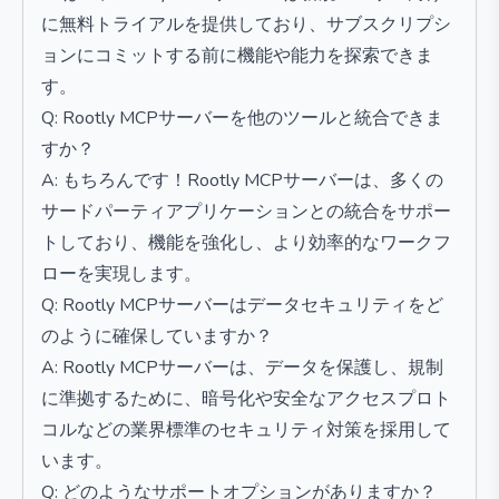
に無料トライアルを提供しており、サブスクリプシ
ョンにコミットする前に機能や能力を探索できま
す。
Q: Rootly MCPサーバーを他のツールと統合できま
すか？
A: もちろんです！Rootly MCPサーバーは、多くの
サードパーティアプリケーションとの統合をサポー
トしており、機能を強化し、より効率的なワークフ
ローを実現します。
Q: Rootly MCPサーバーはデータセキュリティをど
のように確保していますか？
A: Rootly MCPサーバーは、データを保護し、規制
に準拠するために、暗号化や安全なアクセスプロト
コルなどの業界標準のセキュリティ対策を採用して
います。
Q: どのようなサポートオプションがありますか？