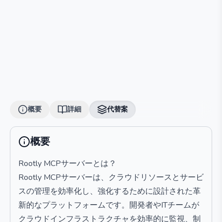
概要
詳細
代替案
概要
Rootly MCPサーバーとは？
Rootly MCPサーバーは、クラウドリソースとサービ
スの管理を効率化し、強化するために設計された革
新的なプラットフォームです。開発者やITチームが
クラウドインフラストラクチャを効率的に監視、制