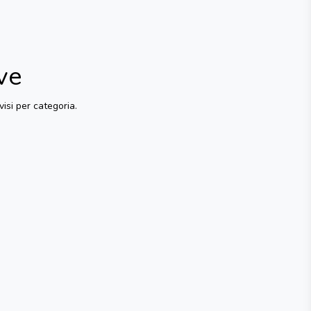
ve
visi per categoria.