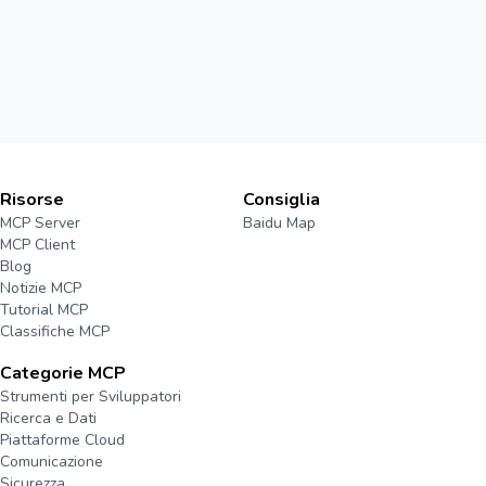
Risorse
Consiglia
MCP Server
Baidu Map
MCP Client
Blog
Notizie MCP
Tutorial MCP
Classifiche MCP
Categorie MCP
Strumenti per Sviluppatori
Ricerca e Dati
Piattaforme Cloud
Comunicazione
Sicurezza