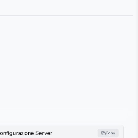
onfigurazione Server
Copy