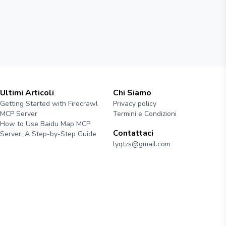
Ultimi Articoli
Chi Siamo
Getting Started with Firecrawl
Privacy policy
MCP Server
Termini e Condizioni
How to Use Baidu Map MCP
Contattaci
Server: A Step-by-Step Guide
lyqtzs@gmail.com