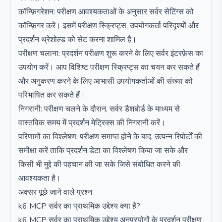
कॉन्फ़िगरेशन: परीक्षण आवश्यकताओं के अनुसार सर्वर सेटिंग्स को
कॉन्फ़िगर करें। इसमें परीक्षण स्क्रिप्ट्स, उपयोगकर्ता परिदृश्यों और
प्रदर्शन थ्रेशोल्ड को सेट करना शामिल है।
परीक्षण चलाना: प्रदर्शन परीक्षण शुरू करने के लिए सर्वर इंटरफ़ेस का
उपयोग करें। आप विशिष्ट परीक्षण स्क्रिप्ट्स का चयन कर सकते हैं
और अनुकरण करने के लिए आभासी उपयोगकर्ताओं की संख्या को
परिभाषित कर सकते हैं।
निगरानी: परीक्षण चलने के दौरान, सर्वर डैशबोर्ड के माध्यम से
वास्तविक समय में प्रदर्शन मेट्रिक्स की निगरानी करें।
परिणामों का विश्लेषण: परीक्षण समाप्त होने के बाद, उत्पन्न रिपोर्टों की
समीक्षा करें ताकि प्रदर्शन डेटा का विश्लेषण किया जा सके और
किसी भी मुद्दे की पहचान की जा सके जिसे संबोधित करने की
आवश्यकता है।
अक्सर पूछे जाने वाले प्रश्न
k6 MCP सर्वर का प्राथमिक उद्देश्य क्या है?
k6 MCP सर्वर का प्राथमिक उद्देश्य अनुप्रयोगों के प्रदर्शन परीक्षण