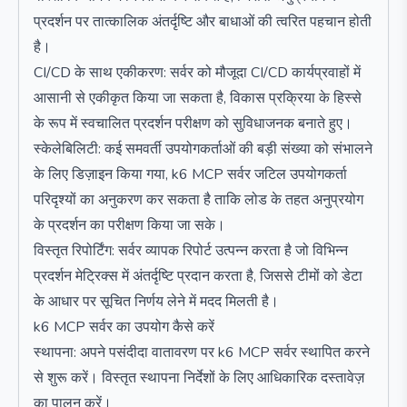
प्रदर्शन पर तात्कालिक अंतर्दृष्टि और बाधाओं की त्वरित पहचान होती
है।
CI/CD के साथ एकीकरण: सर्वर को मौजूदा CI/CD कार्यप्रवाहों में
आसानी से एकीकृत किया जा सकता है, विकास प्रक्रिया के हिस्से
के रूप में स्वचालित प्रदर्शन परीक्षण को सुविधाजनक बनाते हुए।
स्केलेबिलिटी: कई समवर्ती उपयोगकर्ताओं की बड़ी संख्या को संभालने
के लिए डिज़ाइन किया गया, k6 MCP सर्वर जटिल उपयोगकर्ता
परिदृश्यों का अनुकरण कर सकता है ताकि लोड के तहत अनुप्रयोग
के प्रदर्शन का परीक्षण किया जा सके।
विस्तृत रिपोर्टिंग: सर्वर व्यापक रिपोर्ट उत्पन्न करता है जो विभिन्न
प्रदर्शन मेट्रिक्स में अंतर्दृष्टि प्रदान करता है, जिससे टीमों को डेटा
के आधार पर सूचित निर्णय लेने में मदद मिलती है।
k6 MCP सर्वर का उपयोग कैसे करें
स्थापना: अपने पसंदीदा वातावरण पर k6 MCP सर्वर स्थापित करने
से शुरू करें। विस्तृत स्थापना निर्देशों के लिए आधिकारिक दस्तावेज़
का पालन करें।