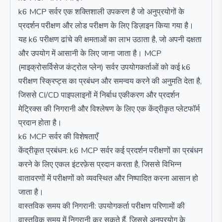
k6 MCP सर्वर एक शक्तिशाली उपकरण है जो अनुप्रयोगों के
प्रदर्शन परीक्षण और लोड परीक्षण के लिए डिज़ाइन किया गया है।
यह k6 परीक्षण ढांचे की क्षमताओं का लाभ उठाता है, जो अपनी दक्षता
और उपयोग में आसानी के लिए जाना जाता है। MCP
(माइक्रोसर्विसेज कंट्रोल प्लेन) सर्वर उपयोगकर्ताओं को कई k6
परीक्षण स्क्रिप्ट्स का प्रबंधन और समन्वय करने की अनुमति देता है,
जिससे CI/CD पाइपलाइनों में निर्बाध एकीकरण और प्रदर्शन
मेट्रिक्स की निगरानी और विश्लेषण के लिए एक केंद्रीकृत प्लेटफॉर्म
प्रदान होता है।
k6 MCP सर्वर की विशेषताएँ
केंद्रीकृत प्रबंधन: k6 MCP सर्वर कई प्रदर्शन परीक्षणों का प्रबंधन
करने के लिए एकल इंटरफ़ेस प्रदान करता है, जिससे विभिन्न
वातावरणों में परीक्षणों को व्यवस्थित और निष्पादित करना आसान हो
जाता है।
वास्तविक समय की निगरानी: उपयोगकर्ता परीक्षण परिणामों की
वास्तविक समय में निगरानी कर सकते हैं, जिससे अनुप्रयोग के