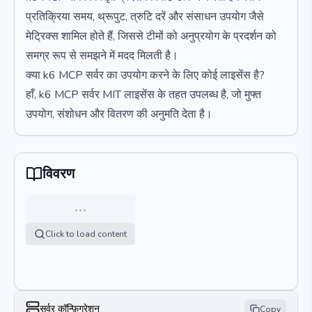
प्रतिक्रिया समय, थ्रूपुट, त्रुटि दरें और संसाधन उपयोग जैसे
मेट्रिक्स शामिल होते हैं, जिससे टीमों को अनुप्रयोग के प्रदर्शन को
समग्र रूप से समझने में मदद मिलती है।
क्या k6 MCP सर्वर का उपयोग करने के लिए कोई लाइसेंस है?
हाँ, k6 MCP सर्वर MIT लाइसेंस के तहत उपलब्ध है, जो मुफ्त
उपयोग, संशोधन और वितरण की अनुमति देता है।
विवरण
…
Click to load content
सर्वर कॉन्फ़िगरेशन
Copy