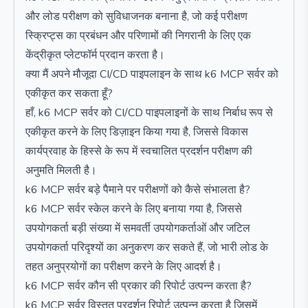
और लोड परीक्षण को सुविधाजनक बनाना है, जो कई परीक्षण
स्क्रिप्ट्स का प्रबंधन और परिणामों की निगरानी के लिए एक
केंद्रीकृत प्लेटफॉर्म प्रदान करता है।
क्या मैं अपने मौजूदा CI/CD पाइपलाइन के साथ k6 MCP सर्वर को
एकीकृत कर सकता हूँ?
हाँ, k6 MCP सर्वर को CI/CD पाइपलाइनों के साथ निर्बाध रूप से
एकीकृत करने के लिए डिज़ाइन किया गया है, जिससे विकास
कार्यप्रवाह के हिस्से के रूप में स्वचालित प्रदर्शन परीक्षण की
अनुमति मिलती है।
k6 MCP सर्वर बड़े पैमाने पर परीक्षणों को कैसे संभालता है?
k6 MCP सर्वर स्केल करने के लिए बनाया गया है, जिससे
उपयोगकर्ता बड़ी संख्या में समवर्ती उपयोगकर्ताओं और जटिल
उपयोगकर्ता परिदृश्यों का अनुकरण कर सकते हैं, जो भारी लोड के
तहत अनुप्रयोगों का परीक्षण करने के लिए आदर्श है।
k6 MCP सर्वर कौन सी प्रकार की रिपोर्ट उत्पन्न करता है?
k6 MCP सर्वर विस्तृत प्रदर्शन रिपोर्ट उत्पन्न करता है जिसमें