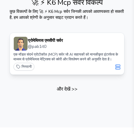
🚀 ⚡️ K6 Mcp सर्वर
विकल्प
कुछ विकल्पों के लिए
🚀 ⚡️ K6 Mcp सर्वर
जिनकी आपको आवश्यकता हो सकती
है, हम आपको श्रेणी के अनुसार साइट प्रदान करते हैं।
प्रोमेथियस एमसीपी सर्वर
@
pab1it0
एक मॉडल संदर्भ प्रोटोकॉल (MCP) सर्वर जो AI सहायकों को मानकीकृत इंटरफेस के
माध्यम से प्रोमेथियस मेट्रिक्स को क्वेरी और विश्लेषण करने की अनुमति देता है।
निगरानी
और देखें
>>