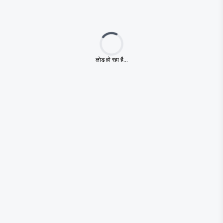
Loading...
लोड हो रहा है...