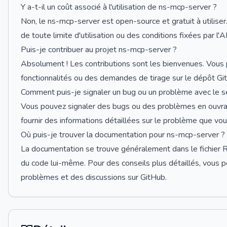
Y a-t-il un coût associé à l'utilisation de ns-mcp-server ?
Non, le ns-mcp-server est open-source et gratuit à utiliser
de toute limite d'utilisation ou des conditions fixées par l'A
Puis-je contribuer au projet ns-mcp-server ?
Absolument ! Les contributions sont les bienvenues. Vo
fonctionnalités ou des demandes de tirage sur le dépôt Gi
Comment puis-je signaler un bug ou un problème avec le s
Vous pouvez signaler des bugs ou des problèmes en ouvra
fournir des informations détaillées sur le problème que vou
Où puis-je trouver la documentation pour ns-mcp-server ?
La documentation se trouve généralement dans le fichier
du code lui-même. Pour des conseils plus détaillés, vous 
problèmes et des discussions sur GitHub.