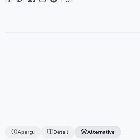
Aperçu
Détail
Alternative