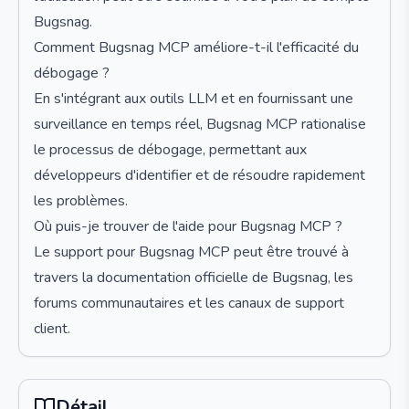
Bugsnag.
Comment Bugsnag MCP améliore-t-il l'efficacité du
débogage ?
En s'intégrant aux outils LLM et en fournissant une
surveillance en temps réel, Bugsnag MCP rationalise
le processus de débogage, permettant aux
développeurs d'identifier et de résoudre rapidement
les problèmes.
Où puis-je trouver de l'aide pour Bugsnag MCP ?
Le support pour Bugsnag MCP peut être trouvé à
travers la documentation officielle de Bugsnag, les
forums communautaires et les canaux de support
client.
Détail