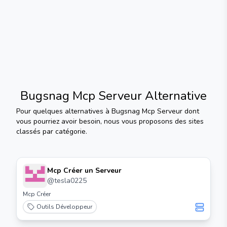
Bugsnag Mcp Serveur
Alternative
Pour quelques alternatives à
Bugsnag Mcp Serveur
dont
vous pourriez avoir besoin, nous vous proposons des sites
classés par catégorie.
Mcp Créer un Serveur
@
tesla0225
Mcp Créer
Outils Développeur