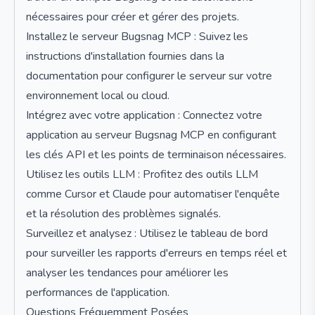
nécessaires pour créer et gérer des projets.
Installez le serveur Bugsnag MCP : Suivez les
instructions d'installation fournies dans la
documentation pour configurer le serveur sur votre
environnement local ou cloud.
Intégrez avec votre application : Connectez votre
application au serveur Bugsnag MCP en configurant
les clés API et les points de terminaison nécessaires.
Utilisez les outils LLM : Profitez des outils LLM
comme Cursor et Claude pour automatiser l'enquête
et la résolution des problèmes signalés.
Surveillez et analysez : Utilisez le tableau de bord
pour surveiller les rapports d'erreurs en temps réel et
analyser les tendances pour améliorer les
performances de l'application.
Questions Fréquemment Posées