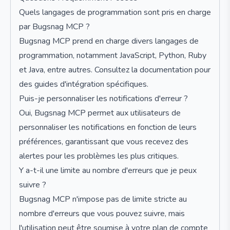
Quels langages de programmation sont pris en charge
par Bugsnag MCP ?
Bugsnag MCP prend en charge divers langages de
programmation, notamment JavaScript, Python, Ruby
et Java, entre autres. Consultez la documentation pour
des guides d'intégration spécifiques.
Puis-je personnaliser les notifications d'erreur ?
Oui, Bugsnag MCP permet aux utilisateurs de
personnaliser les notifications en fonction de leurs
préférences, garantissant que vous recevez des
alertes pour les problèmes les plus critiques.
Y a-t-il une limite au nombre d'erreurs que je peux
suivre ?
Bugsnag MCP n'impose pas de limite stricte au
nombre d'erreurs que vous pouvez suivre, mais
l'utilisation peut être soumise à votre plan de compte