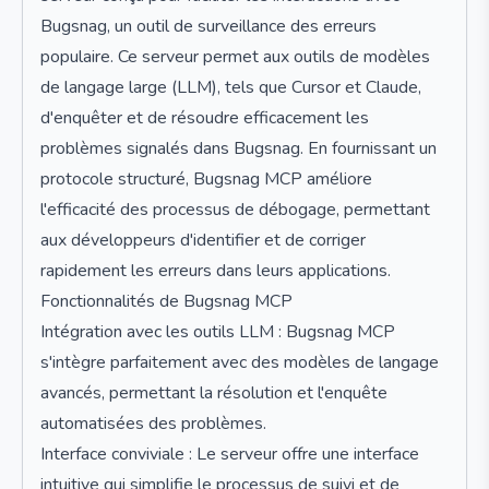
Bugsnag, un outil de surveillance des erreurs
populaire. Ce serveur permet aux outils de modèles
de langage large (LLM), tels que Cursor et Claude,
d'enquêter et de résoudre efficacement les
problèmes signalés dans Bugsnag. En fournissant un
protocole structuré, Bugsnag MCP améliore
l'efficacité des processus de débogage, permettant
aux développeurs d'identifier et de corriger
rapidement les erreurs dans leurs applications.
Fonctionnalités de Bugsnag MCP
Intégration avec les outils LLM : Bugsnag MCP
s'intègre parfaitement avec des modèles de langage
avancés, permettant la résolution et l'enquête
automatisées des problèmes.
Interface conviviale : Le serveur offre une interface
intuitive qui simplifie le processus de suivi et de