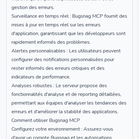
gestion des erreurs.
Surveillance en temps réel : Bugsnag MCP fournit des
mises à jour en temps réel sur les erreurs
d'application, garantissant que les développeurs sont
rapidement informés des problèmes.
Alertes personnalisables : Les utilisateurs peuvent
configurer des notifications personnalisées pour
rester informés des erreurs critiques et des
indicateurs de performance.
Analyses robustes : Le serveur propose des
fonctionnalités d'analyse et de reporting détaillées,
permettant aux équipes d'analyser les tendances des
erreurs et d'améliorer la stabilité des applications.
Comment utiliser Bugsnag MCP
Configurez votre environnement : Assurez-vous
d'avoir un compte Bugsnag et les autorisations