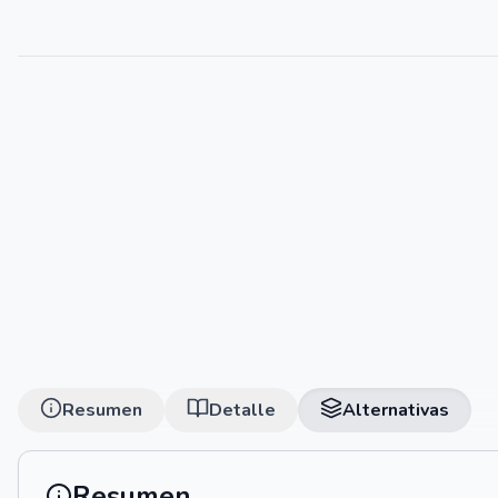
Resumen
Detalle
Alternativas
Resumen