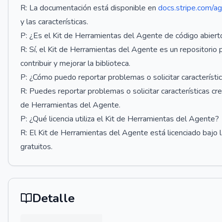
R: La documentación está disponible en
docs.stripe.com/a
y las características.
P: ¿Es el Kit de Herramientas del Agente de código abiert
R: Sí, el Kit de Herramientas del Agente es un repositorio 
contribuir y mejorar la biblioteca.
P: ¿Cómo puedo reportar problemas o solicitar característi
R: Puedes reportar problemas o solicitar características cr
de Herramientas del Agente.
P: ¿Qué licencia utiliza el Kit de Herramientas del Agente?
R: El Kit de Herramientas del Agente está licenciado bajo l
gratuitos.
Detalle