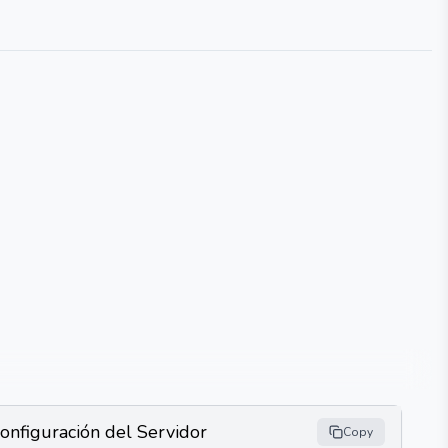
onfiguración del Servidor
Copy