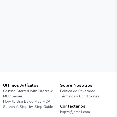
Últimos Artículos
Sobre Nosotros
Getting Started with Firecrawl
Política de Privacidad
MCP Server
Términos y Condiciones
How to Use Baidu Map MCP
Contáctanos
Server: A Step-by-Step Guide
lyqtzs@gmail.com