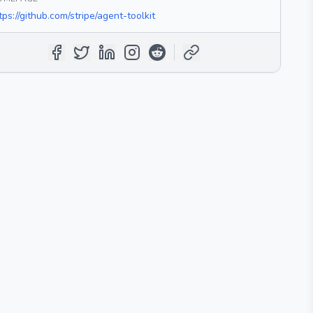
tps://github.com/stripe/agent-toolkit