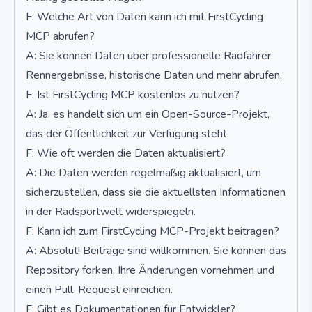
F: Welche Art von Daten kann ich mit FirstCycling
MCP abrufen?
A: Sie können Daten über professionelle Radfahrer,
Rennergebnisse, historische Daten und mehr abrufen.
F: Ist FirstCycling MCP kostenlos zu nutzen?
A: Ja, es handelt sich um ein Open-Source-Projekt,
das der Öffentlichkeit zur Verfügung steht.
F: Wie oft werden die Daten aktualisiert?
A: Die Daten werden regelmäßig aktualisiert, um
sicherzustellen, dass sie die aktuellsten Informationen
in der Radsportwelt widerspiegeln.
F: Kann ich zum FirstCycling MCP-Projekt beitragen?
A: Absolut! Beiträge sind willkommen. Sie können das
Repository forken, Ihre Änderungen vornehmen und
einen Pull-Request einreichen.
F: Gibt es Dokumentationen für Entwickler?