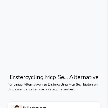
Erstercycling Mcp Se...
Alternative
Für einige Alternativen zu
Erstercycling Mcp Se...
bieten wir
dir passende Seiten nach Kategorie sortiert.
🐳 Docker Mcp