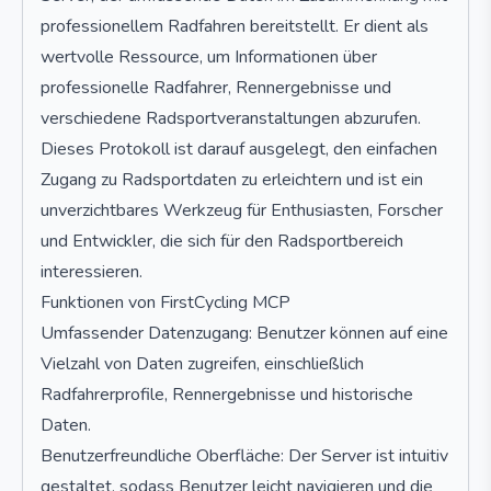
professionellem Radfahren bereitstellt. Er dient als
wertvolle Ressource, um Informationen über
professionelle Radfahrer, Rennergebnisse und
verschiedene Radsportveranstaltungen abzurufen.
Dieses Protokoll ist darauf ausgelegt, den einfachen
Zugang zu Radsportdaten zu erleichtern und ist ein
unverzichtbares Werkzeug für Enthusiasten, Forscher
und Entwickler, die sich für den Radsportbereich
interessieren.
Funktionen von FirstCycling MCP
Umfassender Datenzugang: Benutzer können auf eine
Vielzahl von Daten zugreifen, einschließlich
Radfahrerprofile, Rennergebnisse und historische
Daten.
Benutzerfreundliche Oberfläche: Der Server ist intuitiv
gestaltet, sodass Benutzer leicht navigieren und die