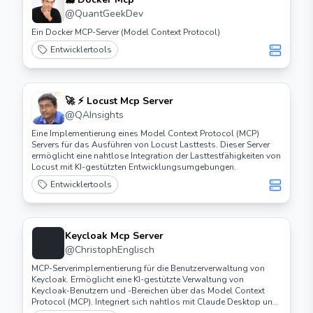
@
QuantGeekDev
Ein Docker MCP-Server (Model Context Protocol)
Entwicklertools
🚀 ⚡️ Locust Mcp Server
@
QAInsights
Eine Implementierung eines Model Context Protocol (MCP)
Servers für das Ausführen von Locust Lasttests. Dieser Server
ermöglicht eine nahtlose Integration der Lasttestfähigkeiten von
Locust mit KI-gestützten Entwicklungsumgebungen.
Entwicklertools
Keycloak Mcp Server
@
ChristophEnglisch
MCP-Serverimplementierung für die Benutzerverwaltung von
Keycloak. Ermöglicht eine KI-gestützte Verwaltung von
Keycloak-Benutzern und -Bereichen über das Model Context
Protocol (MCP). Integriert sich nahtlos mit Claude Desktop und