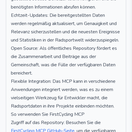
benötigten Informationen abrufen können.
Echtzeit-Updates: Die bereitgestellten Daten
werden regelmäßig aktualisiert, um Genauigkeit und
Relevanz sicherzustellen und die neuesten Ereignisse
und Statistiken in der Radsportwelt widerzuspiegeln.
Open Source: Als öffentliches Repository fördert es
die Zusammenarbeit und Beiträge aus der
Gemeinschaft, was die Fülle der verfügbaren Daten
bereichert.
Flexible Integration: Das MCP kann in verschiedene
Anwendungen integriert werden, was es zu einem
vielseitigen Werkzeug für Entwickler macht, die
Radsportdaten in ihre Projekte einbinden möchten.
So verwenden Sie FirstCycling MCP
Zugriff auf das Repository: Besuchen Sie die
FirstCycling MCP GitHub-Seite
, um die verfügbaren