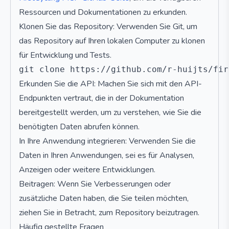
Ressourcen und Dokumentationen zu erkunden.
Klonen Sie das Repository: Verwenden Sie Git, um
das Repository auf Ihren lokalen Computer zu klonen
für Entwicklung und Tests.
Erkunden Sie die API: Machen Sie sich mit den API-
Endpunkten vertraut, die in der Dokumentation
bereitgestellt werden, um zu verstehen, wie Sie die
benötigten Daten abrufen können.
In Ihre Anwendung integrieren: Verwenden Sie die
Daten in Ihren Anwendungen, sei es für Analysen,
Anzeigen oder weitere Entwicklungen.
Beitragen: Wenn Sie Verbesserungen oder
zusätzliche Daten haben, die Sie teilen möchten,
ziehen Sie in Betracht, zum Repository beizutragen.
Häufig gestellte Fragen