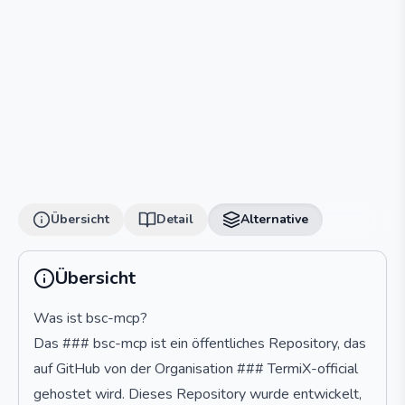
Übersicht
Detail
Alternative
Übersicht
Was ist bsc-mcp?
Das ### bsc-mcp ist ein öffentliches Repository, das
auf GitHub von der Organisation ### TermiX-official
gehostet wird. Dieses Repository wurde entwickelt,