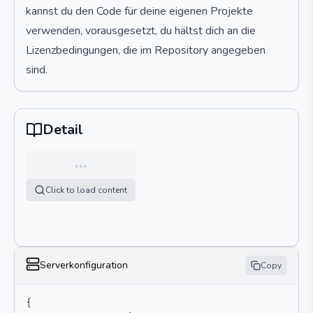
kannst du den Code für deine eigenen Projekte
verwenden, vorausgesetzt, du hältst dich an die
Lizenzbedingungen, die im Repository angegeben
sind.
Detail
…
Click to load content
Serverkonfiguration
Copy
{