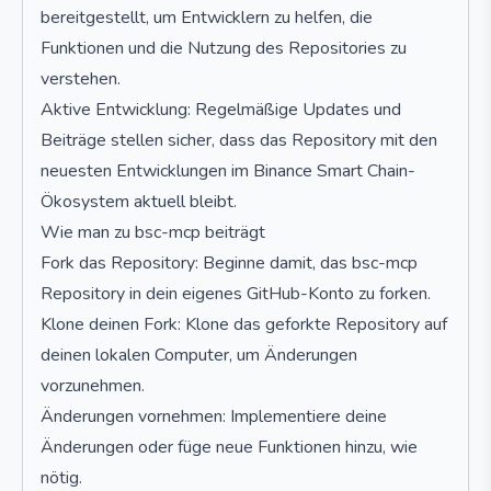
bereitgestellt, um Entwicklern zu helfen, die
Funktionen und die Nutzung des Repositories zu
verstehen.
Aktive Entwicklung: Regelmäßige Updates und
Beiträge stellen sicher, dass das Repository mit den
neuesten Entwicklungen im Binance Smart Chain-
Ökosystem aktuell bleibt.
Wie man zu bsc-mcp beiträgt
Fork das Repository: Beginne damit, das bsc-mcp
Repository in dein eigenes GitHub-Konto zu forken.
Klone deinen Fork: Klone das geforkte Repository auf
deinen lokalen Computer, um Änderungen
vorzunehmen.
Änderungen vornehmen: Implementiere deine
Änderungen oder füge neue Funktionen hinzu, wie
nötig.