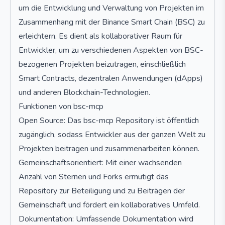
um die Entwicklung und Verwaltung von Projekten im
Zusammenhang mit der Binance Smart Chain (BSC) zu
erleichtern. Es dient als kollaborativer Raum für
Entwickler, um zu verschiedenen Aspekten von BSC-
bezogenen Projekten beizutragen, einschließlich
Smart Contracts, dezentralen Anwendungen (dApps)
und anderen Blockchain-Technologien.
Funktionen von bsc-mcp
Open Source: Das bsc-mcp Repository ist öffentlich
zugänglich, sodass Entwickler aus der ganzen Welt zu
Projekten beitragen und zusammenarbeiten können.
Gemeinschaftsorientiert: Mit einer wachsenden
Anzahl von Sternen und Forks ermutigt das
Repository zur Beteiligung und zu Beiträgen der
Gemeinschaft und fördert ein kollaboratives Umfeld.
Dokumentation: Umfassende Dokumentation wird