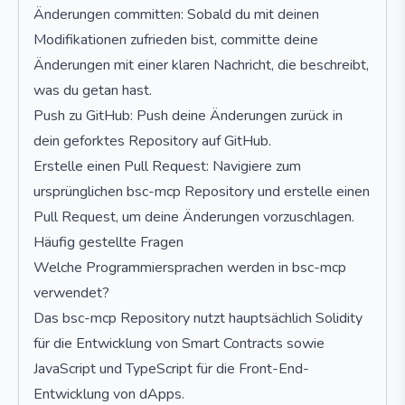
Änderungen committen: Sobald du mit deinen
Modifikationen zufrieden bist, committe deine
Änderungen mit einer klaren Nachricht, die beschreibt,
was du getan hast.
Push zu GitHub: Push deine Änderungen zurück in
dein geforktes Repository auf GitHub.
Erstelle einen Pull Request: Navigiere zum
ursprünglichen bsc-mcp Repository und erstelle einen
Pull Request, um deine Änderungen vorzuschlagen.
Häufig gestellte Fragen
Welche Programmiersprachen werden in bsc-mcp
verwendet?
Das bsc-mcp Repository nutzt hauptsächlich Solidity
für die Entwicklung von Smart Contracts sowie
JavaScript und TypeScript für die Front-End-
Entwicklung von dApps.