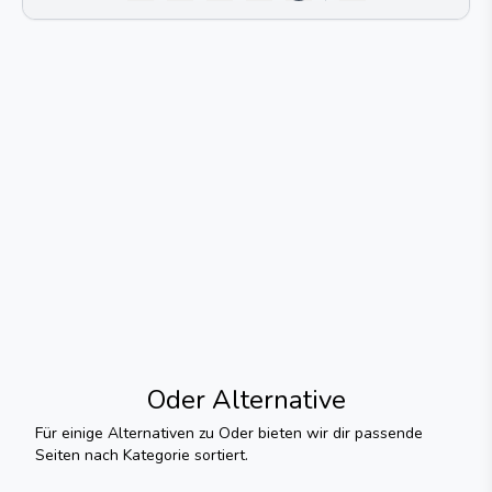
Oder
Alternative
Für einige Alternativen zu
Oder
bieten wir dir passende
Seiten nach Kategorie sortiert.