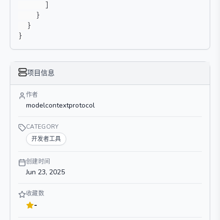
]
}
}
}
项目信息
作者
modelcontextprotocol
CATEGORY
开发者工具
创建时间
Jun 23, 2025
收藏数
-