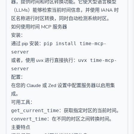
器，提供时间和时区转换功能。它使大型语言模型
（LLMs）能够检索当前时间信息，并使用 IANA 时
区名称进行时区转换，同时自动检测系统时区。
如何使用时间 MCP 服务器
安装：
通过 pip 安装：
pip install time-mcp-
server
或者，使用 uvx 进行直接执行：
uvx time-mcp-
server
配置：
在您的 Claude 或 Zed 设置中配置服务器以启用集
成。
可用工具：
：获取指定时区的当前时间。
get_current_time
：在不同的时区之间转换时间。
convert_time
主要特点