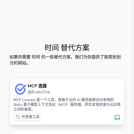
时间
替代方案
如果你需要
时间
的一些替代方案，我们为你提供了按类别划
分的网站。
MCP 连接
@
EvalsOne
MCP Connect 是一个工具，使基于云的 AI 服务能够访问本地的
Stdio 基于模型上下文协议（MCP）服务器，弥合本地资源与云应用
之间的差距。
开发者工具