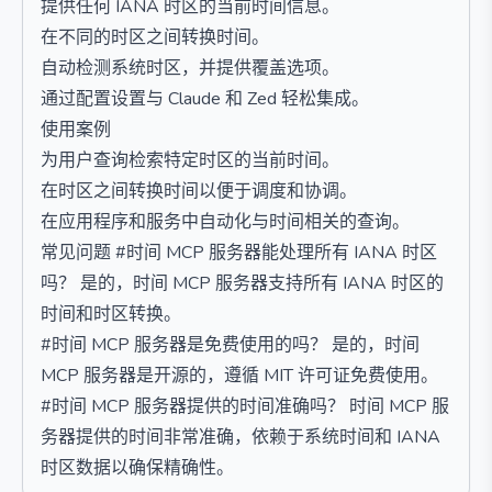
提供任何 IANA 时区的当前时间信息。
在不同的时区之间转换时间。
自动检测系统时区，并提供覆盖选项。
通过配置设置与 Claude 和 Zed 轻松集成。
使用案例
为用户查询检索特定时区的当前时间。
在时区之间转换时间以便于调度和协调。
在应用程序和服务中自动化与时间相关的查询。
常见问题 #时间 MCP 服务器能处理所有 IANA 时区
吗？ 是的，时间 MCP 服务器支持所有 IANA 时区的
时间和时区转换。
#时间 MCP 服务器是免费使用的吗？ 是的，时间
MCP 服务器是开源的，遵循 MIT 许可证免费使用。
#时间 MCP 服务器提供的时间准确吗？ 时间 MCP 服
务器提供的时间非常准确，依赖于系统时间和 IANA
时区数据以确保精确性。