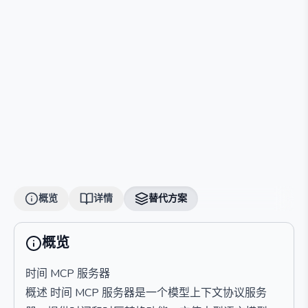
概览
详情
替代方案
概览
时间 MCP 服务器
概述 时间 MCP 服务器是一个模型上下文协议服务