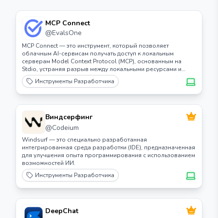
MCP Connect
@
EvalsOne
MCP Connect — это инструмент, который позволяет
облачным AI-сервисам получать доступ к локальным
серверам Model Context Protocol (MCP), основанным на
Stdio, устраняя разрыв между локальными ресурсами и
облачными приложениями.
Инструменты Разработчика
Виндсерфинг
@
Codeium
Windsurf — это специально разработанная
интегрированная среда разработки (IDE), предназначенная
для улучшения опыта программирования с использованием
возможностей ИИ.
Инструменты Разработчика
DeepChat