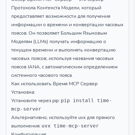
Протокола Контекста Модели, который
предоставляет возможности для получения
информации о времени и конвертации часовых
поясов. Он позволяет Большим Языковым
Моделям (LLMs) получать информацию о
текущем времени и выполнять конвертацию
часовых поясов, используя названия часовых
поясов IANA, с автоматическим определением
системного часового пояса.
Как использовать Время MCP Сервер
Установка:
Установите через pip:
pip install time-
mcp-server
Альтернативно, используйте uvx для прямого
выполнения:
uvx time-mcp-server
Конфигурация: