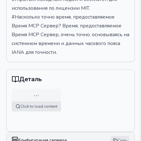
использования по лицензии MIT.
#Насколько точно время, предоставляемое
Время MCP Сервер? Время, предоставляемое
Время MCP Сервер, очень точно, основываясь на
системном времени и данных часового пояса
IANA для точности.
Деталь
…
Click to load content
Конфигурация сервера
Copy