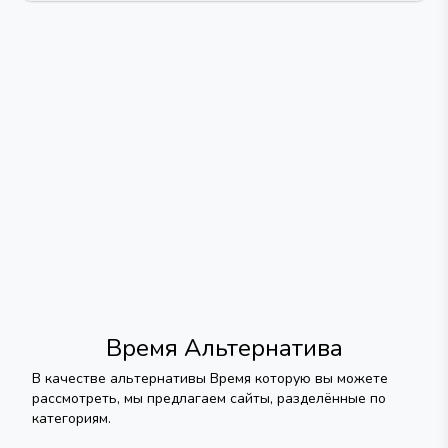
Время
Альтернатива
В качестве альтернативы
Время
которую вы можете
рассмотреть, мы предлагаем сайты, разделённые по
категориям.