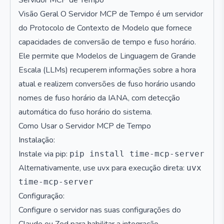
Servidor MCP de Tempo
Visão Geral O Servidor MCP de Tempo é um servidor
do Protocolo de Contexto de Modelo que fornece
capacidades de conversão de tempo e fuso horário.
Ele permite que Modelos de Linguagem de Grande
Escala (LLMs) recuperem informações sobre a hora
atual e realizem conversões de fuso horário usando
nomes de fuso horário da IANA, com detecção
automática do fuso horário do sistema.
Como Usar o Servidor MCP de Tempo
Instalação:
Instale via pip:
pip install time-mcp-server
Alternativamente, use uvx para execução direta:
uvx
time-mcp-server
Configuração:
Configure o servidor nas suas configurações do