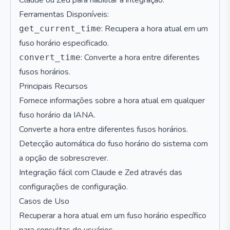
Claude ou Zed para habilitar a integração.
Ferramentas Disponíveis:
: Recupera a hora atual em um
get_current_time
fuso horário especificado.
: Converte a hora entre diferentes
convert_time
fusos horários.
Principais Recursos
Fornece informações sobre a hora atual em qualquer
fuso horário da IANA.
Converte a hora entre diferentes fusos horários.
Detecção automática do fuso horário do sistema com
a opção de sobrescrever.
Integração fácil com Claude e Zed através das
configurações de configuração.
Casos de Uso
Recuperar a hora atual em um fuso horário específico