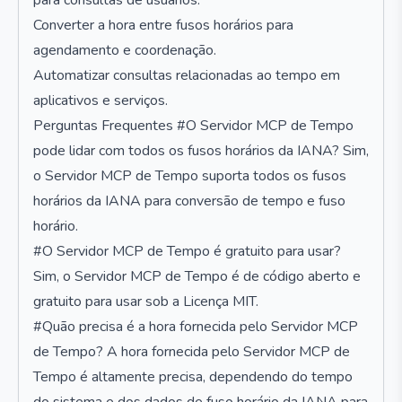
para consultas de usuários.
Converter a hora entre fusos horários para
agendamento e coordenação.
Automatizar consultas relacionadas ao tempo em
aplicativos e serviços.
Perguntas Frequentes #O Servidor MCP de Tempo
pode lidar com todos os fusos horários da IANA? Sim,
o Servidor MCP de Tempo suporta todos os fusos
horários da IANA para conversão de tempo e fuso
horário.
#O Servidor MCP de Tempo é gratuito para usar?
Sim, o Servidor MCP de Tempo é de código aberto e
gratuito para usar sob a Licença MIT.
#Quão precisa é a hora fornecida pelo Servidor MCP
de Tempo? A hora fornecida pelo Servidor MCP de
Tempo é altamente precisa, dependendo do tempo