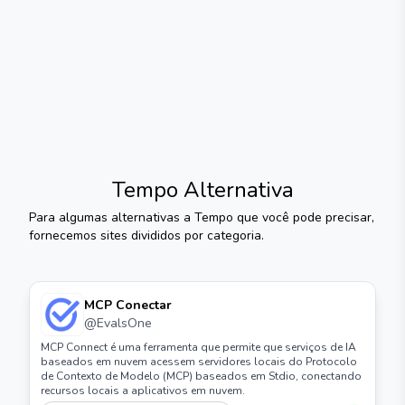
Tempo
Alternativa
Para algumas alternativas a
Tempo
que você pode precisar,
fornecemos sites divididos por categoria.
MCP Conectar
@
EvalsOne
MCP Connect é uma ferramenta que permite que serviços de IA
baseados em nuvem acessem servidores locais do Protocolo
de Contexto de Modelo (MCP) baseados em Stdio, conectando
recursos locais a aplicativos em nuvem.