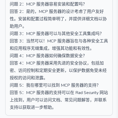
问题 2：MCP 服务器容易安装和配置吗？
回答 2：是的，MCP 服务器的设计考虑了用户友好
性。安装和配置过程简单明了，并提供详细文档以协
助用户。
问题 3：MCP 服务器可以与其他安全工具集成吗？
回答 3：当然可以！MCP 服务器旨在与各种安全工具
和应用程序无缝集成，增强其功能和有效性。
问题 4：MCP 服务器如何确保数据安全？
回答 4：MCP 服务器采用先进的安全协议，包括加
密、访问控制和定期安全更新，以保护数据免受未经
授权的访问和泄露。
问题 5：我在哪里可以找到 MCP 服务器的支持？
回答 5：MCP 服务器的支持可以在 Rad Security 网站
上找到，用户可以访问文档、常见问题解答，并联系
支持以获取进一步帮助。