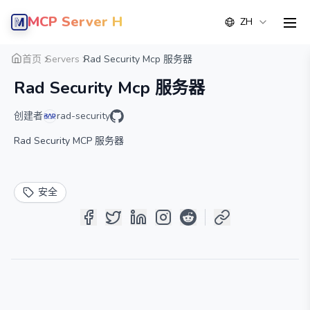
MCP Server Hub
ZH
men
概览
详情
替代方案
首页
Servers
Rad Security Mcp 服务器
Rad Security Mcp 服务器
创建者
rad-security
Rad Security MCP 服务器
安全