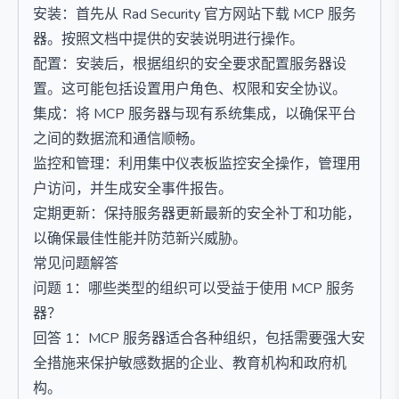
安装：首先从 Rad Security 官方网站下载 MCP 服务
器。按照文档中提供的安装说明进行操作。
配置：安装后，根据组织的安全要求配置服务器设
置。这可能包括设置用户角色、权限和安全协议。
集成：将 MCP 服务器与现有系统集成，以确保平台
之间的数据流和通信顺畅。
监控和管理：利用集中仪表板监控安全操作，管理用
户访问，并生成安全事件报告。
定期更新：保持服务器更新最新的安全补丁和功能，
以确保最佳性能并防范新兴威胁。
常见问题解答
问题 1：哪些类型的组织可以受益于使用 MCP 服务
器？
回答 1：MCP 服务器适合各种组织，包括需要强大安
全措施来保护敏感数据的企业、教育机构和政府机
构。