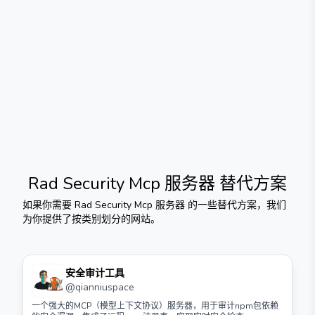
Rad Security Mcp 服务器
替代方案
如果你需要
Rad Security Mcp 服务器
的一些替代方案，我们
为你提供了按类别划分的网站。
安全审计工具
@
qianniuspace
一个强大的MCP（模型上下文协议）服务器，用于审计npm包依赖