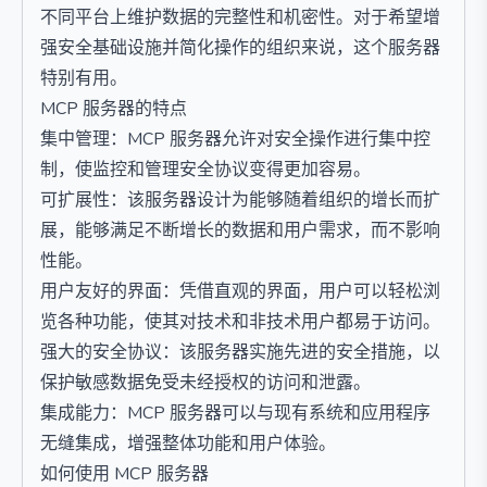
不同平台上维护数据的完整性和机密性。对于希望增
强安全基础设施并简化操作的组织来说，这个服务器
特别有用。
MCP 服务器的特点
集中管理：MCP 服务器允许对安全操作进行集中控
制，使监控和管理安全协议变得更加容易。
可扩展性：该服务器设计为能够随着组织的增长而扩
展，能够满足不断增长的数据和用户需求，而不影响
性能。
用户友好的界面：凭借直观的界面，用户可以轻松浏
览各种功能，使其对技术和非技术用户都易于访问。
强大的安全协议：该服务器实施先进的安全措施，以
保护敏感数据免受未经授权的访问和泄露。
集成能力：MCP 服务器可以与现有系统和应用程序
无缝集成，增强整体功能和用户体验。
如何使用 MCP 服务器