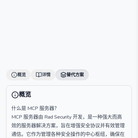
概览
详情
替代方案
概览
什么是 MCP 服务器？
MCP 服务器由 Rad Security 开发，是一种强大而高
效的服务器解决方案，旨在增强安全协议并有效管理
通信。它作为管理各种安全操作的中心枢纽，确保在