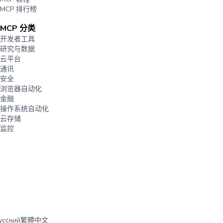
MCP 排行榜
MCP 分类
开发者工具
研究与数据
云平台
通讯
安全
浏览器自动化
金融
操作系统自动化
云存储
监控
усский
繁體中文