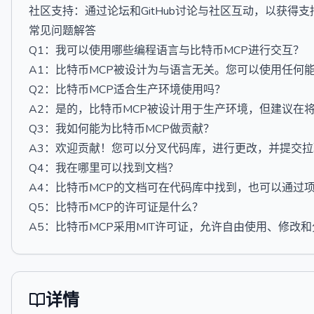
社区支持：通过论坛和GitHub讨论与社区互动，以获得
常见问题解答
Q1：我可以使用哪些编程语言与比特币MCP进行交互？
A1：比特币MCP被设计为与语言无关。您可以使用任何
Q2：比特币MCP适合生产环境使用吗？
A2：是的，比特币MCP被设计用于生产环境，但建议在
Q3：我如何能为比特币MCP做贡献？
A3：欢迎贡献！您可以分叉代码库，进行更改，并提交
Q4：我在哪里可以找到文档？
A4：比特币MCP的文档可在代码库中找到，也可以通过
Q5：比特币MCP的许可证是什么？
A5：比特币MCP采用MIT许可证，允许自由使用、修改
详情