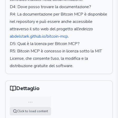
D4: Dove posso trovare la documentazione?
R4: La documentazione per Bitcoin MCP è disponibile
nel repository e può essere anche accessibile
attraverso il sito web del progetto all'indirizzo
abdelstark.github.io/bitcoin-mcp
.
D5: Qual è la licenza per Bitcoin MCP?
R5: Bitcoin MCP è concesso in licenza sotto la MIT
License, che consente l'uso, la modifica e la
distribuzione gratuite del software.
Dettaglio
…
Click to load content