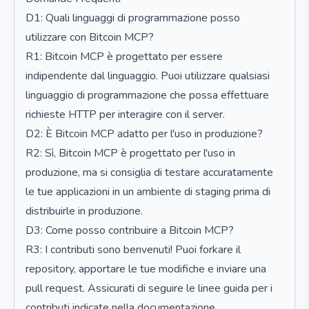
D1: Quali linguaggi di programmazione posso
utilizzare con Bitcoin MCP?
R1: Bitcoin MCP è progettato per essere
indipendente dal linguaggio. Puoi utilizzare qualsiasi
linguaggio di programmazione che possa effettuare
richieste HTTP per interagire con il server.
D2: È Bitcoin MCP adatto per l'uso in produzione?
R2: Sì, Bitcoin MCP è progettato per l'uso in
produzione, ma si consiglia di testare accuratamente
le tue applicazioni in un ambiente di staging prima di
distribuirle in produzione.
D3: Come posso contribuire a Bitcoin MCP?
R3: I contributi sono benvenuti! Puoi forkare il
repository, apportare le tue modifiche e inviare una
pull request. Assicurati di seguire le linee guida per i
contributi indicate nella documentazione.