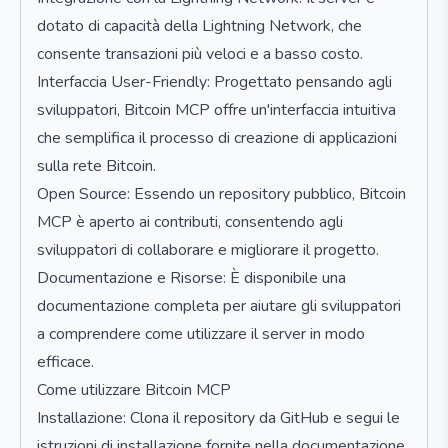
dotato di capacità della Lightning Network, che
consente transazioni più veloci e a basso costo.
Interfaccia User-Friendly: Progettato pensando agli
sviluppatori, Bitcoin MCP offre un'interfaccia intuitiva
che semplifica il processo di creazione di applicazioni
sulla rete Bitcoin.
Open Source: Essendo un repository pubblico, Bitcoin
MCP è aperto ai contributi, consentendo agli
sviluppatori di collaborare e migliorare il progetto.
Documentazione e Risorse: È disponibile una
documentazione completa per aiutare gli sviluppatori
a comprendere come utilizzare il server in modo
efficace.
Come utilizzare Bitcoin MCP
Installazione: Clona il repository da GitHub e segui le
istruzioni di installazione fornite nella documentazione.