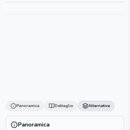
Panoramica
Dettaglio
Alternative
Panoramica