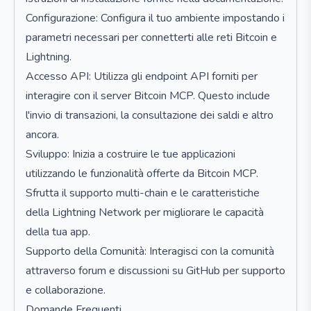
Configurazione: Configura il tuo ambiente impostando i
parametri necessari per connetterti alle reti Bitcoin e
Lightning.
Accesso API: Utilizza gli endpoint API forniti per
interagire con il server Bitcoin MCP. Questo include
l'invio di transazioni, la consultazione dei saldi e altro
ancora.
Sviluppo: Inizia a costruire le tue applicazioni
utilizzando le funzionalità offerte da Bitcoin MCP.
Sfrutta il supporto multi-chain e le caratteristiche
della Lightning Network per migliorare le capacità
della tua app.
Supporto della Comunità: Interagisci con la comunità
attraverso forum e discussioni su GitHub per supporto
e collaborazione.
Domande Frequenti