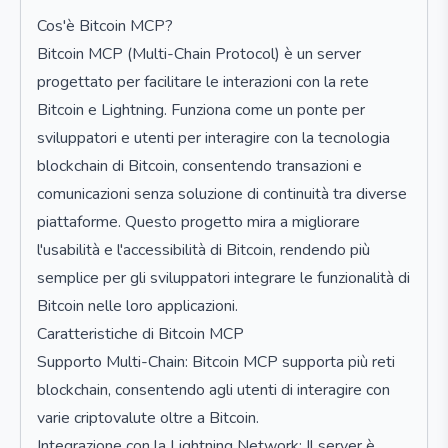
Cos'è Bitcoin MCP?
Bitcoin MCP (Multi-Chain Protocol) è un server
progettato per facilitare le interazioni con la rete
Bitcoin e Lightning. Funziona come un ponte per
sviluppatori e utenti per interagire con la tecnologia
blockchain di Bitcoin, consentendo transazioni e
comunicazioni senza soluzione di continuità tra diverse
piattaforme. Questo progetto mira a migliorare
l'usabilità e l'accessibilità di Bitcoin, rendendo più
semplice per gli sviluppatori integrare le funzionalità di
Bitcoin nelle loro applicazioni.
Caratteristiche di Bitcoin MCP
Supporto Multi-Chain: Bitcoin MCP supporta più reti
blockchain, consentendo agli utenti di interagire con
varie criptovalute oltre a Bitcoin.
Integrazione con la Lightning Network: Il server è