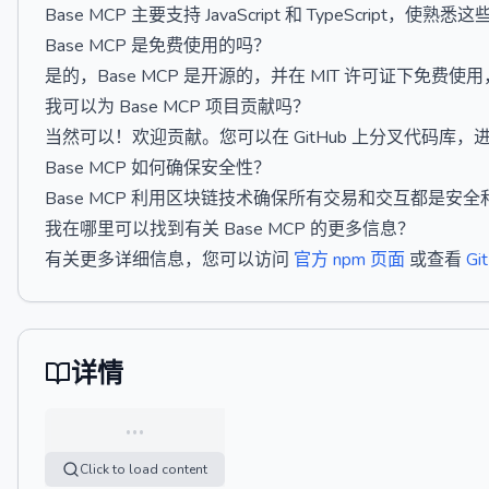
Base MCP 主要支持 JavaScript 和 TypeScrip
Base MCP 是免费使用的吗？
是的，Base MCP 是开源的，并在 MIT 许可证下免
我可以为 Base MCP 项目贡献吗？
当然可以！欢迎贡献。您可以在 GitHub 上分叉代码库
Base MCP 如何确保安全性？
Base MCP 利用区块链技术确保所有交易和交互都是
我在哪里可以找到有关 Base MCP 的更多信息？
有关更多详细信息，您可以访问
官方 npm 页面
或查看
Gi
详情
…
Click to load content