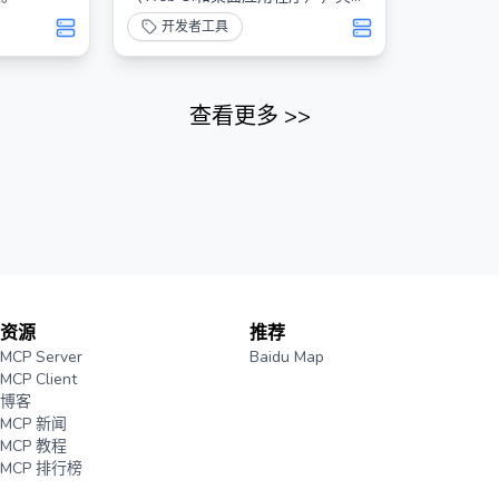
智能环境检测和跨平台兼容性。
开发者工具
查看更多
>>
资源
推荐
MCP Server
Baidu Map
MCP Client
博客
MCP 新闻
MCP 教程
MCP 排行榜