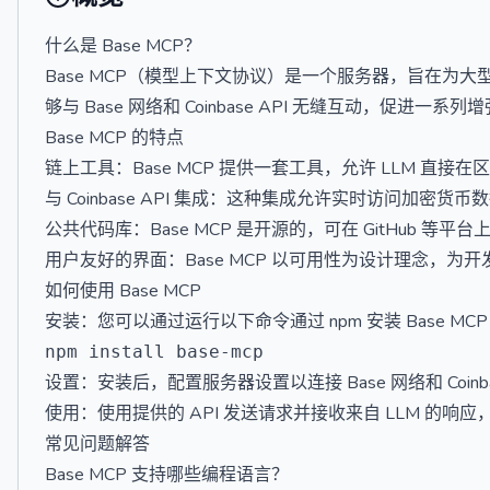
什么是 Base MCP？
Base MCP（模型上下文协议）是一个服务器，旨在为
够与 Base 网络和 Coinbase API 无缝互动，促进一
Base MCP 的特点
链上工具：Base MCP 提供一套工具，允许 LLM 直
与 Coinbase API 集成：这种集成允许实时访问加密货
公共代码库：Base MCP 是开源的，可在 GitHub 
用户友好的界面：Base MCP 以可用性为设计理念，
如何使用 Base MCP
安装：您可以通过运行以下命令通过 npm 安装 Base MC
设置：安装后，配置服务器设置以连接 Base 网络和 Coinbas
使用：使用提供的 API 发送请求并接收来自 LLM 的
常见问题解答
Base MCP 支持哪些编程语言？