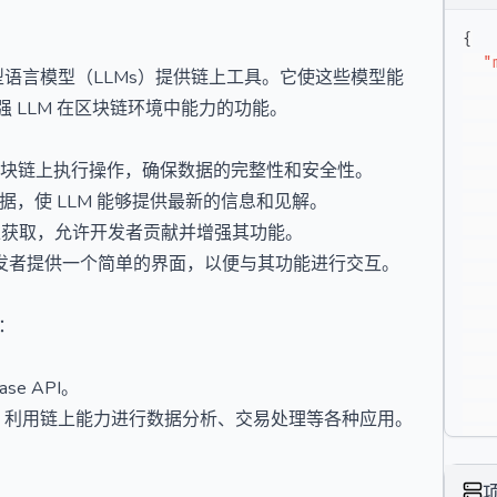
{
"
大型语言模型（LLMs）提供链上工具。它使这些模型能
系列增强 LLM 在区块链环境中能力的功能。
接在区块链上执行操作，确保数据的完整性和安全性。
币数据，使 LLM 能够提供最新的信息和见解。
等平台上获取，允许开发者贡献并增强其功能。
为开发者提供一个简单的界面，以便与其功能进行交互。
P：
e API。
响应，利用链上能力进行数据分析、交易处理等各种应用。