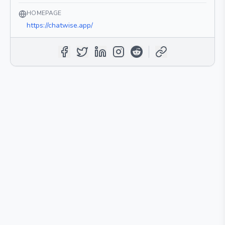
HOMEPAGE
https://chatwise.app/