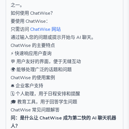
之一。
如何使用 ChatWise？
要使用 ChatWise：
只需访问
ChatWise 网站
通过输入您的问题或提示开始与 AI 聊天。
ChatWise 的主要特点
⚡ 快速响应用户查询
💬 用户友好的界面，便于无缝互动
🌍 能够处理广泛的话题和问题
ChatWise 的使用案例
🛎️ 企业客户支持
🗓️ 个人助理，用于日程安排和提醒
🎓 教育工具，用于回答学生问题
ChatWise 常见问题解答
问：是什么让 ChatWise 成为第二快的 AI 聊天机器
人？