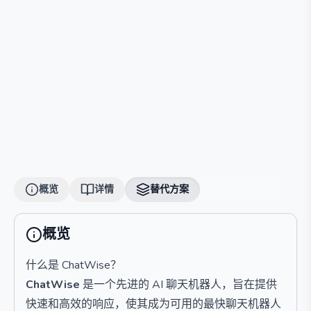
概览
详情
替代方案
概览
什么是 ChatWise？
ChatWise
是一个先进的 AI 聊天机器人，旨在提供
快速和高效的响应，使其成为可用的最快聊天机器人