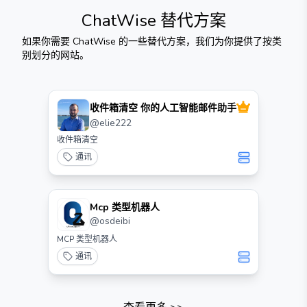
ChatWise
替代方案
如果你需要
ChatWise
的一些替代方案，我们为你提供了按类
别划分的网站。
收件箱清空 你的人工智能邮件助手
@
elie222
收件箱清空
通讯
Mcp 类型机器人
@
osdeibi
MCP 类型机器人
通讯