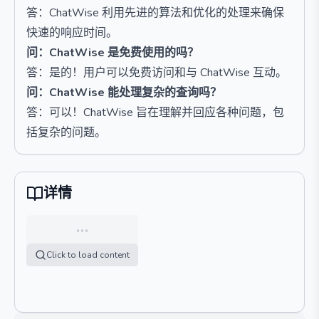
答：ChatWise 利用先进的算法和优化的处理来确保
快速的响应时间。
问：ChatWise 是免费使用的吗？
答：是的！用户可以免费访问和与 ChatWise 互动。
问：ChatWise 能处理复杂的查询吗？
答：可以！ChatWise 旨在理解并回应各种问题，包
括复杂的问题。
详情
…
Click to load content