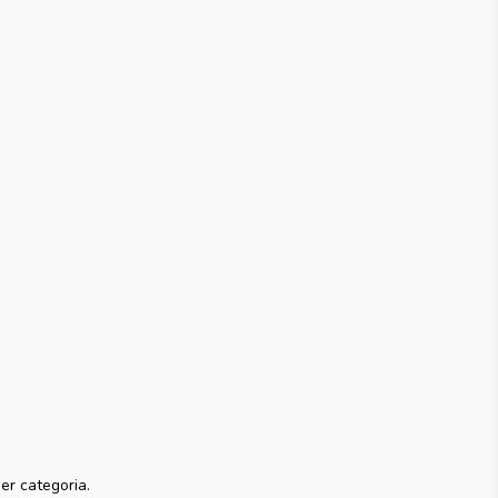
per categoria.