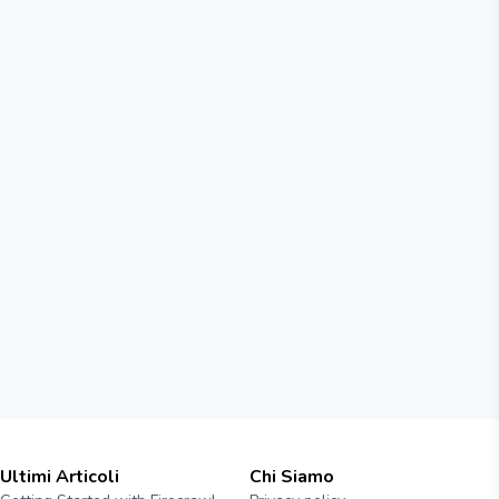
Ultimi Articoli
Chi Siamo