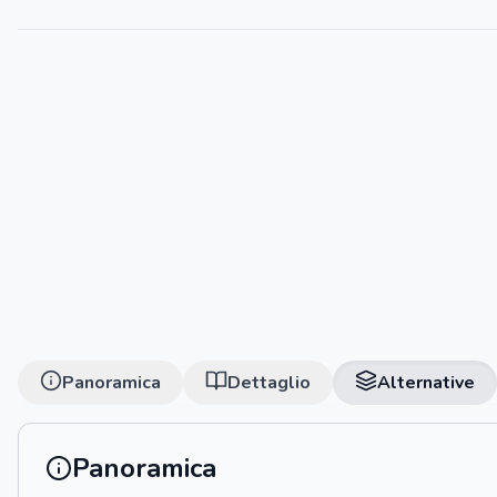
Panoramica
Dettaglio
Alternative
Panoramica