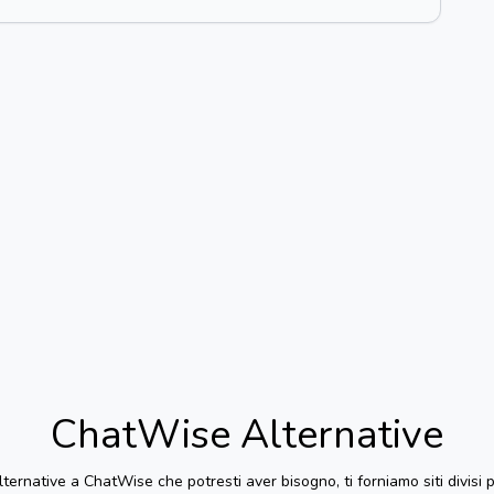
ChatWise
Alternative
lternative a
ChatWise
che potresti aver bisogno, ti forniamo siti divisi 