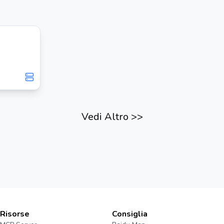
Vedi Altro
>>
Risorse
Consiglia