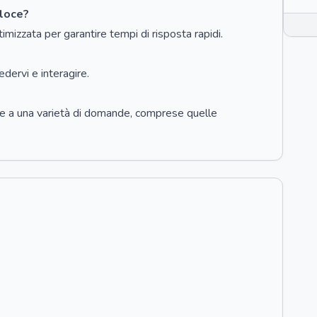
eloce?
imizzata per garantire tempi di risposta rapidi.
dervi e interagire.
e a una varietà di domande, comprese quelle