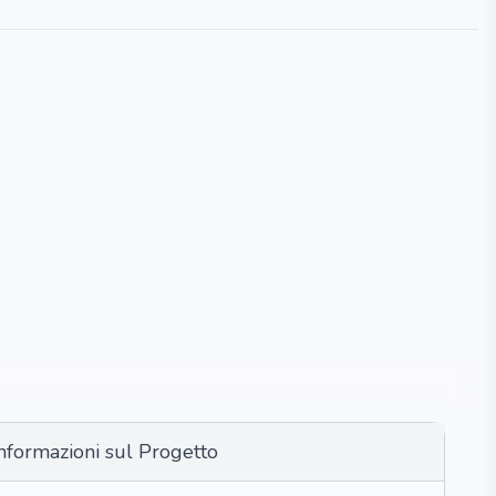
nformazioni sul Progetto