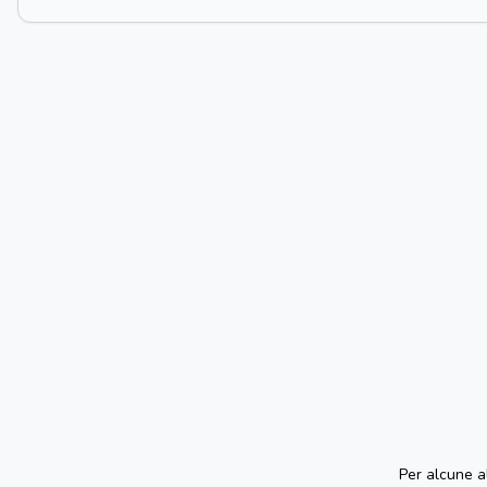
Per alcune a