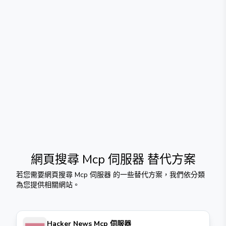
網頁搜尋 Mcp 伺服器
替代方案
若您需要
網頁搜尋 Mcp 伺服器
的一些替代方案，我們依分類
為您提供相關網站。
Hacker News Mcp 伺服器