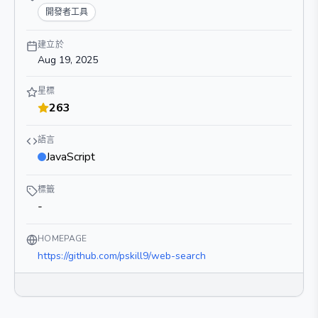
開發者工具
建立於
Aug 19, 2025
星標
263
語言
JavaScript
標籤
-
HOMEPAGE
https://github.com/pskill9/web-search