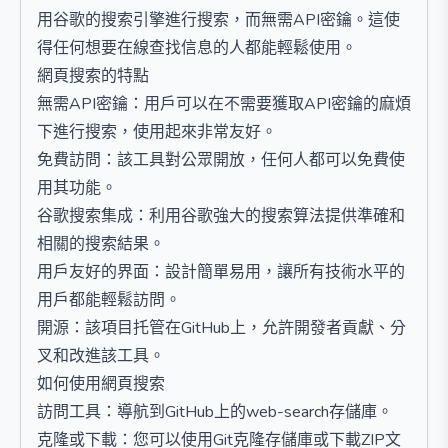
用谷歌的搜索引擎進行搜索，而無需API密鑰。這使
得任何想要在線查找信息的人都能輕鬆使用。
網頁搜索的特點
無需API密鑰：用戶可以在不需要獲取API密鑰的麻煩
下進行搜索，使用起來非常友好。
免費訪問：該工具對公眾開放，任何人都可以免費使
用其功能。
谷歌搜索集成：利用谷歌強大的搜索算法提供準確和
相關的搜索結果。
用戶友好的界面：設計簡單易用，讓所有技術水平的
用戶都能輕鬆訪問。
開源：該項目托管在GitHub上，允許開發者貢獻、分
叉和改進該工具。
如何使用網頁搜索
訪問工具：導航到GitHub上的web-search存儲庫。
克隆或下載：您可以使用Git克隆存儲庫或下載ZIP文