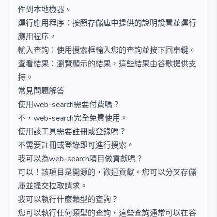
件到本地機器。
運行應用程序：按照存儲庫中提供的說明設置並運行
應用程序。
輸入查詢：使用搜索框輸入您的查詢並按下回車鍵。
查看結果：瀏覽顯示的結果，這些結果由谷歌提供支
持。
常見問題解答
使用web-search需要付費嗎？
不，web-search完全免費使用。
使用該工具需要註冊或登錄嗎？
不需要註冊或登錄即可進行搜索。
我可以為web-search項目做貢獻嗎？
可以！該項目是開源的，歡迎貢獻。您可以分叉存儲
庫並提交拉取請求。
我可以執行什麼類型的查詢？
您可以執行任何類型的查詢，這些查詢通常可以在谷