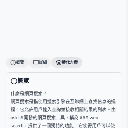
概覽
詳細
替代方案
概覽
什麼是網頁搜索？
網頁搜索是指使用搜索引擎在互聯網上查找信息的過
程。它允許用戶輸入查詢並接收相關結果的列表。由
pskill9開發的網頁搜索工具，稱為 ### web-
search，提供了一個獨特的功能：它使得用戶可以使