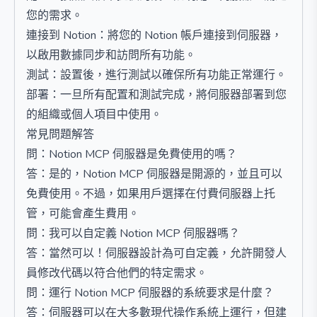
您的需求。
連接到 Notion：將您的 Notion 帳戶連接到伺服器，
以啟用數據同步和訪問所有功能。
測試：設置後，進行測試以確保所有功能正常運行。
部署：一旦所有配置和測試完成，將伺服器部署到您
的組織或個人項目中使用。
常見問題解答
問：Notion MCP 伺服器是免費使用的嗎？
答：是的，Notion MCP 伺服器是開源的，並且可以
免費使用。不過，如果用戶選擇在付費伺服器上托
管，可能會產生費用。
問：我可以自定義 Notion MCP 伺服器嗎？
答：當然可以！伺服器設計為可自定義，允許開發人
員修改代碼以符合他們的特定需求。
問：運行 Notion MCP 伺服器的系統要求是什麼？
答：伺服器可以在大多數現代操作系統上運行，但建