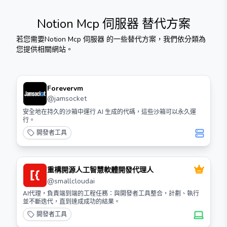
Notion Mcp 伺服器
替代方案
若您需要
Notion Mcp 伺服器
的一些替代方案，我們依分類為
您提供相關網站。
Forevervm
@
jamsocket
安全地在持久的沙箱中運行 AI 生成的代碼，這些沙箱可以永久運
行。
開發者工具
重構開源人工智慧軟體開發代理人
@
smallcloudai
AI代理，負責端到端的工程任務：與開發者工具整合，計劃、執行
並不斷迭代，直到達成成功的結果。
開發者工具