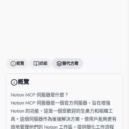
概覽
詳細
替代方案
概覽
Notion MCP 伺服器是什麼？
Notion MCP 伺服器是一個官方伺服器，旨在增強
Notion 的功能，這是一個受歡迎的生產力和組織工
具。這個伺服器作為後端解決方案，使用戶能夠更有
效地管理他們的 Notion 工作區，提供簡化工作流程