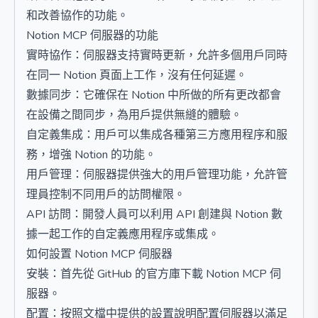
和改善協作的功能。
Notion MCP 伺服器的功能
實時協作：伺服器支持實時更新，允許多個用戶同時
在同一 Notion 頁面上工作，沒有任何延遲。
數據同步：它確保在 Notion 中所做的所有更改都會
在設備之間同步，為用戶提供無縫的體驗。
自定義集成：用戶可以集成各種第三方應用程序和服
務，增強 Notion 的功能。
用戶管理：伺服器提供強大的用戶管理功能，允許管
理員控制不同用戶的訪問權限。
API 訪問：開發人員可以利用 API 創建與 Notion 數
據一起工作的自定義應用程序或集成。
如何設置 Notion MCP 伺服器
安裝：首先從 GitHub 的官方庫下載 Notion MCP 伺
服器。
配置：按照文檔中提供的設置說明配置伺服器以滿足