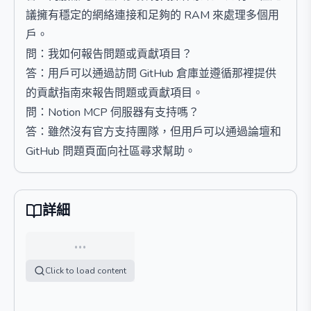
議擁有穩定的網絡連接和足夠的 RAM 來處理多個用
戶。
問：我如何報告問題或貢獻項目？
答：用戶可以通過訪問 GitHub 倉庫並遵循那裡提供
的貢獻指南來報告問題或貢獻項目。
問：Notion MCP 伺服器有支持嗎？
答：雖然沒有官方支持團隊，但用戶可以通過論壇和
GitHub 問題頁面向社區尋求幫助。
詳細
…
Click to load content