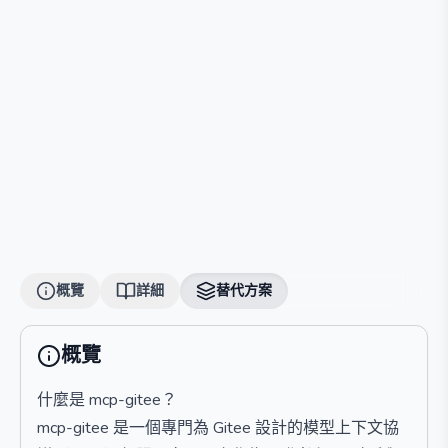
概覽
詳細
替代方案
概覽
什麼是 mcp-gitee？
mcp-gitee 是一個專門為 Gitee 設計的模型上下文協