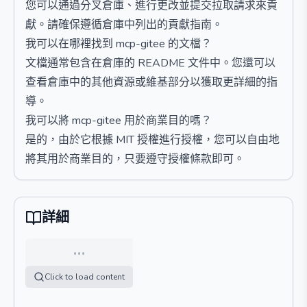
您可以通過分叉倉庫、進行更改並提交拉取請求來貢
獻。請確保遵循倉庫中列出的貢獻指南。
我可以在哪裡找到 mcp-gitee 的文檔？
文檔通常包含在倉庫的 README 文件中。您還可以
查看倉庫中的其他資源或維基部分以獲取更詳細的指
導。
我可以將 mcp-gitee 用於商業目的嗎？
是的，由於它根據 MIT 授權進行授權，您可以自由地
將其用於商業目的，只要遵守授權條款即可。
詳細
…
Click to load content