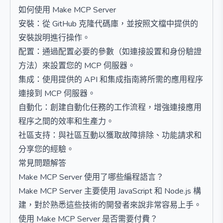
如何使用 Make MCP Server
安裝：從 GitHub 克隆代碼庫，並按照文檔中提供的
安裝說明進行操作。
配置：通過配置必要的參數（如連接設置和身份驗證
方法）來設置您的 MCP 伺服器。
集成：使用提供的 API 和集成指南將所需的應用程序
連接到 MCP 伺服器。
自動化：創建自動化任務的工作流程，增強連接應用
程序之間的效率和生產力。
社區支持：與社區互動以獲取故障排除、功能請求和
分享您的經驗。
常見問題解答
Make MCP Server 使用了哪些編程語言？
Make MCP Server 主要使用 JavaScript 和 Node.js 構
建，對於熟悉這些技術的開發者來說非常容易上手。
使用 Make MCP Server 是否需要付費？