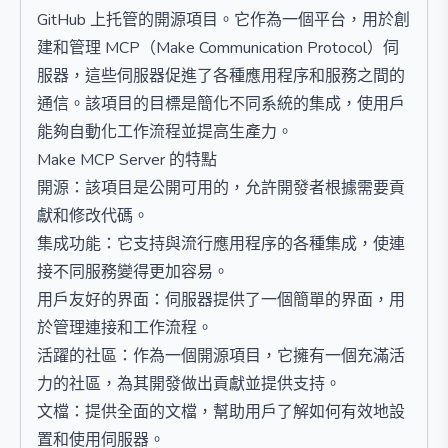
GitHub 上托管的開源項目。它作為一個平台，用於創
建和管理 MCP（Make Communication Protocol）伺
服器，這些伺服器促進了各種應用程序和服務之間的
通信。該項目的目標是簡化不同系統的集成，使用戶
能夠自動化工作流程並提高生產力。
Make MCP Server 的特點
開源：該項目是公開可用的，允許開發者根據需要貢
獻和修改代碼。
集成功能：它支持與流行應用程序的各種集成，使連
接不同服務變得更加容易。
用戶友好的界面：伺服器提供了一個簡單的界面，用
於管理連接和工作流程。
活躍的社區：作為一個開源項目，它擁有一個充滿活
力的社區，為其開發做出貢獻並提供支持。
文檔：提供全面的文檔，幫助用戶了解如何有效地設
置和使用伺服器。