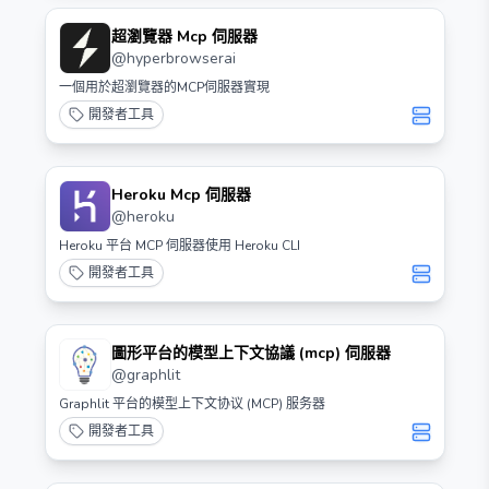
超瀏覽器 Mcp 伺服器
@
hyperbrowserai
一個用於超瀏覽器的MCP伺服器實現
開發者工具
Heroku Mcp 伺服器
@
heroku
Heroku 平台 MCP 伺服器使用 Heroku CLI
開發者工具
圖形平台的模型上下文協議 (mcp) 伺服器
@
graphlit
Graphlit 平台的模型上下文协议 (MCP) 服务器
開發者工具