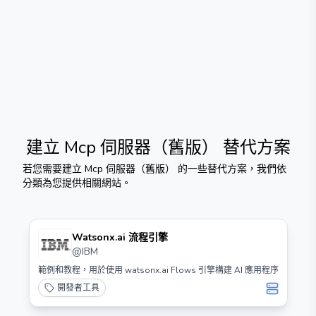
建立 Mcp 伺服器（舊版）
替代方案
若您需要
建立 Mcp 伺服器（舊版）
的一些替代方案，我們依
分類為您提供相關網站。
Watsonx.ai 流程引擎
@
IBM
範例和教程，用於使用 watsonx.ai Flows 引擎構建 AI 應用程序
開發者工具