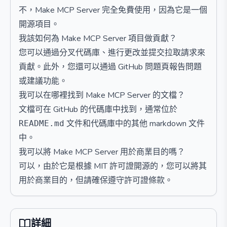
不，Make MCP Server 完全免費使用，因為它是一個
開源項目。
我該如何為 Make MCP Server 項目做貢獻？
您可以通過分叉代碼庫、進行更改並提交拉取請求來
貢獻。此外，您還可以通過 GitHub 問題頁報告問題
或建議功能。
我可以在哪裡找到 Make MCP Server 的文檔？
文檔可在 GitHub 的代碼庫中找到，通常位於
文件和代碼庫中的其他 markdown 文件
README.md
中。
我可以將 Make MCP Server 用於商業目的嗎？
可以，由於它是根據 MIT 許可證開源的，您可以將其
用於商業目的，但請確保遵守許可證條款。
詳細