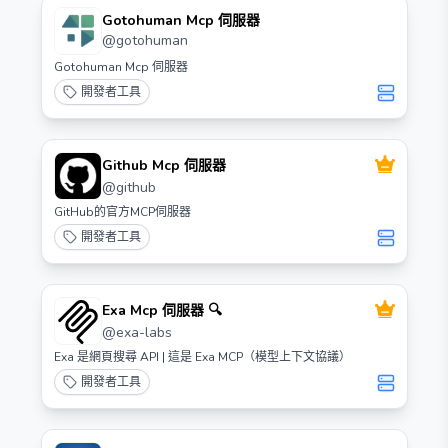
Gotohuman Mcp 伺服器
@
gotohuman
Gotohuman Mcp 伺服器
開發者工具
Github Mcp 伺服器
@
github
GitHub的官方MCP伺服器
開發者工具
Exa Mcp 伺服器 🔍
@
exa-labs
Exa 是網頁搜尋 API | 這是 Exa MCP（模型上下文協議）
開發者工具