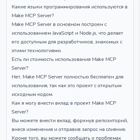
Какие языки программирования используются в
Make MCP Server?
Make MCP Server в основном построен с
использованием JavaScript и Node.js, что делает
его доступным для разработчиков, знакомых с
этими технологиями.
Есть ли стоимость использования Make MCP
Server?
Нет, Make MCP Server полностью бесплатен для
использования, так как это проект с открытым
исходным кодом.
Как я могу внести вклад в проект Make MCP
Server?
Вы можете внести вклад, форкнув репозиторий,
внеся изменения и отправив запрос на слияние.
Кроме того, вы можете сообщать о проблемах