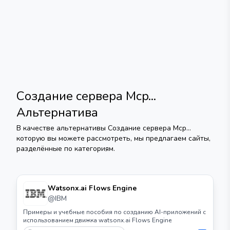
Создание сервера Mcp...
Альтернатива
В качестве альтернативы
Создание сервера Mcp...
которую вы можете рассмотреть, мы предлагаем сайты,
разделённые по категориям.
Watsonx.ai Flows Engine
@
IBM
Примеры и учебные пособия по созданию AI-приложений с
использованием движка watsonx.ai Flows Engine