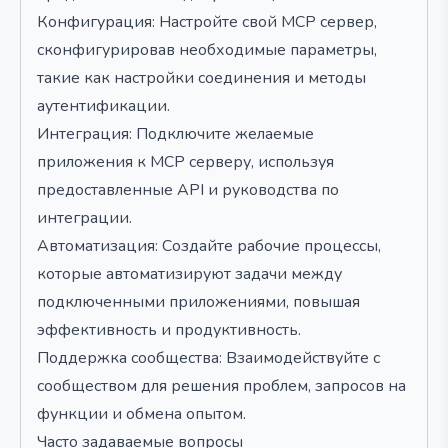
Конфигурация: Настройте свой MCP сервер,
сконфигурировав необходимые параметры,
такие как настройки соединения и методы
аутентификации.
Интеграция: Подключите желаемые
приложения к MCP серверу, используя
предоставленные API и руководства по
интеграции.
Автоматизация: Создайте рабочие процессы,
которые автоматизируют задачи между
подключенными приложениями, повышая
эффективность и продуктивность.
Поддержка сообщества: Взаимодействуйте с
сообществом для решения проблем, запросов на
функции и обмена опытом.
Часто задаваемые вопросы