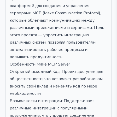
платформой для создания и управления
серверами MCP (Make Communication Protocol),
которые облегчают коммуникацию между
различными приложениями и сервисами. Цель
этого проекта — упростить интеграцию
различных систем, позволяя пользователям
автоматизировать рабочие процессы и
повышать продуктивность.
Особенности Make MCP Server
Открытый исходный код: Проект доступен для
общественности, что позволяет разработчикам
вносить свой вклад и изменять код по мере
необходимости.
Возможности интеграции: Поддерживает
различные интеграции с популярными
приложениями, что упрощает соединение