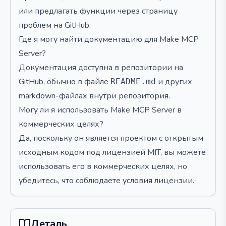
или предлагать функции через страницу
проблем на GitHub.
Где я могу найти документацию для Make MCP
Server?
Документация доступна в репозитории на
GitHub, обычно в файле
и других
README.md
markdown-файлах внутри репозитория.
Могу ли я использовать Make MCP Server в
коммерческих целях?
Да, поскольку он является проектом с открытым
исходным кодом под лицензией MIT, вы можете
использовать его в коммерческих целях, но
убедитесь, что соблюдаете условия лицензии.
Деталь