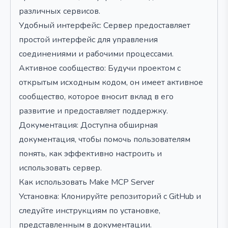
различных сервисов.
Удобный интерфейс: Сервер предоставляет
простой интерфейс для управления
соединениями и рабочими процессами.
Активное сообщество: Будучи проектом с
открытым исходным кодом, он имеет активное
сообщество, которое вносит вклад в его
развитие и предоставляет поддержку.
Документация: Доступна обширная
документация, чтобы помочь пользователям
понять, как эффективно настроить и
использовать сервер.
Как использовать Make MCP Server
Установка: Клонируйте репозиторий с GitHub и
следуйте инструкциям по установке,
представленным в документации.