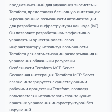
предназначенный для улучшения экосистемы
Terraform, предоставляя бесшовную интеграцию
и расширенные возможности автоматизации
для разработки инфраструктуры как кода (IaC).
Он позволяет разработчикам эффективно
управлять и оркестрировать свою
инфраструктуру, используя возможности
Terraform для автоматизации развертывания и
управления облачными ресурсами.
Особенности Terraform MCP Server
Бесшовная интеграция: Terraform MCP Server
плавно интегрируется с существующими
рабочими процессами Terraform, позволяя
пользователям использовать свои текущие
практики управления инфраструктурой без
нарушений.