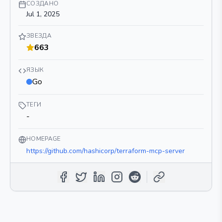
СОЗДАНО
Jul 1, 2025
ЗВЕЗДА
663
ЯЗЫК
Go
ТЕГИ
-
HOMEPAGE
https://github.com/hashicorp/terraform-mcp-server