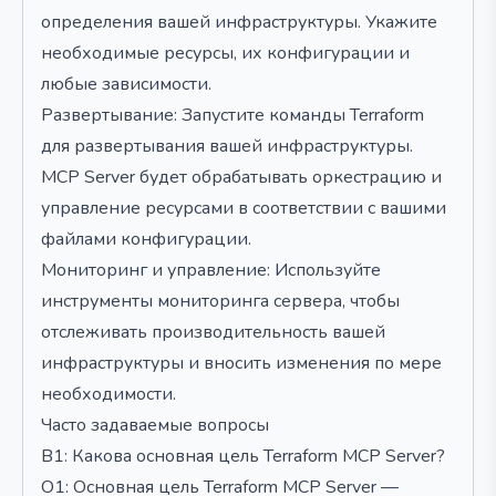
определения вашей инфраструктуры. Укажите
необходимые ресурсы, их конфигурации и
любые зависимости.
Развертывание: Запустите команды Terraform
для развертывания вашей инфраструктуры.
MCP Server будет обрабатывать оркестрацию и
управление ресурсами в соответствии с вашими
файлами конфигурации.
Мониторинг и управление: Используйте
инструменты мониторинга сервера, чтобы
отслеживать производительность вашей
инфраструктуры и вносить изменения по мере
необходимости.
Часто задаваемые вопросы
В1: Какова основная цель Terraform MCP Server?
О1: Основная цель Terraform MCP Server —