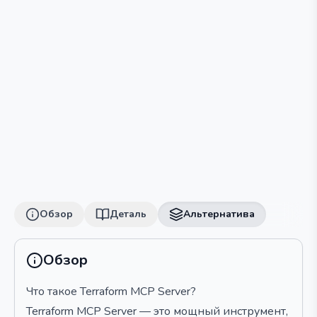
Обзор
Деталь
Альтернатива
Обзор
Что такое Terraform MCP Server?
Terraform MCP Server — это мощный инструмент,