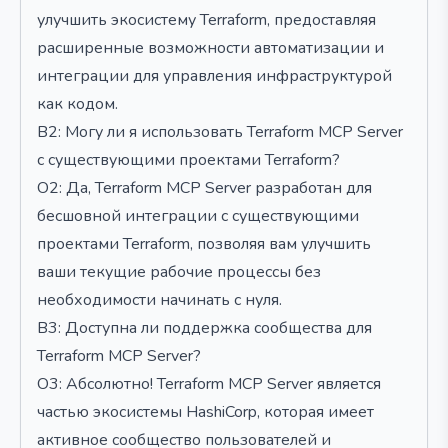
улучшить экосистему Terraform, предоставляя
расширенные возможности автоматизации и
интеграции для управления инфраструктурой
как кодом.
В2: Могу ли я использовать Terraform MCP Server
с существующими проектами Terraform?
О2: Да, Terraform MCP Server разработан для
бесшовной интеграции с существующими
проектами Terraform, позволяя вам улучшить
ваши текущие рабочие процессы без
необходимости начинать с нуля.
В3: Доступна ли поддержка сообщества для
Terraform MCP Server?
О3: Абсолютно! Terraform MCP Server является
частью экосистемы HashiCorp, которая имеет
активное сообщество пользователей и