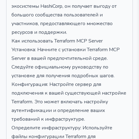
экосистемы HashiCorp, он получает выгоду от
большого сообщества пользователей и
участников, предоставляющего множество
ресурсов и поддержки.
Как использовать Terraform MCP Server
Установка: Начните с установки Terraform MCP
Server в вашей предпочтительной среде.
Следуйте официальному руководству по
установке для получения подробных шагов.
Конфигурация: Настройте сервер для
подключения к вашей существующей настройке
Terraform. Это может включать настройку
аутентификации и определение ваших
требований к инфраструктуре.
Определите инфраструктуру: Используйте
файлы конфигурации Terraform для