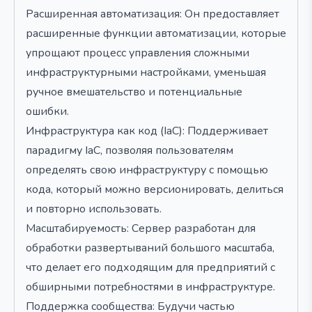
Расширенная автоматизация: Он предоставляет
расширенные функции автоматизации, которые
упрощают процесс управления сложными
инфраструктурными настройками, уменьшая
ручное вмешательство и потенциальные
ошибки.
Инфраструктура как код (IaC): Поддерживает
парадигму IaC, позволяя пользователям
определять свою инфраструктуру с помощью
кода, который можно версионировать, делиться
и повторно использовать.
Масштабируемость: Сервер разработан для
обработки развертываний большого масштаба,
что делает его подходящим для предприятий с
обширными потребностями в инфраструктуре.
Поддержка сообщества: Будучи частью