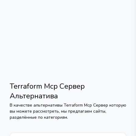
Terraform Mcp Сервер
Альтернатива
В качестве альтернативы
Terraform Mcp Сервер
которую
вы можете рассмотреть, мы предлагаем сайты,
разделённые по категориям.