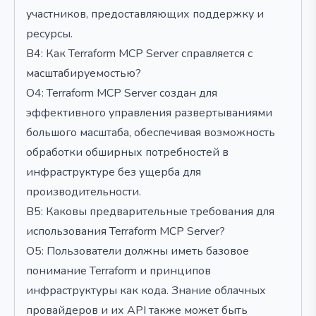
участников, предоставляющих поддержку и
ресурсы.
В4: Как Terraform MCP Server справляется с
масштабируемостью?
О4: Terraform MCP Server создан для
эффективного управления развертываниями
большого масштаба, обеспечивая возможность
обработки обширных потребностей в
инфраструктуре без ущерба для
производительности.
В5: Каковы предварительные требования для
использования Terraform MCP Server?
О5: Пользователи должны иметь базовое
понимание Terraform и принципов
инфраструктуры как кода. Знание облачных
провайдеров и их API также может быть