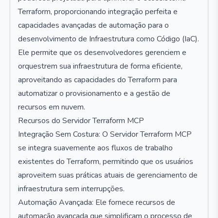
Terraform, proporcionando integração perfeita e
capacidades avançadas de automação para o
desenvolvimento de Infraestrutura como Código (IaC).
Ele permite que os desenvolvedores gerenciem e
orquestrem sua infraestrutura de forma eficiente,
aproveitando as capacidades do Terraform para
automatizar o provisionamento e a gestão de
recursos em nuvem.
Recursos do Servidor Terraform MCP
Integração Sem Costura: O Servidor Terraform MCP
se integra suavemente aos fluxos de trabalho
existentes do Terraform, permitindo que os usuários
aproveitem suas práticas atuais de gerenciamento de
infraestrutura sem interrupções.
Automação Avançada: Ele fornece recursos de
automação avançada que simplificam o processo de