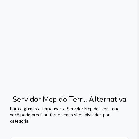
Servidor Mcp do Terr...
Alternativa
Para algumas alternativas a
Servidor Mcp do Terr...
que
você pode precisar, fornecemos sites divididos por
categoria.