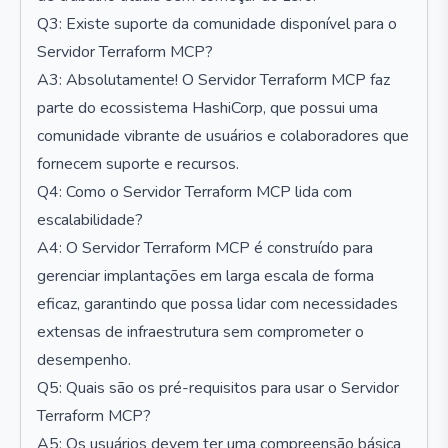
Q3: Existe suporte da comunidade disponível para o
Servidor Terraform MCP?
A3: Absolutamente! O Servidor Terraform MCP faz
parte do ecossistema HashiCorp, que possui uma
comunidade vibrante de usuários e colaboradores que
fornecem suporte e recursos.
Q4: Como o Servidor Terraform MCP lida com
escalabilidade?
A4: O Servidor Terraform MCP é construído para
gerenciar implantações em larga escala de forma
eficaz, garantindo que possa lidar com necessidades
extensas de infraestrutura sem comprometer o
desempenho.
Q5: Quais são os pré-requisitos para usar o Servidor
Terraform MCP?
A5: Os usuários devem ter uma compreensão básica