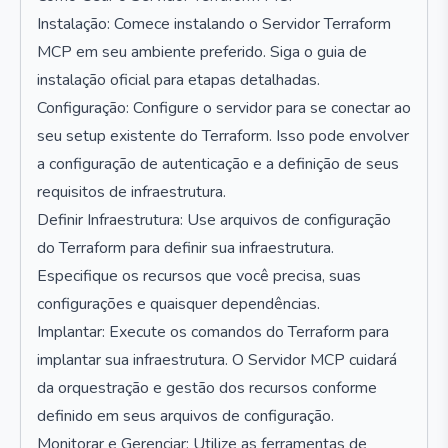
Instalação: Comece instalando o Servidor Terraform
MCP em seu ambiente preferido. Siga o guia de
instalação oficial para etapas detalhadas.
Configuração: Configure o servidor para se conectar ao
seu setup existente do Terraform. Isso pode envolver
a configuração de autenticação e a definição de seus
requisitos de infraestrutura.
Definir Infraestrutura: Use arquivos de configuração
do Terraform para definir sua infraestrutura.
Especifique os recursos que você precisa, suas
configurações e quaisquer dependências.
Implantar: Execute os comandos do Terraform para
implantar sua infraestrutura. O Servidor MCP cuidará
da orquestração e gestão dos recursos conforme
definido em seus arquivos de configuração.
Monitorar e Gerenciar: Utilize as ferramentas de