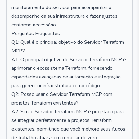
monitoramento do servidor para acompanhar o
desempenho da sua infraestrutura e fazer ajustes
conforme necessário.
Perguntas Frequentes
Q1: Qual é o principal objetivo do Servidor Terraform
MCP?
A1: O principal objetivo do Servidor Terraform MCP é
aprimorar o ecossistema Terraform, fornecendo
capacidades avançadas de automação e integração
para gerenciar infraestrutura como código.
Q2: Posso usar o Servidor Terraform MCP com
projetos Terraform existentes?
A2: Sim, o Servidor Terraform MCP é projetado para
se integrar perfeitamente a projetos Terraform
existentes, permitindo que você melhore seus fluxos
de trabalho atuais sem começar do zero.