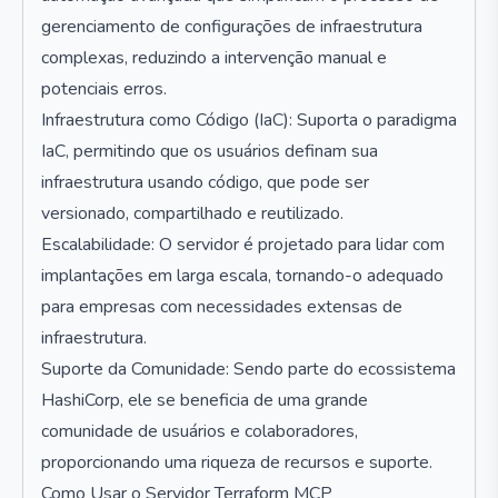
gerenciamento de configurações de infraestrutura
complexas, reduzindo a intervenção manual e
potenciais erros.
Infraestrutura como Código (IaC): Suporta o paradigma
IaC, permitindo que os usuários definam sua
infraestrutura usando código, que pode ser
versionado, compartilhado e reutilizado.
Escalabilidade: O servidor é projetado para lidar com
implantações em larga escala, tornando-o adequado
para empresas com necessidades extensas de
infraestrutura.
Suporte da Comunidade: Sendo parte do ecossistema
HashiCorp, ele se beneficia de uma grande
comunidade de usuários e colaboradores,
proporcionando uma riqueza de recursos e suporte.
Como Usar o Servidor Terraform MCP