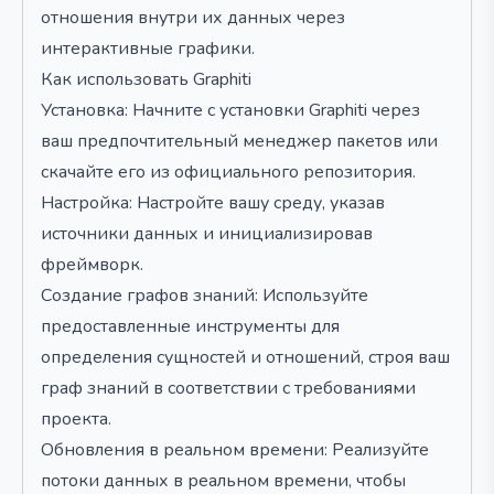
отношения внутри их данных через
интерактивные графики.
Как использовать Graphiti
Установка: Начните с установки Graphiti через
ваш предпочтительный менеджер пакетов или
скачайте его из официального репозитория.
Настройка: Настройте вашу среду, указав
источники данных и инициализировав
фреймворк.
Создание графов знаний: Используйте
предоставленные инструменты для
определения сущностей и отношений, строя ваш
граф знаний в соответствии с требованиями
проекта.
Обновления в реальном времени: Реализуйте
потоки данных в реальном времени, чтобы