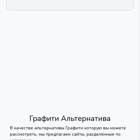
Графити
Альтернатива
В качестве альтернативы
Графити
которую вы можете
рассмотреть, мы предлагаем сайты, разделённые по