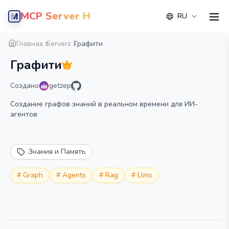
MCP Server Hub
RU
men
Обзор
Деталь
Альтернатива
Главная
Servers
Графити
Графити
Создано
getzep
Создание графов знаний в реальном времени для ИИ-
агентов
Знания и Память
#
Graph
#
Agents
#
Rag
#
Llms