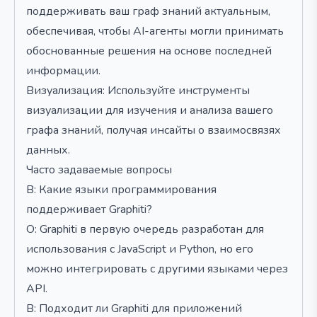
поддерживать ваш граф знаний актуальным,
обеспечивая, чтобы AI-агенты могли принимать
обоснованные решения на основе последней
информации.
Визуализация: Используйте инструменты
визуализации для изучения и анализа вашего
графа знаний, получая инсайты о взаимосвязях
данных.
Часто задаваемые вопросы
В: Какие языки программирования
поддерживает Graphiti?
О: Graphiti в первую очередь разработан для
использования с JavaScript и Python, но его
можно интегрировать с другими языками через
API.
В: Подходит ли Graphiti для приложений