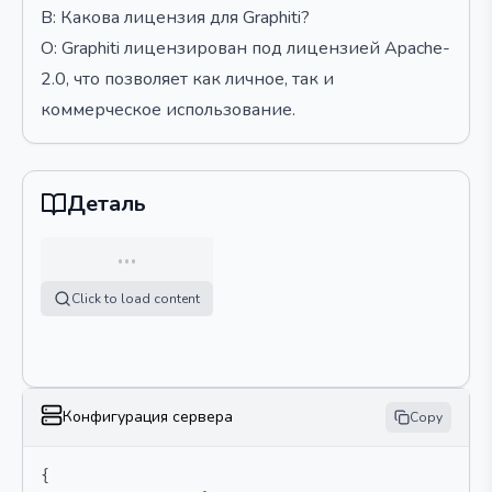
В: Какова лицензия для Graphiti?
О: Graphiti лицензирован под лицензией Apache-
2.0, что позволяет как личное, так и
коммерческое использование.
Деталь
…
Click to load content
Конфигурация сервера
Copy
{