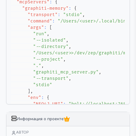
"mcpServers"
:
{
"graphiti-memory"
:
{
"transport"
:
"stdio"
,
"command"
:
"/Users/<user>/.local/bin/uv
"args"
:
[
"run"
,
"--isolated"
,
"--directory"
,
"/Users/<user>>/dev/zep/graphiti/mcp_
"--project"
,
"."
,
"graphiti_mcp_server.py"
,
"--transport"
,
"stdio"
]
,
"env"
:
{
"NEO4J_URI"
:
"bolt://localhost:7687"
,
"NEO4J_USER"
:
"neo4j"
,
"NEO4J_PASSWORD"
:
"password"
,
Информация о проекте
"OPENAI_API_KEY"
:
"sk-XXXXXXXX"
,
"MODEL_NAME"
:
"gpt-4.1-mini"
АВТОР
}