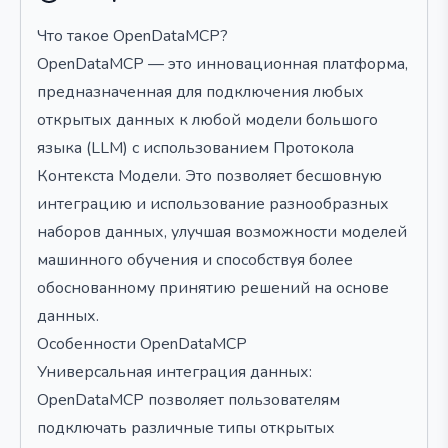
Что такое OpenDataMCP?
OpenDataMCP — это инновационная платформа,
предназначенная для подключения любых
открытых данных к любой модели большого
языка (LLM) с использованием Протокола
Контекста Модели. Это позволяет бесшовную
интеграцию и использование разнообразных
наборов данных, улучшая возможности моделей
машинного обучения и способствуя более
обоснованному принятию решений на основе
данных.
Особенности OpenDataMCP
Универсальная интеграция данных:
OpenDataMCP позволяет пользователям
подключать различные типы открытых