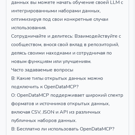
данных вы можете начать обучение своей LLM с
интегрированными наборами данных,
оптимизируя под свои конкретные случаи
использования.
Сотрудничайте и делитесь: Взаимодействуйте с
сообществом, внося свой вклад в репозиторий,
делясь своими находками и сотрудничая по
новым функциям или улучшениям.
Часто задаваемые вопросы
В: Какие типы открытых данных можно
подключить к OpenDataMCP?
О: OpenDataMCP поддерживает широкий спектр
форматов и источников открытых данных,
включая CSV, JSON и API из различных
публичных наборов данных.
В: Бесплатно ли использовать OpenDataMCP?