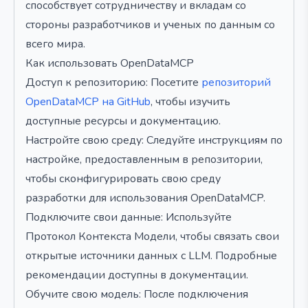
способствует сотрудничеству и вкладам со
стороны разработчиков и ученых по данным со
всего мира.
Как использовать OpenDataMCP
Доступ к репозиторию: Посетите
репозиторий
OpenDataMCP на GitHub
, чтобы изучить
доступные ресурсы и документацию.
Настройте свою среду: Следуйте инструкциям по
настройке, предоставленным в репозитории,
чтобы сконфигурировать свою среду
разработки для использования OpenDataMCP.
Подключите свои данные: Используйте
Протокол Контекста Модели, чтобы связать свои
открытые источники данных с LLM. Подробные
рекомендации доступны в документации.
Обучите свою модель: После подключения