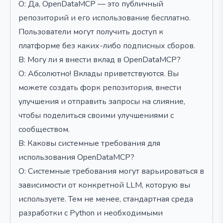
О: Да, OpenDataMCP — это публичный
репозиторий и его использование бесплатно.
Пользователи могут получить доступ к
платформе без каких-либо подписных сборов.
В: Могу ли я внести вклад в OpenDataMCP?
О: Абсолютно! Вклады приветствуются. Вы
можете создать форк репозитория, внести
улучшения и отправить запросы на слияние,
чтобы поделиться своими улучшениями с
сообществом.
В: Каковы системные требования для
использования OpenDataMCP?
О: Системные требования могут варьироваться в
зависимости от конкретной LLM, которую вы
используете. Тем не менее, стандартная среда
разработки с Python и необходимыми