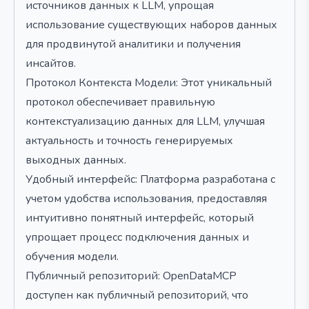
источников данных к LLM, упрощая
использование существующих наборов данных
для продвинутой аналитики и получения
инсайтов.
Протокол Контекста Модели: Этот уникальный
протокол обеспечивает правильную
контекстуализацию данных для LLM, улучшая
актуальность и точность генерируемых
выходных данных.
Удобный интерфейс: Платформа разработана с
учетом удобства использования, предоставляя
интуитивно понятный интерфейс, который
упрощает процесс подключения данных и
обучения модели.
Публичный репозиторий: OpenDataMCP
доступен как публичный репозиторий, что