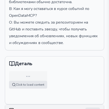
библиотеками обычно достаточна.
В: Как я могу оставаться в курсе событий по
OpenDataMCP?
О: Вы можете следить за репозиторием на
GitHub и поставить звезду, чтобы получать
уведомления об обновлениях, новых функциях
и обсуждениях в сообществе.
Деталь
…
Click to load content